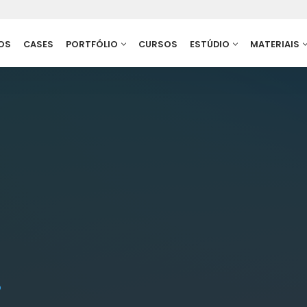
OS
CASES
PORTFÓLIO
CURSOS
ESTÚDIO
MATERIAIS
.