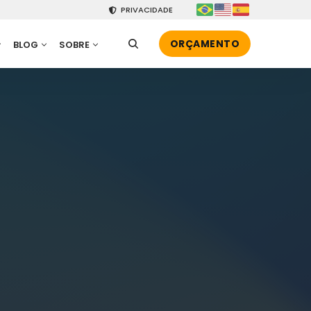
PRIVACIDADE
ORÇAMENTO
BLOG
SOBRE