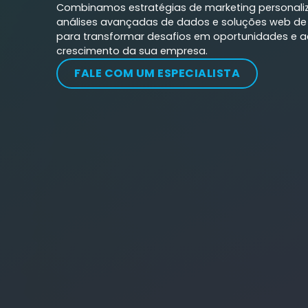
Combinamos estratégias de marketing personali
análises avançadas de dados e soluções web de
para transformar desafios em oportunidades e ac
crescimento da sua empresa.
FALE COM UM ESPECIALISTA