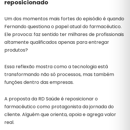
reposicionado
Um dos momentos mais fortes do episódio é quando
Fernando questiona o papel atual do farmacêutico.
Ele provoca: faz sentido ter milhares de profissionais
altamente qualificados apenas para entregar
produtos?
Essa reflexão mostra como a tecnologia está
transformando não só processos, mas também
funções dentro das empresas.
A proposta da RD Saúde é reposicionar o
farmacêutico como protagonista da jornada do
cliente. Alguém que orienta, apoia e agrega valor
real.