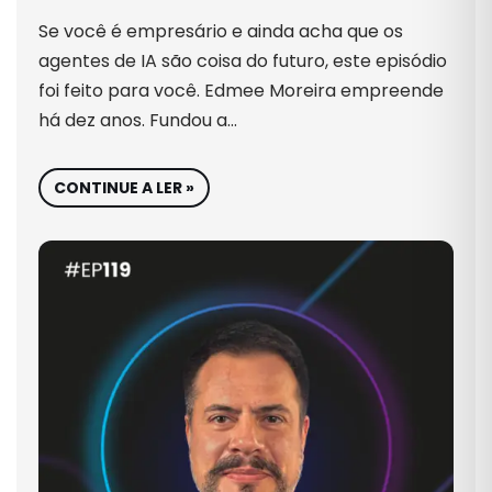
Se você é empresário e ainda acha que os
agentes de IA são coisa do futuro, este episódio
foi feito para você. Edmee Moreira empreende
há dez anos. Fundou a…
CONTINUE A LER »