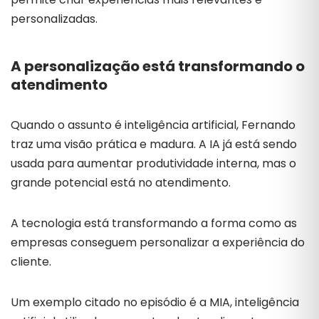
personalizadas.
A personalização está transformando o
atendimento
Quando o assunto é inteligência artificial, Fernando
traz uma visão prática e madura. A IA já está sendo
usada para aumentar produtividade interna, mas o
grande potencial está no atendimento.
A tecnologia está transformando a forma como as
empresas conseguem personalizar a experiência do
cliente.
Um exemplo citado no episódio é a MIA, inteligência