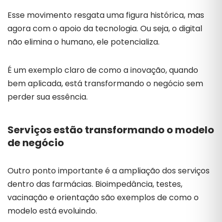
Esse movimento resgata uma figura histórica, mas
agora com o apoio da tecnologia. Ou seja, o digital
não elimina o humano, ele potencializa.
É um exemplo claro de como a inovação, quando
bem aplicada, está transformando o negócio sem
perder sua essência.
Serviços estão transformando o modelo
de negócio
Outro ponto importante é a ampliação dos serviços
dentro das farmácias. Bioimpedância, testes,
vacinação e orientação são exemplos de como o
modelo está evoluindo.