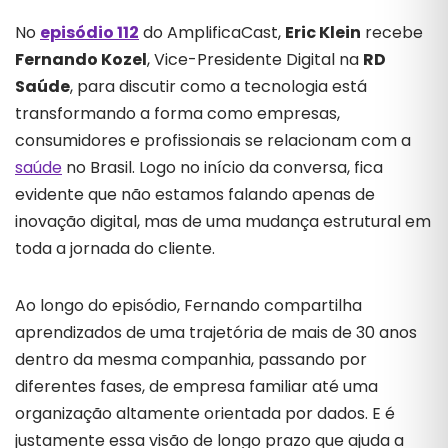
No
episódio 112
do AmplificaCast,
Eric Klein
recebe
Fernando Kozel
, Vice-Presidente Digital na
RD
Saúde
, para discutir como a tecnologia está
transformando a forma como empresas,
consumidores e profissionais se relacionam com a
saúde
no Brasil. Logo no início da conversa, fica
evidente que não estamos falando apenas de
inovação digital, mas de uma mudança estrutural em
toda a jornada do cliente.
Ao longo do episódio, Fernando compartilha
aprendizados de uma trajetória de mais de 30 anos
dentro da mesma companhia, passando por
diferentes fases, de empresa familiar até uma
organização altamente orientada por dados. E é
justamente essa visão de longo prazo que ajuda a