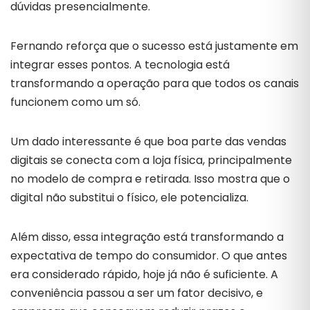
dúvidas presencialmente.
Fernando reforça que o sucesso está justamente em
integrar esses pontos. A tecnologia está
transformando a operação para que todos os canais
funcionem como um só.
Um dado interessante é que boa parte das vendas
digitais se conecta com a loja física, principalmente
no modelo de compra e retirada. Isso mostra que o
digital não substitui o físico, ele potencializa.
Além disso, essa integração está transformando a
expectativa de tempo do consumidor. O que antes
era considerado rápido, hoje já não é suficiente. A
conveniência passou a ser um fator decisivo, e