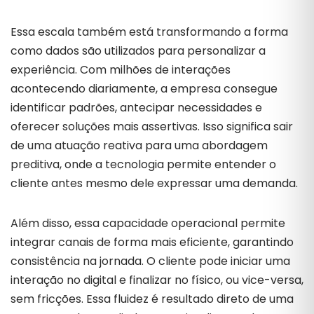
Essa escala também está transformando a forma
como dados são utilizados para personalizar a
experiência. Com milhões de interações
acontecendo diariamente, a empresa consegue
identificar padrões, antecipar necessidades e
oferecer soluções mais assertivas. Isso significa sair
de uma atuação reativa para uma abordagem
preditiva, onde a tecnologia permite entender o
cliente antes mesmo dele expressar uma demanda.
Além disso, essa capacidade operacional permite
integrar canais de forma mais eficiente, garantindo
consistência na jornada. O cliente pode iniciar uma
interação no digital e finalizar no físico, ou vice-versa,
sem fricções. Essa fluidez é resultado direto de uma