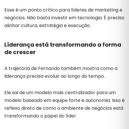
Esse é um ponto crítico para líderes de marketing e
negócios. Não basta investir em tecnologia. É preciso
alinhar cultura, estratégia e execução.
Liderança está transformando a forma
de crescer
A trajetória de Fernando também mostra como a
liderança precisa evoluir ao longo do tempo.
Ele sai de um modelo mais centralizador para um
modelo baseado em equipe forte e autonomia. Isso é
reflexo direto de como o ambiente de negócios está
transformando o papel do líder.