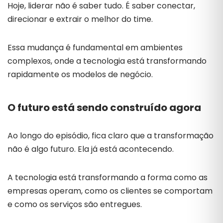
Hoje, liderar não é saber tudo. É saber conectar,
direcionar e extrair o melhor do time.
Essa mudança é fundamental em ambientes
complexos, onde a tecnologia está transformando
rapidamente os modelos de negócio.
O futuro está sendo construído agora
Ao longo do episódio, fica claro que a transformação
não é algo futuro. Ela já está acontecendo.
A tecnologia está transformando a forma como as
empresas operam, como os clientes se comportam
e como os serviços são entregues.