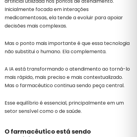
artificial utilizada nos pontos de atendimento.
Inicialmente focada em interações
medicamentosas, ela tende a evoluir para apoiar
decisões mais complexas.
Mas o ponto mais importante é que essa tecnologia
não substitui o humano. Ela complementa.
A IA está transformando o atendimento ao torná-lo
mais rápido, mais preciso e mais contextualizado.
Mas o farmacêutico continua sendo peça central.
Esse equilíbrio é essencial, principalmente em um
setor sensível como o de saúde.
O farmacêutico está sendo