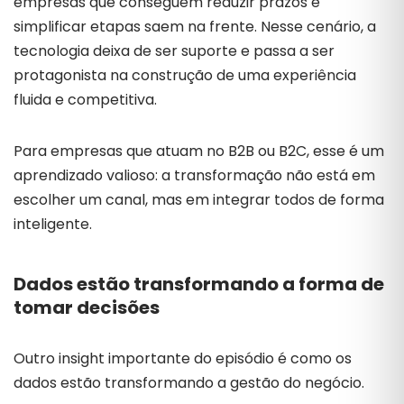
empresas que conseguem reduzir prazos e
simplificar etapas saem na frente. Nesse cenário, a
tecnologia deixa de ser suporte e passa a ser
protagonista na construção de uma experiência
fluida e competitiva.
Para empresas que atuam no B2B ou B2C, esse é um
aprendizado valioso: a transformação não está em
escolher um canal, mas em integrar todos de forma
inteligente.
Dados estão transformando a forma de
tomar decisões
Outro insight importante do episódio é como os
dados estão transformando a gestão do negócio.