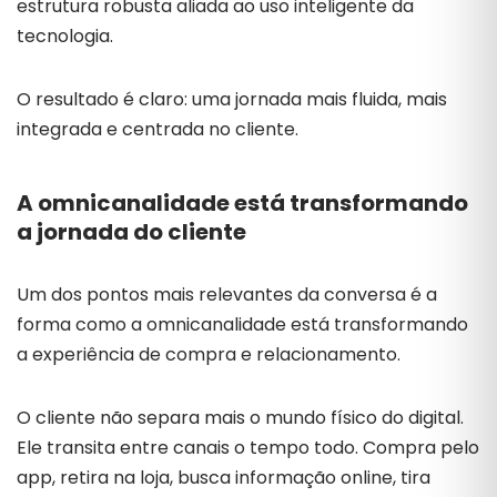
estrutura robusta aliada ao uso inteligente da
tecnologia.
O resultado é claro: uma jornada mais fluida, mais
integrada e centrada no cliente.
A omnicanalidade está transformando
a jornada do cliente
Um dos pontos mais relevantes da conversa é a
forma como a omnicanalidade está transformando
a experiência de compra e relacionamento.
O cliente não separa mais o mundo físico do digital.
Ele transita entre canais o tempo todo. Compra pelo
app, retira na loja, busca informação online, tira