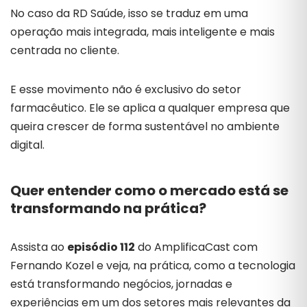
No caso da RD Saúde, isso se traduz em uma
operação mais integrada, mais inteligente e mais
centrada no cliente.
E esse movimento não é exclusivo do setor
farmacêutico. Ele se aplica a qualquer empresa que
queira crescer de forma sustentável no ambiente
digital.
Quer entender como o mercado está se
transformando na prática?
Assista ao
episódio 112
do AmplificaCast com
Fernando Kozel e veja, na prática, como a tecnologia
está transformando negócios, jornadas e
experiências em um dos setores mais relevantes da