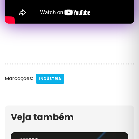
Marcações:
INDÚSTRIA
Veja também