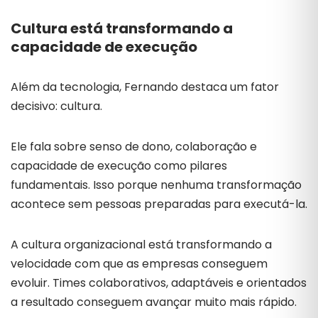
Cultura está transformando a
capacidade de execução
Além da tecnologia, Fernando destaca um fator
decisivo: cultura.
Ele fala sobre senso de dono, colaboração e
capacidade de execução como pilares
fundamentais. Isso porque nenhuma transformação
acontece sem pessoas preparadas para executá-la.
A cultura organizacional está transformando a
velocidade com que as empresas conseguem
evoluir. Times colaborativos, adaptáveis e orientados
a resultado conseguem avançar muito mais rápido.