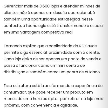
Gerenciar mais de 3.600 lojas e atender milhões de
clientes não é apenas um desafio operacional, é
também uma oportunidade estratégica. Nesse
contexto, a tecnologia está transformando a escala
em uma vantagem competitiva real.
Fernando explica que a capilaridade da RD Saúde
permite algo essencial: proximidade com o cliente.
Cada loja deixa de ser apenas um ponto de venda e
passa a funcionar como um mini centro de
distribuição e também como um ponto de cuidado.
Essa estrutura está transformando a experiência do
consumidor, que pode receber um produto em
menos de uma hora ou optar por retirar na loja mais
próxima, com conveniência e agilidade.