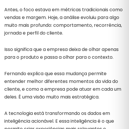
Antes, o foco estava em métricas tradicionais como
vendas e margem. Hoje, a análise evoluiu para algo
muito mais profundo: comportamento, recorrência,
jornada e perfil do cliente.
Isso significa que a empresa deixa de olhar apenas
para o produto e passa a olhar para o contexto.
Fernando explica que essa mudança permite
entender melhor diferentes momentos da vida do
cliente, e como a empresa pode atuar em cada um
deles. É uma visão muito mais estratégica.
A tecnologia está transformando os dados em
inteligência acionável. E essa inteligência é o que
permite criar experiências mais relevantes e