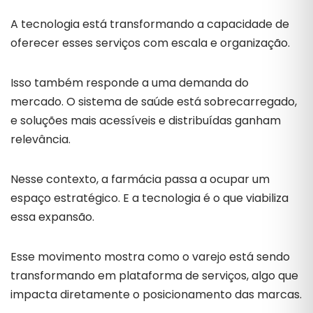
A tecnologia está transformando a capacidade de
oferecer esses serviços com escala e organização.
Isso também responde a uma demanda do
mercado. O sistema de saúde está sobrecarregado,
e soluções mais acessíveis e distribuídas ganham
relevância.
Nesse contexto, a farmácia passa a ocupar um
espaço estratégico. E a tecnologia é o que viabiliza
essa expansão.
Esse movimento mostra como o varejo está sendo
transformando em plataforma de serviços, algo que
impacta diretamente o posicionamento das marcas.