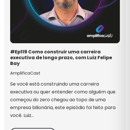
#Ep119 Como construir uma carreira
executiva de longo prazo, com Luiz Felipe
Bay
AmplificaCast
Se você está construindo uma carreira
executiva ou quer entender como alguém que
começou do zero chegou ao topo de uma
empresa bilionária, este episódio foi feito para
você. Luiz…