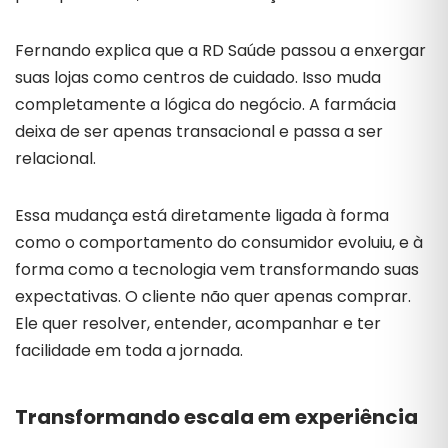
Fernando explica que a RD Saúde passou a enxergar
suas lojas como centros de cuidado. Isso muda
completamente a lógica do negócio. A farmácia
deixa de ser apenas transacional e passa a ser
relacional.
Essa mudança está diretamente ligada à forma
como o comportamento do consumidor evoluiu, e à
forma como a tecnologia vem transformando suas
expectativas. O cliente não quer apenas comprar.
Ele quer resolver, entender, acompanhar e ter
facilidade em toda a jornada.
Transformando escala em experiência