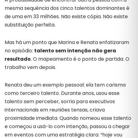
mesma sequência dos cinco talentos dominantes é
de uma em 33 milhões. Não existe cópia. Não existe
substituição perfeita.
Mas há um ponto que Marina e Renata enfatizaram
no episódio:
talento sem intenção não gera
resultado
. O mapeamento é o ponto de partida. O
trabalho vem depois.
Renata deu um exemplo pessoal: ela tem carisma
como terceiro talento. Durante anos, usou esse
talento sem perceber, sorria para executivos
internacionais em reuniões tensas, criava
proximidade imediata. Quando nomeou esse talento
e começou a usá-lo com intenção, passou a chegar
em eventos com uma estratégia clara: “hoje vou