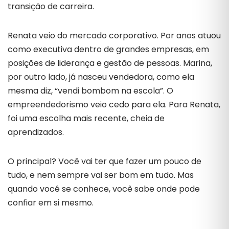
transição de carreira.
Renata veio do mercado corporativo. Por anos atuou
como executiva dentro de grandes empresas, em
posições de liderança e gestão de pessoas. Marina,
por outro lado, já nasceu vendedora, como ela
mesma diz, “vendi bombom na escola”. O
empreendedorismo veio cedo para ela. Para Renata,
foi uma escolha mais recente, cheia de
aprendizados.
O principal? Você vai ter que fazer um pouco de
tudo, e nem sempre vai ser bom em tudo. Mas
quando você se conhece, você sabe onde pode
confiar em si mesmo.