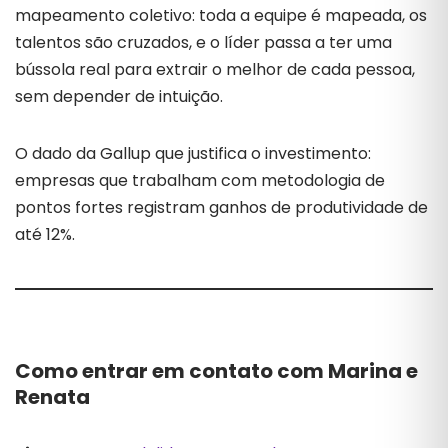
mapeamento coletivo: toda a equipe é mapeada, os
talentos são cruzados, e o líder passa a ter uma
bússola real para extrair o melhor de cada pessoa,
sem depender de intuição.
O dado da Gallup que justifica o investimento:
empresas que trabalham com metodologia de
pontos fortes registram ganhos de produtividade de
até 12%.
Como entrar em contato com Marina e
Renata