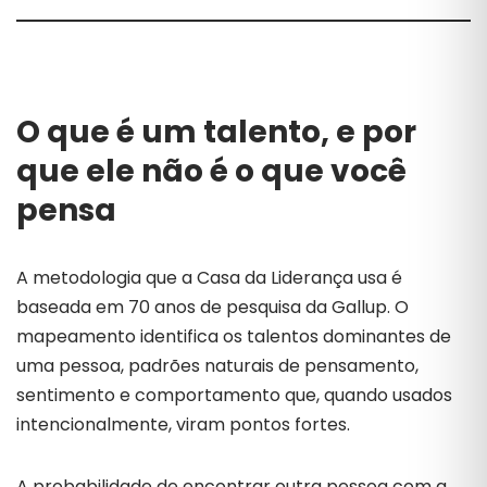
O que é um talento, e por
que ele não é o que você
pensa
A metodologia que a Casa da Liderança usa é
baseada em 70 anos de pesquisa da Gallup. O
mapeamento identifica os talentos dominantes de
uma pessoa, padrões naturais de pensamento,
sentimento e comportamento que, quando usados
intencionalmente, viram pontos fortes.
A probabilidade de encontrar outra pessoa com a