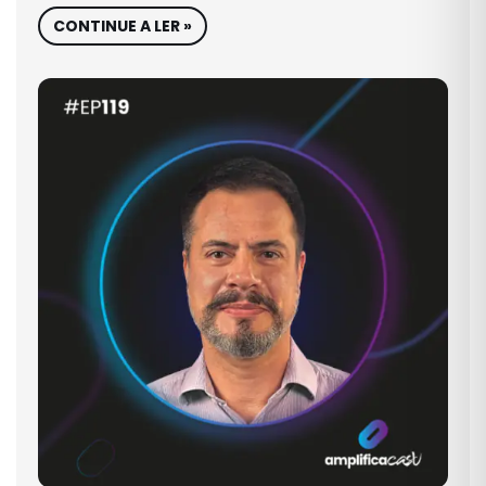
CONTINUE A LER »