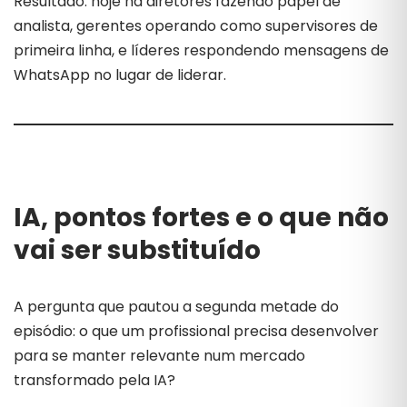
Resultado: hoje há diretores fazendo papel de
analista, gerentes operando como supervisores de
primeira linha, e líderes respondendo mensagens de
WhatsApp no lugar de liderar.
IA, pontos fortes e o que não
vai ser substituído
A pergunta que pautou a segunda metade do
episódio: o que um profissional precisa desenvolver
para se manter relevante num mercado
transformado pela IA?