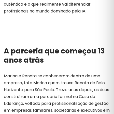
autêntica e o que realmente vai diferenciar
profissionais no mundo dominado pela IA.
A parceria que começou 13
anos atrás
Marina e Renata se conheceram dentro de uma
empresa, foi a Marina quem trouxe Renata de Belo
Horizonte para São Paulo. Treze anos depois, as duas
construíram uma parceria formal na Casa da
Liderança, voltada para profissionalização de gestão
em empresas familiares, societárias e executivos em