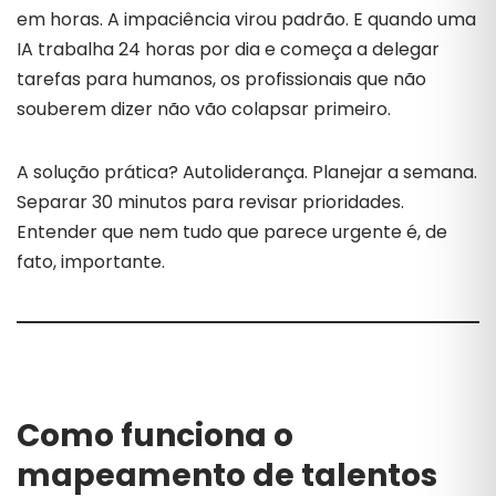
em horas. A impaciência virou padrão. E quando uma
IA trabalha 24 horas por dia e começa a delegar
tarefas para humanos, os profissionais que não
souberem dizer não vão colapsar primeiro.
A solução prática? Autoliderança. Planejar a semana.
Separar 30 minutos para revisar prioridades.
Entender que nem tudo que parece urgente é, de
fato, importante.
Como funciona o
mapeamento de talentos