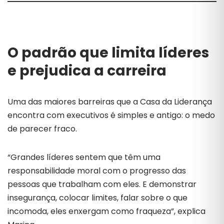
O padrão que limita líderes
e prejudica a carreira
Uma das maiores barreiras que a Casa da Liderança
encontra com executivos é simples e antigo: o medo
de parecer fraco.
“Grandes líderes sentem que têm uma
responsabilidade moral com o progresso das
pessoas que trabalham com eles. E demonstrar
insegurança, colocar limites, falar sobre o que
incomoda, eles enxergam como fraqueza”, explica