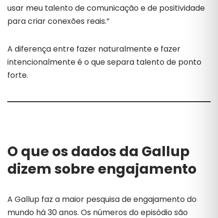
usar meu talento de comunicação e de positividade
para criar conexões reais.”
A diferença entre fazer naturalmente e fazer
intencionalmente é o que separa talento de ponto
forte.
O que os dados da Gallup
dizem sobre engajamento
A Gallup faz a maior pesquisa de engajamento do
mundo há 30 anos. Os números do episódio são