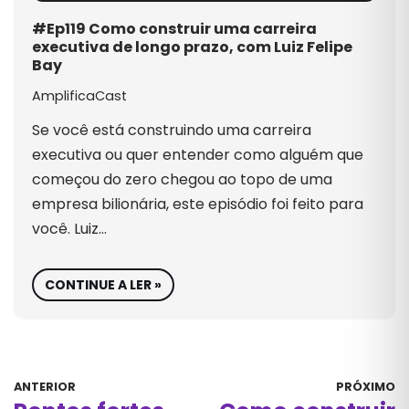
#Ep119 Como construir uma carreira
executiva de longo prazo, com Luiz Felipe
Bay
AmplificaCast
Se você está construindo uma carreira
executiva ou quer entender como alguém que
começou do zero chegou ao topo de uma
empresa bilionária, este episódio foi feito para
você. Luiz…
CONTINUE A LER »
ANTERIOR
PRÓXIMO