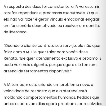
A resposta das duas foi consistente: a IA vai assumir
tarefas repetitivas e processos executáveis. O que
ela não vai fazer é gerar vínculo emocional, engajar
um funcionário desmotivado ou resolver um conflito
de liderança.
“Quando o cliente contrata seu serviço, ele não quer
falar com a IA. Ele quer falar com você”, disse
Renata. “Ele quer atendimento exclusivo e próximo. E
cada vez mais exigente, porque agora ele tem um
arsenal de ferramentas disponíveis.”
A IA também está criando um problema novo: a
velocidade de resposta que ela oferece está
moldando comportamentos humanos. Pedidos que
antes esperavam dias agora precisam ser resolvidos