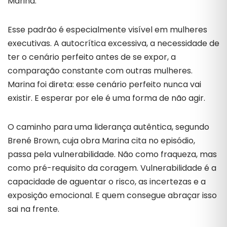
Marina.
Esse padrão é especialmente visível em mulheres
executivas. A autocrítica excessiva, a necessidade de
ter o cenário perfeito antes de se expor, a
comparação constante com outras mulheres.
Marina foi direta: esse cenário perfeito nunca vai
existir. E esperar por ele é uma forma de não agir.
O caminho para uma liderança autêntica, segundo
Brené Brown, cuja obra Marina cita no episódio,
passa pela vulnerabilidade. Não como fraqueza, mas
como pré-requisito da coragem. Vulnerabilidade é a
capacidade de aguentar o risco, as incertezas e a
exposição emocional. E quem consegue abraçar isso
sai na frente.