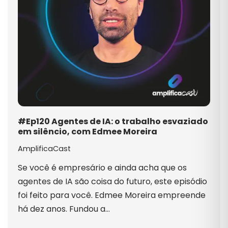
#Ep120 Agentes de IA: o trabalho esvaziado
em silêncio, com Edmee Moreira
AmplificaCast
Se você é empresário e ainda acha que os
agentes de IA são coisa do futuro, este episódio
foi feito para você. Edmee Moreira empreende
há dez anos. Fundou a…