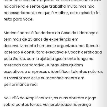
na carreira, e sente que trabalha muito mas não
necessariamente no que é melhor, este episódio foi
feito para você.
Marina Soares é fundadora da Casa da Liderança e
tem mais de 25 anos de experiência em
desenvolvimento humano e organizacional. Renata
Rosendo é consultora executiva e Coach certificada
pela Gallup, com trajetória igualmente longa no
mercado corporativo. Juntas, elas ajudam
executivos e empresas a identificar talentos naturais
e transformar esse autoconhecimento em
performance real.
No EP118 do AmplificaCast, as duas abriram o jogo
sobre pontos fortes, vulnerabilidade, liderança