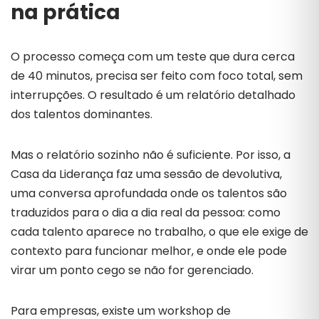
na prática
O processo começa com um teste que dura cerca
de 40 minutos, precisa ser feito com foco total, sem
interrupções. O resultado é um relatório detalhado
dos talentos dominantes.
Mas o relatório sozinho não é suficiente. Por isso, a
Casa da Liderança faz uma sessão de devolutiva,
uma conversa aprofundada onde os talentos são
traduzidos para o dia a dia real da pessoa: como
cada talento aparece no trabalho, o que ele exige de
contexto para funcionar melhor, e onde ele pode
virar um ponto cego se não for gerenciado.
Para empresas, existe um workshop de