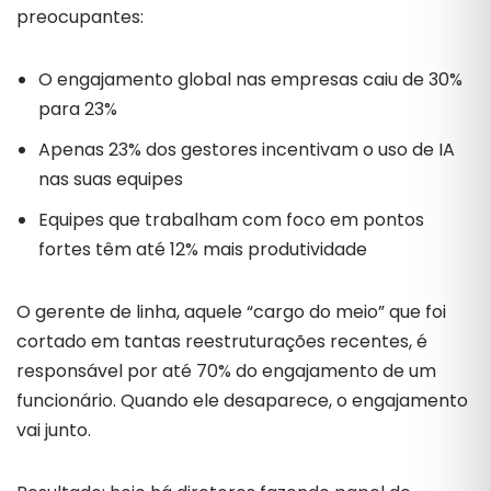
preocupantes:
O engajamento global nas empresas caiu de 30%
para 23%
Apenas 23% dos gestores incentivam o uso de IA
nas suas equipes
Equipes que trabalham com foco em pontos
fortes têm até 12% mais produtividade
O gerente de linha, aquele “cargo do meio” que foi
cortado em tantas reestruturações recentes, é
responsável por até 70% do engajamento de um
funcionário. Quando ele desaparece, o engajamento
vai junto.