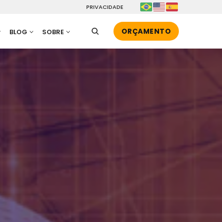
PRIVACIDADE
ORÇAMENTO
BLOG
SOBRE