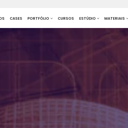
OS
CASES
PORTFÓLIO
CURSOS
ESTÚDIO
MATERIAIS