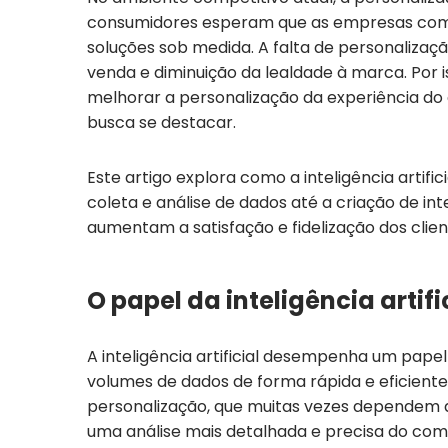
consumidores esperam que as empresas co
soluções sob medida. A falta de personaliza
venda e diminuição da lealdade à marca. Por 
melhorar a personalização da experiência do 
busca se destacar.
Este artigo explora como a inteligência artifi
coleta e análise de dados até a criação de i
aumentam a satisfação e fidelização dos clien
O papel da inteligência artif
A inteligência artificial desempenha um pape
volumes de dados de forma rápida e eficiente
personalização, que muitas vezes dependem 
uma análise mais detalhada e precisa do com