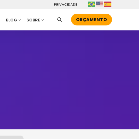
PRIVACIDADE
ORÇAMENTO
BLOG
SOBRE