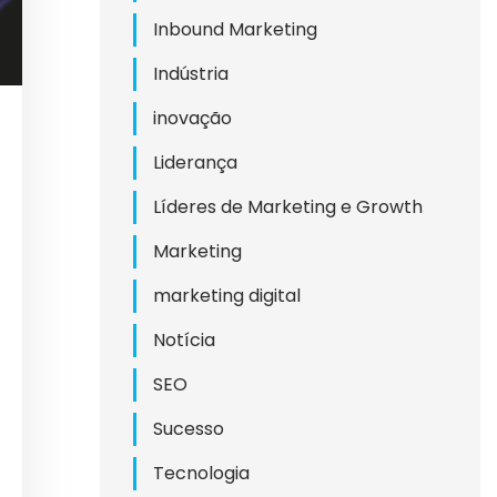
Inbound Marketing
Indústria
inovação
Liderança
Líderes de Marketing e Growth
Marketing
marketing digital
Notícia
SEO
Sucesso
Tecnologia