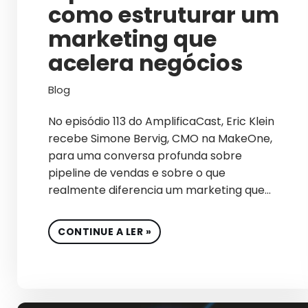
como estruturar um
marketing que
acelera negócios
Blog
No episódio 113 do AmplificaCast, Eric Klein
recebe Simone Bervig, CMO na MakeOne,
para uma conversa profunda sobre
pipeline de vendas e sobre o que
realmente diferencia um marketing que…
CONTINUE A LER »