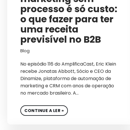
processo é só custo:
o que fazer para ter
uma receita
previsível no B2B
Blog
No episódio 116 do AmplificaCast, Eric Klein
recebe Jonatas Abbott, Sócio e CEO da
Dinamize, plataforma de automação de
marketing e CRM com anos de operação
no mercado brasileiro. A…
CONTINUE A LER »