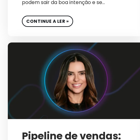
podem sair da boa intenção e se…
CONTINUE A LER »
Pipeline de vendas: