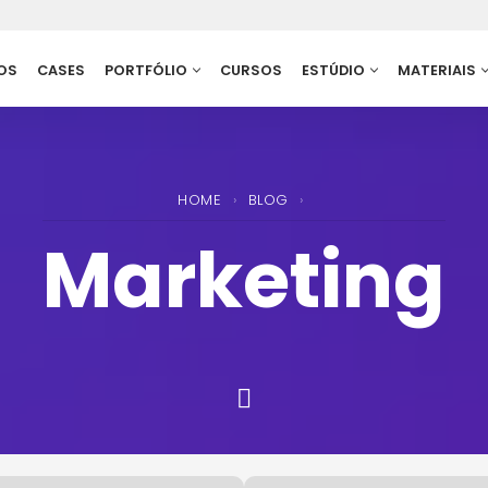
OS
CASES
PORTFÓLIO
CURSOS
ESTÚDIO
MATERIAIS
HOME
›
BLOG
›
Marketing