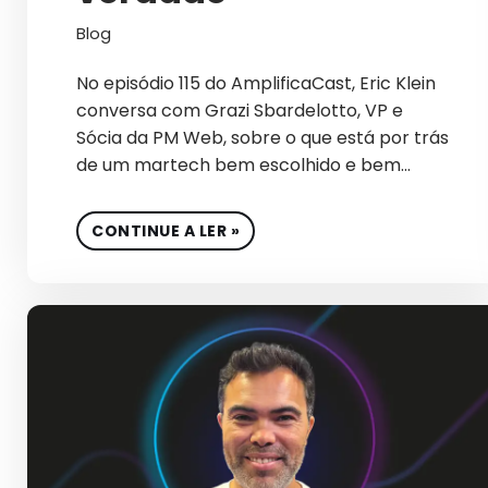
Blog
No episódio 115 do AmplificaCast, Eric Klein
conversa com Grazi Sbardelotto, VP e
Sócia da PM Web, sobre o que está por trás
de um martech bem escolhido e bem…
CONTINUE A LER »