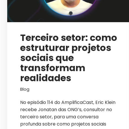
Terceiro setor: como
estruturar projetos
sociais que
transformam
realidades
Blog
No episódio 114 do AmplificaCast, Eric Klein
recebe Jonatan das ONG’s, consultor no
terceiro setor, para uma conversa
profunda sobre como projetos sociais