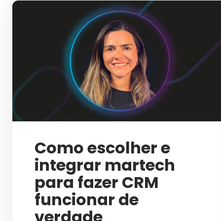
Como escolher e
integrar martech
para fazer CRM
funcionar de
verdade