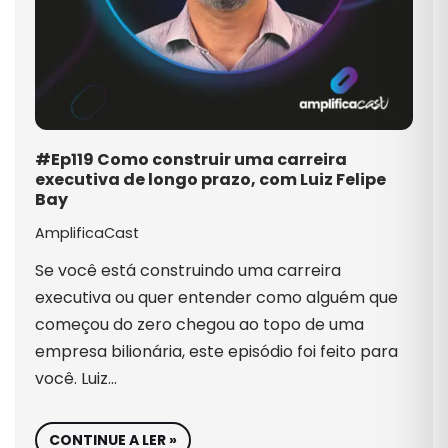
#Ep119 Como construir uma carreira
executiva de longo prazo, com Luiz Felipe
Bay
AmplificaCast
Se você está construindo uma carreira
executiva ou quer entender como alguém que
começou do zero chegou ao topo de uma
empresa bilionária, este episódio foi feito para
você. Luiz…
CONTINUE A LER »