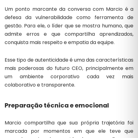
Um ponto marcante da conversa com Marcio é a
defesa da vulnerabilidade como ferramenta de
gestão. Para ele, o líder que se mostra humano, que
admite erros e que compartilha aprendizados,
conquista mais respeito e empatia da equipe.
Esse tipo de autenticidade é uma das características
mais poderosas do futuro CEO, principalmente em
um ambiente corporativo cada vez mais
colaborativo e transparente.
Preparação técnica e emocional
Marcio compartilha que sua própria trajetória foi
marcada por momentos em que ele teve que