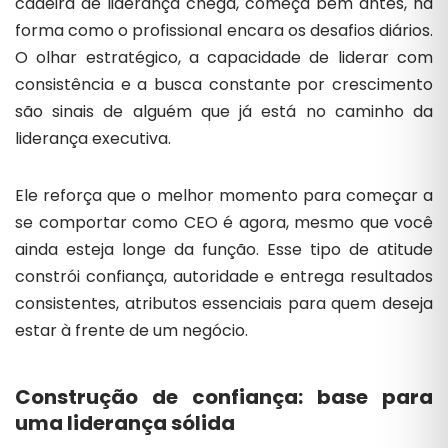
cadeira de liderança chega, começa bem antes, na
forma como o profissional encara os desafios diários.
O olhar estratégico, a capacidade de liderar com
consistência e a busca constante por crescimento
são sinais de alguém que já está no caminho da
liderança executiva.
Ele reforça que o melhor momento para começar a
se comportar como CEO é agora, mesmo que você
ainda esteja longe da função. Esse tipo de atitude
constrói confiança, autoridade e entrega resultados
consistentes, atributos essenciais para quem deseja
estar à frente de um negócio.
Construção de confiança: base para
uma liderança sólida