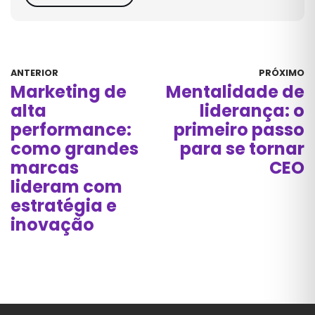
ANTERIOR
PRÓXIMO
Marketing de
Mentalidade de
alta
liderança: o
performance:
primeiro passo
como grandes
para se tornar
marcas
CEO
lideram com
estratégia e
inovação