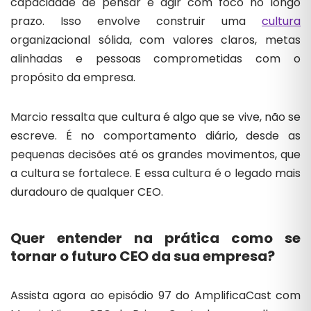
capacidade de pensar e agir com foco no longo
prazo. Isso envolve construir uma
cultura
organizacional sólida, com valores claros, metas
alinhadas e pessoas comprometidas com o
propósito da empresa.
Marcio ressalta que cultura é algo que se vive, não se
escreve. É no comportamento diário, desde as
pequenas decisões até os grandes movimentos, que
a cultura se fortalece. E essa cultura é o legado mais
duradouro de qualquer CEO.
Quer entender na prática como se
tornar o futuro CEO da sua empresa?
Assista agora ao episódio 97 do AmplificaCast com