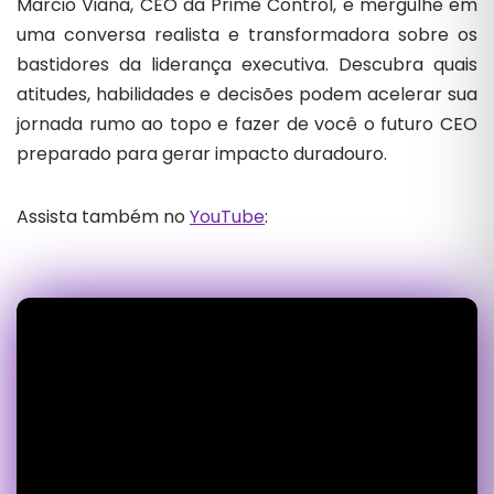
Marcio Viana, CEO da Prime Control, e mergulhe em
uma conversa realista e transformadora sobre os
bastidores da liderança executiva. Descubra quais
atitudes, habilidades e decisões podem acelerar sua
jornada rumo ao topo e fazer de você o futuro CEO
preparado para gerar impacto duradouro.
Assista também no
YouTube
: