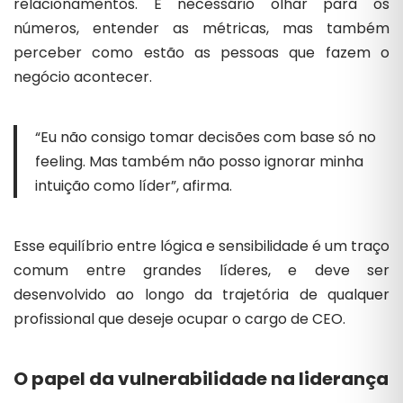
relacionamentos. É necessário olhar para os
números, entender as métricas, mas também
perceber como estão as pessoas que fazem o
negócio acontecer.
“Eu não consigo tomar decisões com base só no
feeling. Mas também não posso ignorar minha
intuição como líder”, afirma.
Esse equilíbrio entre lógica e sensibilidade é um traço
comum entre grandes líderes, e deve ser
desenvolvido ao longo da trajetória de qualquer
profissional que deseje ocupar o cargo de CEO.
O papel da vulnerabilidade na liderança