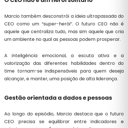
O CEO não é um herói solitário
Marcio também desconstrói a ideia ultrapassada do
CEO como um “super-herói”. O futuro CEO não é
aquele que centraliza tudo, mas sim aquele que cria
um ambiente no qual as pessoas podem prosperar.
A inteligência emocional, a escuta ativa e a
valorização das diferentes habilidades dentro do
time tornam-se indispensáveis para quem deseja
alcançar, e manter, uma posição de alta liderança.
Gestão orientada a dados e pessoas
Ao longo do episódio, Marcio destaca que o futuro
CEO precisa se equilibrar entre indicadores e