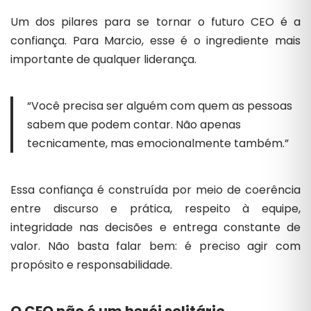
Um dos pilares para se tornar o futuro CEO é a
confiança. Para Marcio, esse é o ingrediente mais
importante de qualquer liderança.
“Você precisa ser alguém com quem as pessoas
sabem que podem contar. Não apenas
tecnicamente, mas emocionalmente também.”
Essa confiança é construída por meio de coerência
entre discurso e prática, respeito à equipe,
integridade nas decisões e entrega constante de
valor. Não basta falar bem: é preciso agir com
propósito e responsabilidade.