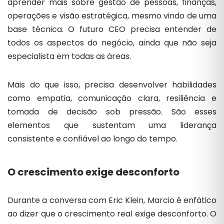
aprender mais sobre gestão de pessoas, finanças,
operações e visão estratégica, mesmo vindo de uma
base técnica. O futuro CEO precisa entender de
todos os aspectos do negócio, ainda que não seja
especialista em todas as áreas.
Mais do que isso, precisa desenvolver habilidades
como empatia, comunicação clara, resiliência e
tomada de decisão sob pressão. São esses
elementos que sustentam uma liderança
consistente e confiável ao longo do tempo.
O crescimento exige desconforto
Durante a conversa com Eric Klein, Marcio é enfático
ao dizer que o crescimento real exige desconforto. O