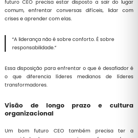
futuro CEO precisa estar disposto a sair do lugar
comum, enfrentar conversas difíceis, lidar com
crises e aprender com elas.
“A liderança não é sobre conforto. É sobre
responsabilidade.”
Essa disposição para enfrentar o que é desafiador é
o que diferencia líderes medianos de líderes
transformadores.
Visão de longo prazo e cultura
organizacional
Um bom futuro CEO também precisa ter a