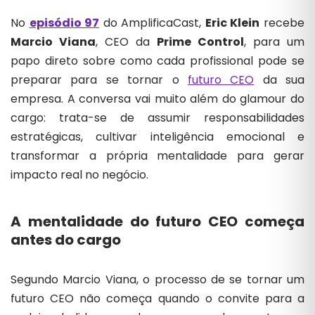
No
episódio 97
do AmplificaCast,
Eric Klein
recebe
Marcio Viana
, CEO da
Prime Control
, para um
papo direto sobre como cada profissional pode se
preparar para se tornar o
futuro CEO
da sua
empresa. A conversa vai muito além do glamour do
cargo: trata-se de assumir responsabilidades
estratégicas, cultivar inteligência emocional e
transformar a própria mentalidade para gerar
impacto real no negócio.
A mentalidade do futuro CEO começa
antes do cargo
Segundo Marcio Viana, o processo de se tornar um
futuro CEO não começa quando o convite para a