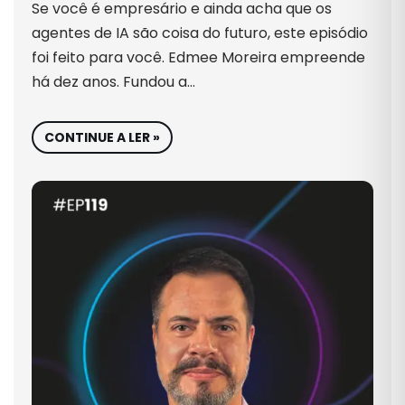
Se você é empresário e ainda acha que os
agentes de IA são coisa do futuro, este episódio
foi feito para você. Edmee Moreira empreende
há dez anos. Fundou a…
CONTINUE A LER »