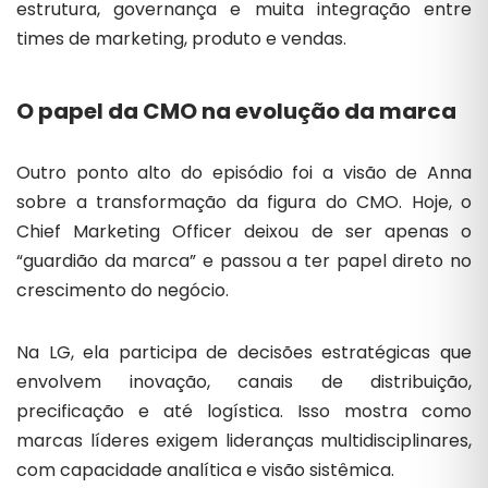
estrutura, governança e muita integração entre
times de marketing, produto e vendas.
O papel da CMO na evolução da marca
Outro ponto alto do episódio foi a visão de Anna
sobre a transformação da figura do CMO. Hoje, o
Chief Marketing Officer deixou de ser apenas o
“guardião da marca” e passou a ter papel direto no
crescimento do negócio.
Na LG, ela participa de decisões estratégicas que
envolvem inovação, canais de distribuição,
precificação e até logística. Isso mostra como
marcas líderes exigem lideranças multidisciplinares,
com capacidade analítica e visão sistêmica.