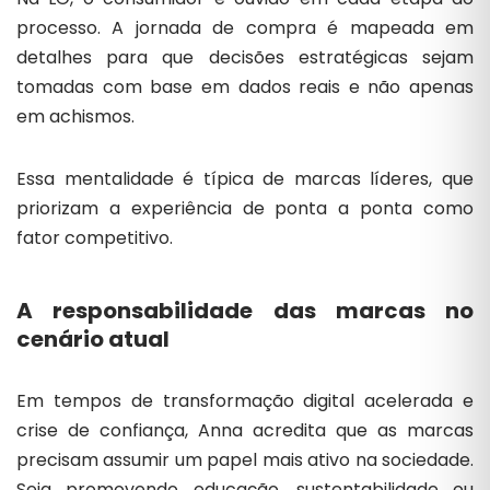
processo. A jornada de compra é mapeada em
detalhes para que decisões estratégicas sejam
tomadas com base em dados reais e não apenas
em achismos.
Essa mentalidade é típica de marcas líderes, que
priorizam a experiência de ponta a ponta como
fator competitivo.
A responsabilidade das marcas no
cenário atual
Em tempos de transformação digital acelerada e
crise de confiança, Anna acredita que as marcas
precisam assumir um papel mais ativo na sociedade.
Seja promovendo educação, sustentabilidade ou