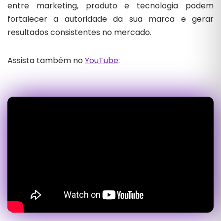
entre marketing, produto e tecnologia podem
fortalecer a autoridade da sua marca e gerar
resultados consistentes no mercado.
Assista também no
YouTube
: