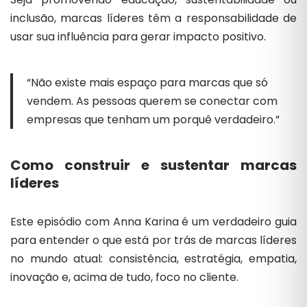
inclusão, marcas líderes têm a responsabilidade de
usar sua influência para gerar impacto positivo.
“Não existe mais espaço para marcas que só
vendem. As pessoas querem se conectar com
empresas que tenham um porquê verdadeiro.”
Como construir e sustentar marcas
líderes
Este episódio com Anna Karina é um verdadeiro guia
para entender o que está por trás de marcas líderes
no mundo atual: consistência, estratégia, empatia,
inovação e, acima de tudo, foco no cliente.