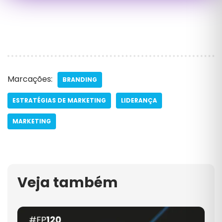
Marcações:
BRANDING
ESTRATÉGIAS DE MARKETING
LIDERANÇA
MARKETING
Veja também