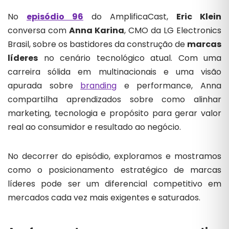
No
episódio 96
do AmplificaCast,
Eric Klein
conversa com
Anna Karina
, CMO da LG Electronics
Brasil, sobre os bastidores da construção de
marcas
líderes
no cenário tecnológico atual. Com uma
carreira sólida em multinacionais e uma visão
apurada sobre
branding
e performance, Anna
compartilha aprendizados sobre como alinhar
marketing, tecnologia e propósito para gerar valor
real ao consumidor e resultado ao negócio.
No decorrer do episódio, exploramos e mostramos
como o posicionamento estratégico de marcas
líderes pode ser um diferencial competitivo em
mercados cada vez mais exigentes e saturados.