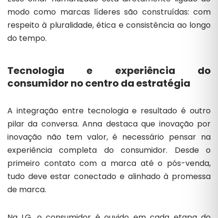
modo como marcas líderes são construídas: com
respeito à pluralidade, ética e consistência ao longo
do tempo.
Tecnologia e experiência do
consumidor no centro da estratégia
A integração entre tecnologia e resultado é outro
pilar da conversa. Anna destaca que inovação por
inovação não tem valor, é necessário pensar na
experiência completa do consumidor. Desde o
primeiro contato com a marca até o pós-venda,
tudo deve estar conectado e alinhado à promessa
de marca.
Na LG, o consumidor é ouvido em cada etapa do