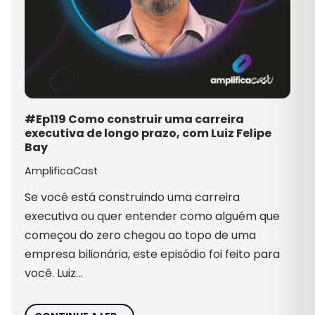
#Ep119 Como construir uma carreira
executiva de longo prazo, com Luiz Felipe
Bay
AmplificaCast
Se você está construindo uma carreira
executiva ou quer entender como alguém que
começou do zero chegou ao topo de uma
empresa bilionária, este episódio foi feito para
você. Luiz…