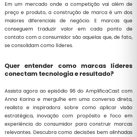
Em um mercado onde a competição vai além de
preço e produto, a construção de marca é um dos
maiores diferenciais de negócio. E marcas que
conseguem traduzir valor em cada ponto de
contato com o consumidor são aquelas que, de fato,
se consolidam como líderes.
Quer entender como
marcas líderes
conectam tecnologia e resultado
?
Assista agora ao episódio 96 do AmplificaCast com
Anna Karina e mergulhe em uma conversa direta,
realista e inspiradora sobre como aplicar visão
estratégica, inovação com propósito e foco em
experiência do consumidor para construir marcas
relevantes. Descubra como decisões bem alinhadas