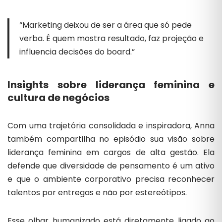
“Marketing deixou de ser a área que só pede
verba. É quem mostra resultado, faz projeção e
influencia decisões do board.”
Insights sobre liderança feminina e
cultura de negócios
Com uma trajetória consolidada e inspiradora, Anna
também compartilha no episódio sua visão sobre
liderança feminina em cargos de alta gestão. Ela
defende que diversidade de pensamento é um ativo
e que o ambiente corporativo precisa reconhecer
talentos por entregas e não por estereótipos.
Esse olhar humanizado está diretamente ligado ao