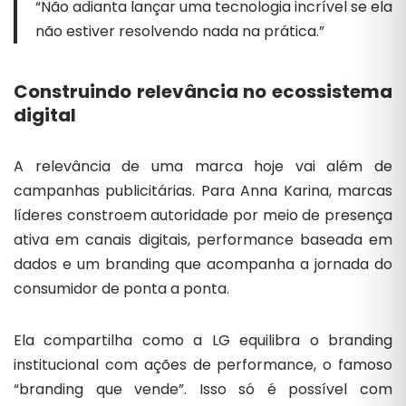
“Não adianta lançar uma tecnologia incrível se ela
não estiver resolvendo nada na prática.”
Construindo relevância no ecossistema
digital
A relevância de uma marca hoje vai além de
campanhas publicitárias. Para Anna Karina, marcas
líderes constroem autoridade por meio de presença
ativa em canais digitais, performance baseada em
dados e um branding que acompanha a jornada do
consumidor de ponta a ponta.
Ela compartilha como a LG equilibra o branding
institucional com ações de performance, o famoso
“branding que vende”. Isso só é possível com