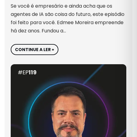
Se você é empresário e ainda acha que os
agentes de IA são coisa do futuro, este episódio
foi feito para você. Edmee Moreira empreende
há dez anos. Fundou a…
CONTINUE A LER »