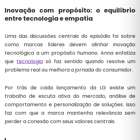
Inovação com propósito: o equilíbrio
entre tecnologia e empatia
Uma das discussões centrais do episódio foi sobre
como marcas líderes devem alinhar inovação
tecnológica a um propósito humano. Anna enfatiza
que
tecnologia
só faz sentido quando resolve um
problema real ou melhora a jornada do consumidor.
Por trás de cada lançamento da LG existe um
trabalho de escuta ativa do mercado, análise de
comportamento e personalização de soluções. Isso
faz com que a marca mantenha relevância sem
perder a conexão com seus valores centrais.