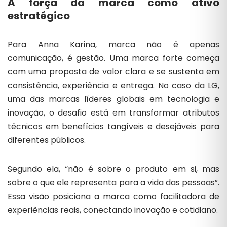
A força da marca como ativo
estratégico
Para Anna Karina, marca não é apenas
comunicação, é gestão. Uma marca forte começa
com uma proposta de valor clara e se sustenta em
consistência, experiência e entrega. No caso da LG,
uma das marcas líderes globais em tecnologia e
inovação, o desafio está em transformar atributos
técnicos em benefícios tangíveis e desejáveis para
diferentes públicos.
Segundo ela, “não é sobre o produto em si, mas
sobre o que ele representa para a vida das pessoas”.
Essa visão posiciona a marca como facilitadora de
experiências reais, conectando inovação e cotidiano.