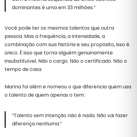
dominantes é uma em 33 milhões.”
Você pode ter os mesmos talentos que outra
pessoa. Mas a frequência, a intensidade, a
combinação com sua história e seu propósito, isso é
único. É isso que torna alguém genuinamente
insubstituível. Não o cargo. Não o certificado. Não o
tempo de casa.
Marina foi além e nomeou o que diferencia quem usa
o talento de quem apenas o tem:
“Talento sem intenção não é nada. Não vai fazer
diferença nenhuma.”