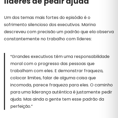
líderes de pedir ajuda
Um dos temas mais fortes do episódio é o
sofrimento silencioso dos executivos. Marina
descreveu com precisão um padrão que ela observa
constantemente no trabalho com líderes:
“Grandes executivos têm uma responsabilidade
moral com o progresso das pessoas que
trabalham com eles. E demonstrar fraqueza,
colocar limites, falar de alguma coisa que
incomoda, parece fraqueza para eles. O caminho
para uma liderança autêntica é justamente pedir
ajuda. Mas ainda a gente tem esse padrão da
perfeição.”