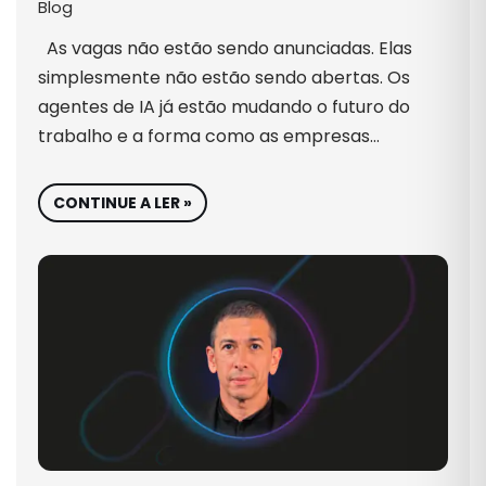
Blog
As vagas não estão sendo anunciadas. Elas
simplesmente não estão sendo abertas. Os
agentes de IA já estão mudando o futuro do
trabalho e a forma como as empresas…
CONTINUE A LER »