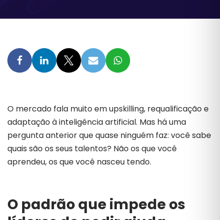
O mercado fala muito em upskilling, requalificação e
adaptação à inteligência artificial. Mas há uma
pergunta anterior que quase ninguém faz: você sabe
quais são os seus talentos? Não os que você
aprendeu, os que você nasceu tendo.
O padrão que impede os