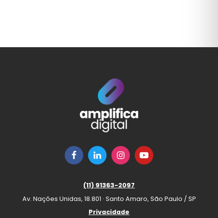
(11) 91363-2097
Av. Nações Unidas, 18.801 · Santo Amaro, São Paulo / SP
Privacidade