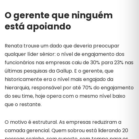
O gerente que ninguém
está apoiando
Renata trouxe um dado que deveria preocupar
qualquer líder sênior: o nível de engajamento dos
funcionários nas empresas caiu de 30% para 23% nas
últimas pesquisas da Gallup. E o gerente, que
historicamente era o nível mais engajado da
hierarquia, responsável por até 70% do engajamento
do seu time, hoje opera com o mesmo nível baixo
que o restante.
O motivo é estrutural. As empresas reduziram a
camada gerencial. Quem sobrou está liderando 20
pessoas sozinho, sem suporte, sem tempo para os