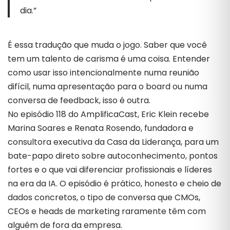
dia.”
É essa tradução que muda o jogo. Saber que você
tem um talento de carisma é uma coisa. Entender
como usar isso intencionalmente numa reunião
difícil, numa apresentação para o board ou numa
conversa de feedback, isso é outra.
No episódio 118 do AmplificaCast, Eric Klein recebe
Marina Soares e Renata Rosendo, fundadora e
consultora executiva da Casa da Liderança, para um
bate-papo direto sobre autoconhecimento, pontos
fortes e o que vai diferenciar profissionais e líderes
na era da IA. O episódio é prático, honesto e cheio de
dados concretos, o tipo de conversa que CMOs,
CEOs e heads de marketing raramente têm com
alguém de fora da empresa.