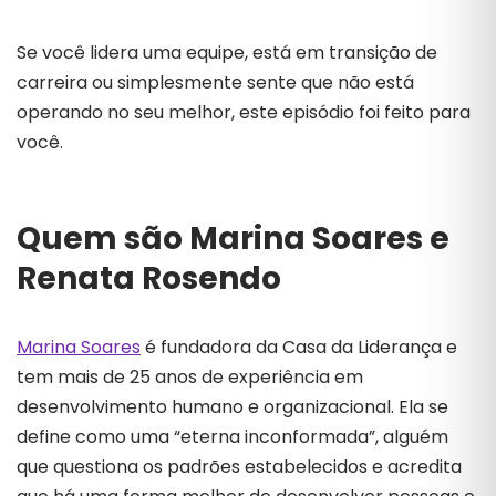
Se você lidera uma equipe, está em transição de
carreira ou simplesmente sente que não está
operando no seu melhor, este episódio foi feito para
você.
Quem são Marina Soares e
Renata Rosendo
Marina Soares
é fundadora da Casa da Liderança e
tem mais de 25 anos de experiência em
desenvolvimento humano e organizacional. Ela se
define como uma “eterna inconformada”, alguém
que questiona os padrões estabelecidos e acredita