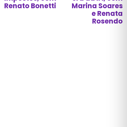
Renato Bonetti
Marina Soares
e Renata
Rosendo