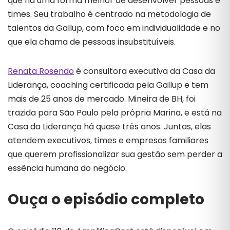
que há uma forma melhor de desenvolver pessoas e
times. Seu trabalho é centrado na metodologia de
talentos da Gallup, com foco em individualidade e no
que ela chama de pessoas insubstituíveis.
Renata Rosendo
é consultora executiva da Casa da
Liderança, coaching certificada pela Gallup e tem
mais de 25 anos de mercado. Mineira de BH, foi
trazida para São Paulo pela própria Marina, e está na
Casa da Liderança há quase três anos. Juntas, elas
atendem executivos, times e empresas familiares
que querem profissionalizar sua gestão sem perder a
essência humana do negócio.
Ouça o episódio completo