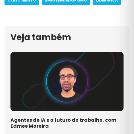
CRESCIMENTO
EMPREENDEDORISMO
LIDERANÇA
Veja também
Agentes de IA e o futuro do trabalho, com
Edmee Moreira