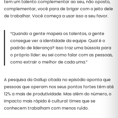
tem um talento complementar ao seu, não oposto,
complementar, você para de brigar com o jeito dele
de trabalhar. Você começa a usar isso a seu favor.
“Quando a gente mapeia os talentos, a gente
consegue ver a identidade da equipe. Qual é o
padrão de liderança? Isso traz uma bússola para
o próprio líder: eu sei como falar com as pessoas,
como extrair o melhor de cada uma.”
A pesquisa da Gallup citada no episódio aponta que
pessoas que operam nos seus pontos fortes têm até
12% a mais de produtividade. Mas além do número, o
impacto mais rápido é cultural: times que se
conhecem trabalham com menos ruído.