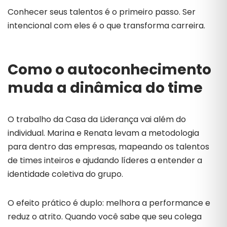
Conhecer seus talentos é o primeiro passo. Ser
intencional com eles é o que transforma carreira.
Como o autoconhecimento
muda a dinâmica do time
O trabalho da Casa da Liderança vai além do
individual. Marina e Renata levam a metodologia
para dentro das empresas, mapeando os talentos
de times inteiros e ajudando líderes a entender a
identidade coletiva do grupo.
O efeito prático é duplo: melhora a performance e
reduz o atrito. Quando você sabe que seu colega