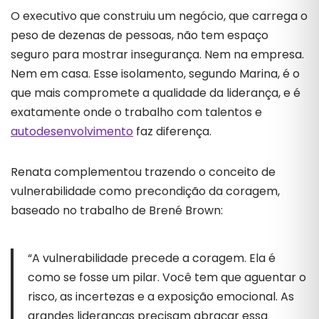
O executivo que construiu um negócio, que carrega o
peso de dezenas de pessoas, não tem espaço
seguro para mostrar insegurança. Nem na empresa.
Nem em casa. Esse isolamento, segundo Marina, é o
que mais compromete a qualidade da liderança, e é
exatamente onde o trabalho com talentos e
autodesenvolvimento
faz diferença.
Renata complementou trazendo o conceito de
vulnerabilidade como precondição da coragem,
baseado no trabalho de Brené Brown:
“A vulnerabilidade precede a coragem. Ela é
como se fosse um pilar. Você tem que aguentar o
risco, as incertezas e a exposição emocional. As
grandes lideranças precisam abraçar essa