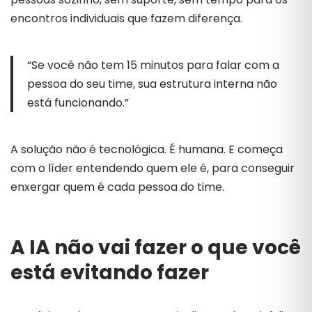
encontros individuais que fazem diferença.
“Se você não tem 15 minutos para falar com a
pessoa do seu time, sua estrutura interna não
está funcionando.”
A solução não é tecnológica. É humana. E começa
com o líder entendendo quem ele é, para conseguir
enxergar quem é cada pessoa do time.
A IA não vai fazer o que você
está evitando fazer