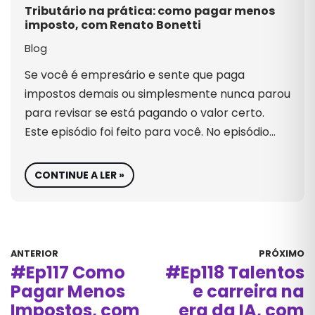
Tributário na prática: como pagar menos
imposto, com Renato Bonetti
Blog
Se você é empresário e sente que paga
impostos demais ou simplesmente nunca parou
para revisar se está pagando o valor certo.
Este episódio foi feito para você. No episódio…
CONTINUE A LER »
ANTERIOR
PRÓXIMO
#Ep117 Como
#Ep118 Talentos
Pagar Menos
e carreira na
Impostos, com
era da IA, com