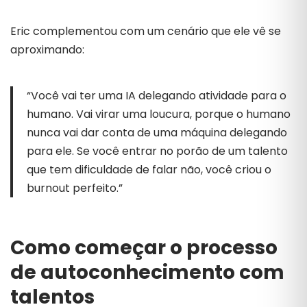
Eric complementou com um cenário que ele vê se
aproximando:
“Você vai ter uma IA delegando atividade para o
humano. Vai virar uma loucura, porque o humano
nunca vai dar conta de uma máquina delegando
para ele. Se você entrar no porão de um talento
que tem dificuldade de falar não, você criou o
burnout perfeito.”
Como começar o processo
de autoconhecimento com
talentos