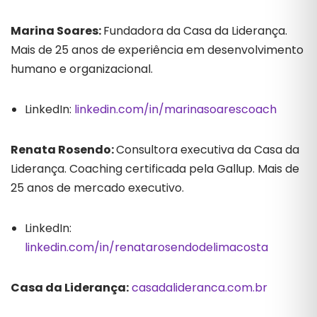
Marina Soares:
Fundadora da Casa da Liderança.
Mais de 25 anos de experiência em desenvolvimento
humano e organizacional.
LinkedIn:
linkedin.com/in/marinasoarescoach
Renata Rosendo:
Consultora executiva da Casa da
Liderança. Coaching certificada pela Gallup. Mais de
25 anos de mercado executivo.
LinkedIn:
linkedin.com/in/renatarosendodelimacosta
Casa da Liderança:
casadalideranca.com.br