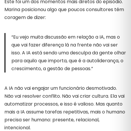
Este foi um dos momentos mais diretos do episódio.
Marina posicionou algo que poucos consultores têm
coragem de dizer:
“Eu vejo muita discussão em relação a IA, mas o
que vai fazer diferença lá na frente não vai ser
isso. A IA está sendo uma desculpa da gente olhar
para aquilo que importa, que é a autoliderança, o
crescimento, a gestão de pessoas.”
A IA não vai engajar um funcionário desmotivado.
Não vai resolver conflito. Não vai criar cultura. Ela vai
automatizar processos, e isso é valioso. Mas quanto
mais a IA assume tarefas repetitivas, mais o humano
precisa ser humano: presente, relacional,
intencional.