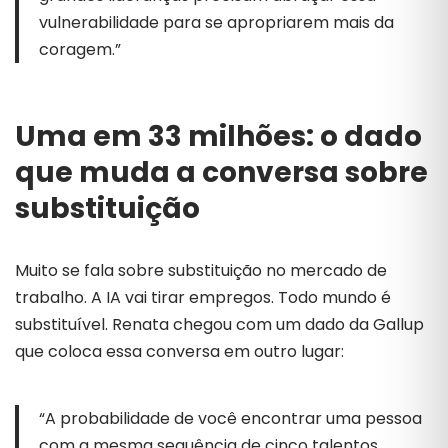
vulnerabilidade para se apropriarem mais da
coragem.”
Uma em 33 milhões: o dado
que muda a conversa sobre
substituição
Muito se fala sobre substituição no mercado de
trabalho. A IA vai tirar empregos. Todo mundo é
substituível. Renata chegou com um dado da Gallup
que coloca essa conversa em outro lugar:
“A probabilidade de você encontrar uma pessoa
com a mesma sequência de cinco talentos