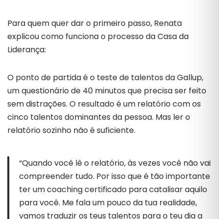
Para quem quer dar o primeiro passo, Renata
explicou como funciona o processo da Casa da
Liderança:
O ponto de partida é o teste de talentos da Gallup,
um questionário de 40 minutos que precisa ser feito
sem distrações. O resultado é um relatório com os
cinco talentos dominantes da pessoa. Mas ler o
relatório sozinho não é suficiente.
“Quando você lê o relatório, às vezes você não vai
compreender tudo. Por isso que é tão importante
ter um coaching certificado para catalisar aquilo
para você. Me fala um pouco da tua realidade,
vamos traduzir os teus talentos para o teu dia a