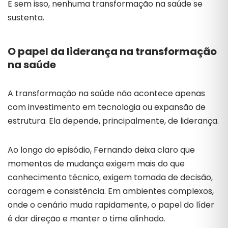
E sem isso, nenhuma transformação na saúde se
sustenta.
O papel da liderança na transformação
na saúde
A transformação na saúde não acontece apenas
com investimento em tecnologia ou expansão de
estrutura. Ela depende, principalmente, de liderança.
Ao longo do episódio, Fernando deixa claro que
momentos de mudança exigem mais do que
conhecimento técnico, exigem tomada de decisão,
coragem e consistência. Em ambientes complexos,
onde o cenário muda rapidamente, o papel do líder
é dar direção e manter o time alinhado.