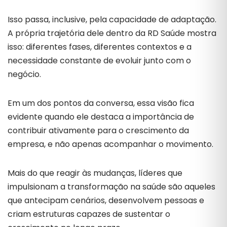
Isso passa, inclusive, pela capacidade de adaptação.
A própria trajetória dele dentro da RD Saúde mostra
isso: diferentes fases, diferentes contextos e a
necessidade constante de evoluir junto com o
negócio.
Em um dos pontos da conversa, essa visão fica
evidente quando ele destaca a importância de
contribuir ativamente para o crescimento da
empresa, e não apenas acompanhar o movimento.
Mais do que reagir às mudanças, líderes que
impulsionam a transformação na saúde são aqueles
que antecipam cenários, desenvolvem pessoas e
criam estruturas capazes de sustentar o