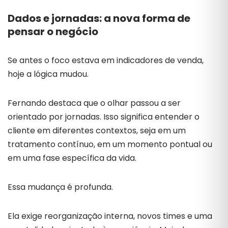
Dados e jornadas: a nova forma de
pensar o negócio
Se antes o foco estava em indicadores de venda,
hoje a lógica mudou.
Fernando destaca que o olhar passou a ser
orientado por jornadas. Isso significa entender o
cliente em diferentes contextos, seja em um
tratamento contínuo, em um momento pontual ou
em uma fase específica da vida.
Essa mudança é profunda.
Ela exige reorganização interna, novos times e uma