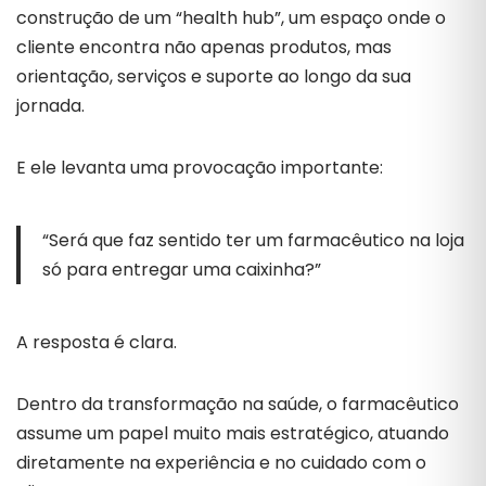
construção de um “health hub”, um espaço onde o
cliente encontra não apenas produtos, mas
orientação, serviços e suporte ao longo da sua
jornada.
E ele levanta uma provocação importante:
“Será que faz sentido ter um farmacêutico na loja
só para entregar uma caixinha?”
A resposta é clara.
Dentro da transformação na saúde, o farmacêutico
assume um papel muito mais estratégico, atuando
diretamente na experiência e no cuidado com o