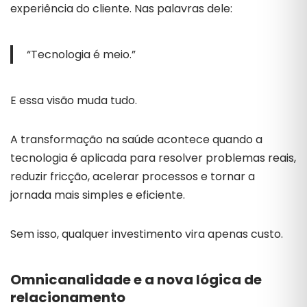
experiência do cliente. Nas palavras dele:
“Tecnologia é meio.”
E essa visão muda tudo.
A transformação na saúde acontece quando a
tecnologia é aplicada para resolver problemas reais,
reduzir fricção, acelerar processos e tornar a
jornada mais simples e eficiente.
Sem isso, qualquer investimento vira apenas custo.
Omnicanalidade e a nova lógica de
relacionamento