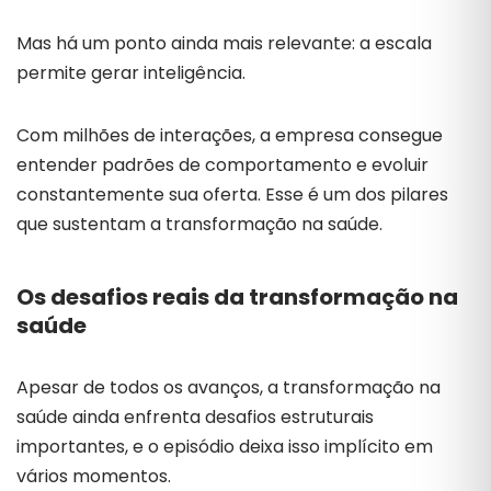
Mas há um ponto ainda mais relevante: a escala
permite gerar inteligência.
Com milhões de interações, a empresa consegue
entender padrões de comportamento e evoluir
constantemente sua oferta. Esse é um dos pilares
que sustentam a transformação na saúde.
Os desafios reais da transformação na
saúde
Apesar de todos os avanços, a transformação na
saúde ainda enfrenta desafios estruturais
importantes, e o episódio deixa isso implícito em
vários momentos.