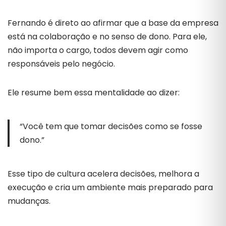
Fernando é direto ao afirmar que a base da empresa
está na colaboração e no senso de dono. Para ele,
não importa o cargo, todos devem agir como
responsáveis pelo negócio.
Ele resume bem essa mentalidade ao dizer:
“Você tem que tomar decisões como se fosse
dono.”
Esse tipo de cultura acelera decisões, melhora a
execução e cria um ambiente mais preparado para
mudanças.