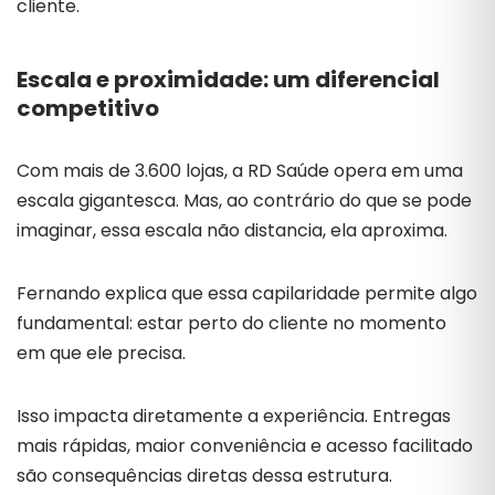
cliente.
Escala e proximidade: um diferencial
competitivo
Com mais de 3.600 lojas, a RD Saúde opera em uma
escala gigantesca. Mas, ao contrário do que se pode
imaginar, essa escala não distancia, ela aproxima.
Fernando explica que essa capilaridade permite algo
fundamental: estar perto do cliente no momento
em que ele precisa.
Isso impacta diretamente a experiência. Entregas
mais rápidas, maior conveniência e acesso facilitado
são consequências diretas dessa estrutura.