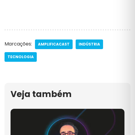
Marcações:
AMPLIFICACAST
INDÚSTRIA
TECNOLOGIA
Veja também