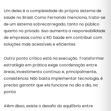
Um deles é a complexidade do próprio sistema de
saúde no Brasil. Como Fernando menciona, trata-se
de um sistema sobrecarregado, tanto no público
quanto no privado. Isso aumenta a responsabilidade
de empresas como a RD Saúde em contribuir com
soluções mais acessíveis e eficientes.
Outro ponto crítico está na execução. Transformar
estratégia em prática exige coordenação entre
áreas, investimento contínuo e, principalmente,
consistência. Não basta implementar tecnologia, é
preciso garantir que ela funcione no dia a dia, na
ponta.
Além disso, existe o desafio do equilíbrio entre