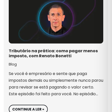
Tributário na prática: como pagar menos
imposto, com Renato Bonetti
Blog
Se você é empresário e sente que paga
impostos demais ou simplesmente nunca parou
para revisar se está pagando o valor certo.
Este episódio foi feito para você. No episódio…
CONTINUE A LER »