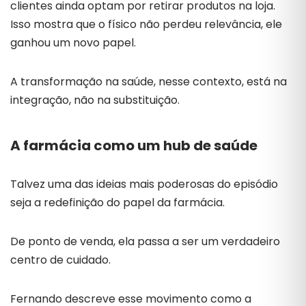
clientes ainda optam por retirar produtos na loja.
Isso mostra que o físico não perdeu relevância, ele
ganhou um novo papel.
A transformação na saúde, nesse contexto, está na
integração, não na substituição.
A farmácia como um hub de saúde
Talvez uma das ideias mais poderosas do episódio
seja a redefinição do papel da farmácia.
De ponto de venda, ela passa a ser um verdadeiro
centro de cuidado.
Fernando descreve esse movimento como a