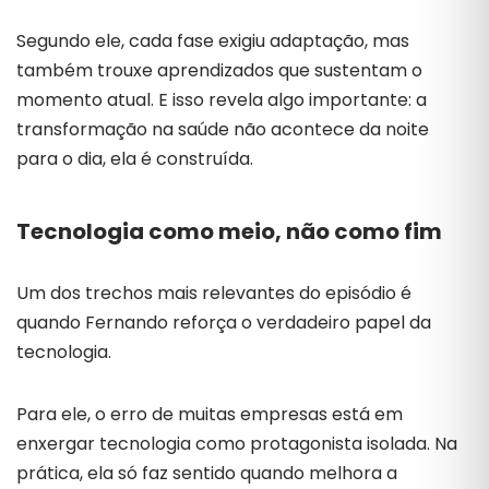
Segundo ele, cada fase exigiu adaptação, mas
também trouxe aprendizados que sustentam o
momento atual. E isso revela algo importante: a
transformação na saúde não acontece da noite
para o dia, ela é construída.
Tecnologia como meio, não como fim
Um dos trechos mais relevantes do episódio é
quando Fernando reforça o verdadeiro papel da
tecnologia.
Para ele, o erro de muitas empresas está em
enxergar tecnologia como protagonista isolada. Na
prática, ela só faz sentido quando melhora a