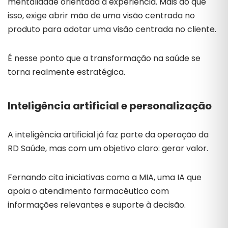
mentalidade orientada à experiência. Mais do que
isso, exige abrir mão de uma visão centrada no
produto para adotar uma visão centrada no cliente.
É nesse ponto que a transformação na saúde se
torna realmente estratégica.
Inteligência artificial e personalização
A inteligência artificial já faz parte da operação da
RD Saúde, mas com um objetivo claro: gerar valor.
Fernando cita iniciativas como a MIA, uma IA que
apoia o atendimento farmacêutico com
informações relevantes e suporte à decisão.