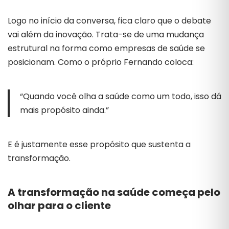
Logo no início da conversa, fica claro que o debate
vai além da inovação. Trata-se de uma mudança
estrutural na forma como empresas de saúde se
posicionam. Como o próprio Fernando coloca:
“Quando você olha a saúde como um todo, isso dá
mais propósito ainda.”
E é justamente esse propósito que sustenta a
transformação.
A transformação na saúde começa pelo
olhar para o cliente