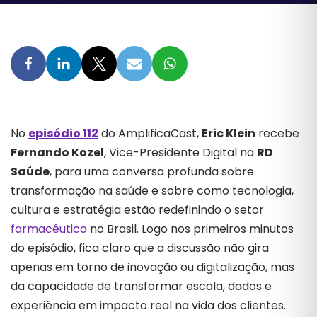
No
episódio 112
do AmplificaCast,
Eric Klein
recebe
Fernando Kozel
, Vice-Presidente Digital na
RD
Saúde
, para uma conversa profunda sobre
transformação na saúde e sobre como tecnologia,
cultura e estratégia estão redefinindo o setor
farmacêutico
no Brasil. Logo nos primeiros minutos
do episódio, fica claro que a discussão não gira
apenas em torno de inovação ou digitalização, mas
da capacidade de transformar escala, dados e
experiência em impacto real na vida dos clientes.