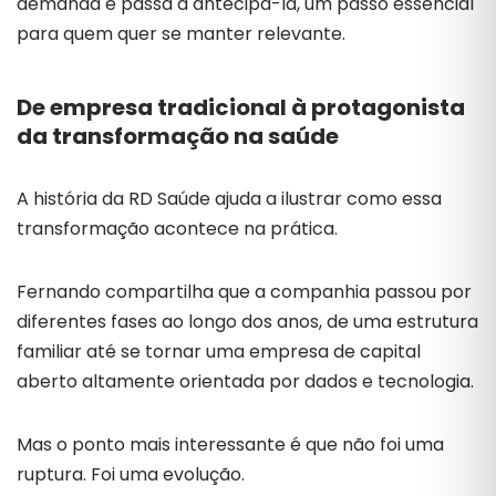
demanda e passa a antecipá-la, um passo essencial
para quem quer se manter relevante.
De empresa tradicional à protagonista
da transformação na saúde
A história da RD Saúde ajuda a ilustrar como essa
transformação acontece na prática.
Fernando compartilha que a companhia passou por
diferentes fases ao longo dos anos, de uma estrutura
familiar até se tornar uma empresa de capital
aberto altamente orientada por dados e tecnologia.
Mas o ponto mais interessante é que não foi uma
ruptura. Foi uma evolução.