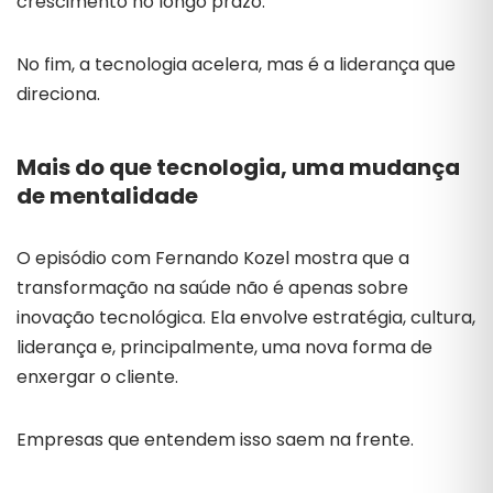
crescimento no longo prazo.
No fim, a tecnologia acelera, mas é a liderança que
direciona.
Mais do que tecnologia, uma mudança
de mentalidade
O episódio com Fernando Kozel mostra que a
transformação na saúde não é apenas sobre
inovação tecnológica. Ela envolve estratégia, cultura,
liderança e, principalmente, uma nova forma de
enxergar o cliente.
Empresas que entendem isso saem na frente.