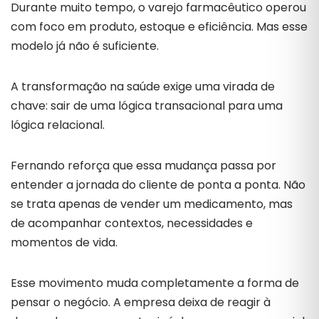
Durante muito tempo, o varejo farmacêutico operou
com foco em produto, estoque e eficiência. Mas esse
modelo já não é suficiente.
A transformação na saúde exige uma virada de
chave: sair de uma lógica transacional para uma
lógica relacional.
Fernando reforça que essa mudança passa por
entender a jornada do cliente de ponta a ponta. Não
se trata apenas de vender um medicamento, mas
de acompanhar contextos, necessidades e
momentos de vida.
Esse movimento muda completamente a forma de
pensar o negócio. A empresa deixa de reagir à