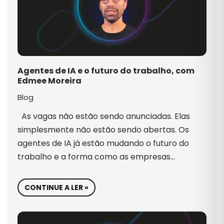
Agentes de IA e o futuro do trabalho, com
Edmee Moreira
Blog
As vagas não estão sendo anunciadas. Elas
simplesmente não estão sendo abertas. Os
agentes de IA já estão mudando o futuro do
trabalho e a forma como as empresas…
CONTINUE A LER »