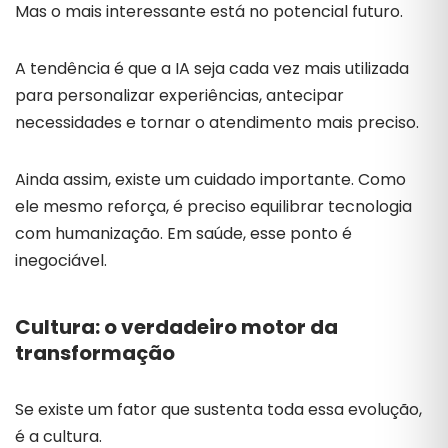
Mas o mais interessante está no potencial futuro.
A tendência é que a IA seja cada vez mais utilizada
para personalizar experiências, antecipar
necessidades e tornar o atendimento mais preciso.
Ainda assim, existe um cuidado importante. Como
ele mesmo reforça, é preciso equilibrar tecnologia
com humanização. Em saúde, esse ponto é
inegociável.
Cultura: o verdadeiro motor da
transformação
Se existe um fator que sustenta toda essa evolução,
é a cultura.