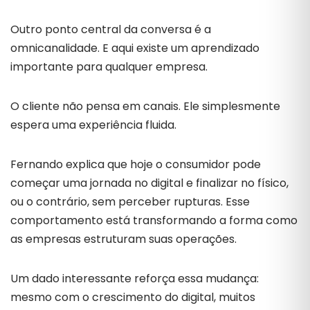
Outro ponto central da conversa é a
omnicanalidade. E aqui existe um aprendizado
importante para qualquer empresa.
O cliente não pensa em canais. Ele simplesmente
espera uma experiência fluida.
Fernando explica que hoje o consumidor pode
começar uma jornada no digital e finalizar no físico,
ou o contrário, sem perceber rupturas. Esse
comportamento está transformando a forma como
as empresas estruturam suas operações.
Um dado interessante reforça essa mudança:
mesmo com o crescimento do digital, muitos