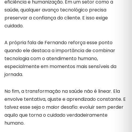
eficiência e humanização. Em um setor como a
saúde, qualquer avanço tecnológico precisa
preservar a confiança do cliente. E isso exige
cuidado.
A própria fala de Fernando reforça esse ponto
quando ele destaca a importância de combinar
tecnologia com o atendimento humano,
especialmente em momentos mais sensíveis da
jornada.
No fim, a transformação na saúde não é linear. Ela
envolve tentativa, ajuste e aprendizado constante. E
talvez esse seja o maior desafio: evoluir sem perder
aquilo que torna o cuidado verdadeiramente
humano.