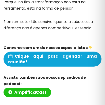
Porque, no fim, a transformação não está na
ferramenta, está na forma de pensar.
E em um setor tão sensível quanto a saúde, essa
diferença não é apenas competitiva. É essencial.
Converse com um de nossos especialistas
Clique aqui para agendar uma
reunião!
Assista também aos nossos episódios de
podcast:
AmplificaCast