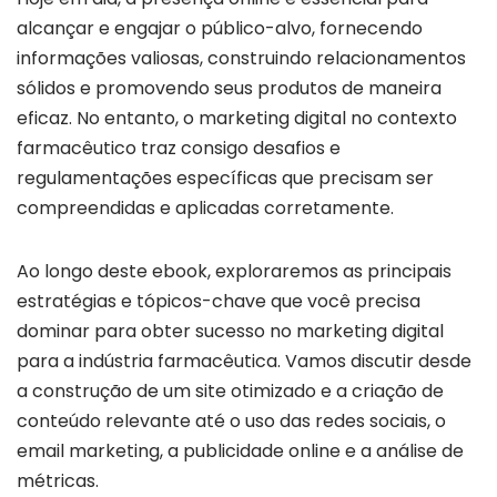
alcançar e engajar o público-alvo, fornecendo
informações valiosas, construindo relacionamentos
sólidos e promovendo seus produtos de maneira
eficaz. No entanto, o marketing digital no contexto
farmacêutico traz consigo desafios e
regulamentações específicas que precisam ser
compreendidas e aplicadas corretamente.
Ao longo deste ebook, exploraremos as principais
estratégias e tópicos-chave que você precisa
dominar para obter sucesso no marketing digital
para a indústria farmacêutica. Vamos discutir desde
a construção de um site otimizado e a criação de
conteúdo relevante até o uso das redes sociais, o
email marketing, a publicidade online e a análise de
métricas.