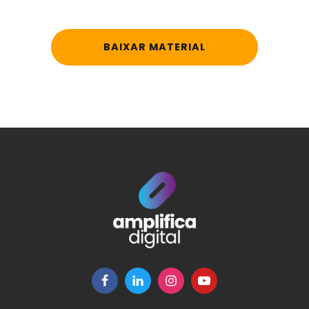
BAIXAR MATERIAL