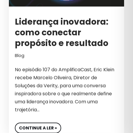
Liderança inovadora:
como conectar
propósito e resultado
Blog
No episódio 107 do AmplificaCast, Eric Klein
recebe Marcelo Oliveira, Diretor de
Soluções da Verity, para uma conversa
inspiradora sobre o que realmente define
uma liderança inovadora. Com uma
trajetória…
CONTINUE A LER »