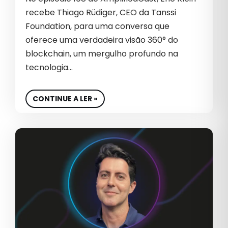
recebe Thiago Rüdiger, CEO da Tanssi
Foundation, para uma conversa que
oferece uma verdadeira visão 360° do
blockchain, um mergulho profundo na
tecnologia…
CONTINUE A LER »