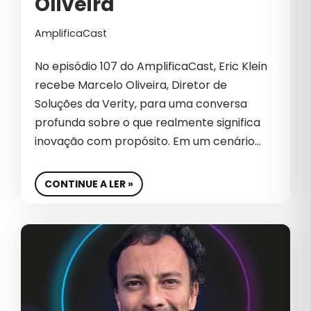
Oliveira
AmplificaCast
No episódio 107 do AmplificaCast, Eric Klein
recebe Marcelo Oliveira, Diretor de
Soluções da Verity, para uma conversa
profunda sobre o que realmente significa
inovação com propósito. Em um cenário…
CONTINUE A LER »