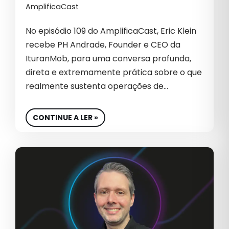
AmplificaCast
No episódio 109 do AmplificaCast, Eric Klein
recebe PH Andrade, Founder e CEO da
IturanMob, para uma conversa profunda,
direta e extremamente prática sobre o que
realmente sustenta operações de…
CONTINUE A LER »