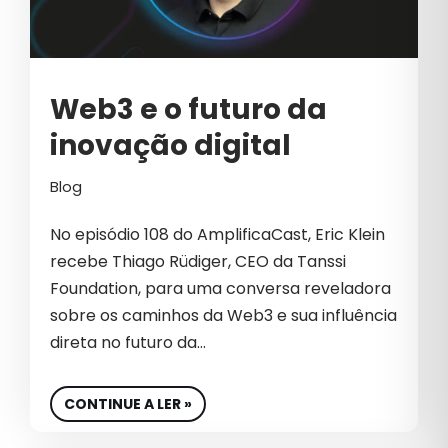
Web3 e o futuro da
inovação digital
Blog
No episódio 108 do AmplificaCast, Eric Klein
recebe Thiago Rüdiger, CEO da Tanssi
Foundation, para uma conversa reveladora
sobre os caminhos da Web3 e sua influência
direta no futuro da…
CONTINUE A LER »