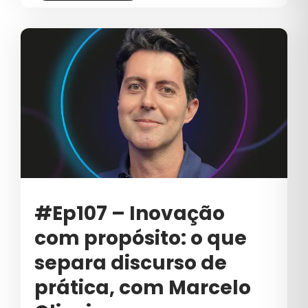
#Ep107 – Inovação
com propósito: o que
separa discurso de
prática, com Marcelo