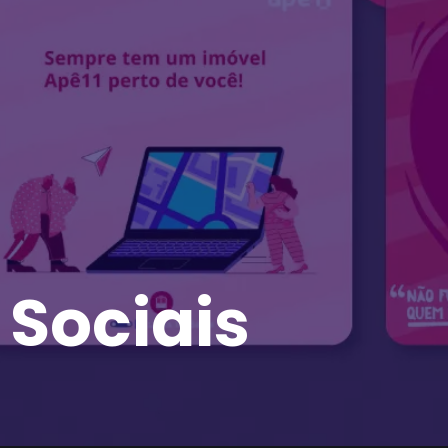
 Sociais