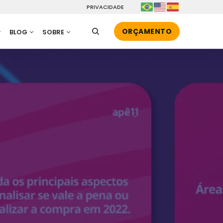
PRIVACIDADE
ORÇAMENTO
BLOG
SOBRE