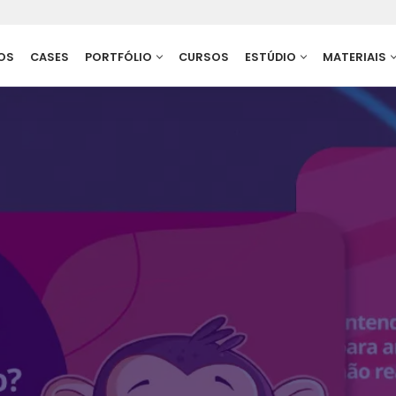
OS
CASES
PORTFÓLIO
CURSOS
ESTÚDIO
MATERIAIS