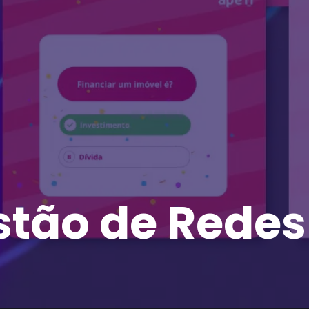
stão de Redes