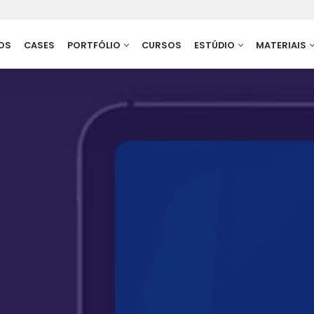
OS
CASES
PORTFÓLIO
CURSOS
ESTÚDIO
MATERIAIS