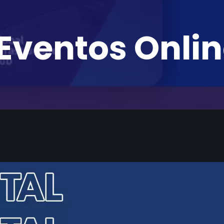
 Eventos Onli