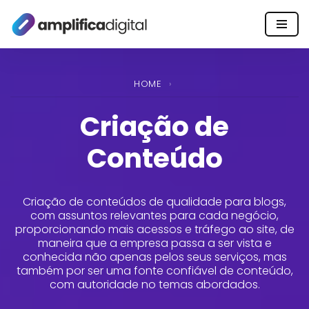
Pular
para
o
HOME
›
conteúdo
Criação de
Conteúdo
Criação de conteúdos de qualidade para blogs,
com assuntos relevantes para cada negócio,
proporcionando mais acessos e tráfego ao site, de
maneira que a empresa passa a ser vista e
conhecida não apenas pelos seus serviços, mas
também por ser uma fonte confiável de conteúdo,
com autoridade no temas abordados.