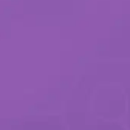
MERCADO IMOBILIÁRIO
TECNOLOGIA