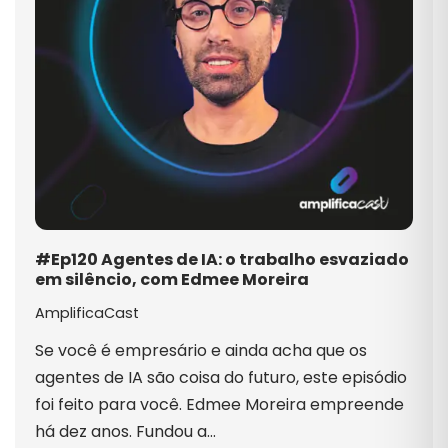
#Ep120 Agentes de IA: o trabalho esvaziado
em silêncio, com Edmee Moreira
AmplificaCast
Se você é empresário e ainda acha que os
agentes de IA são coisa do futuro, este episódio
foi feito para você. Edmee Moreira empreende
há dez anos. Fundou a…