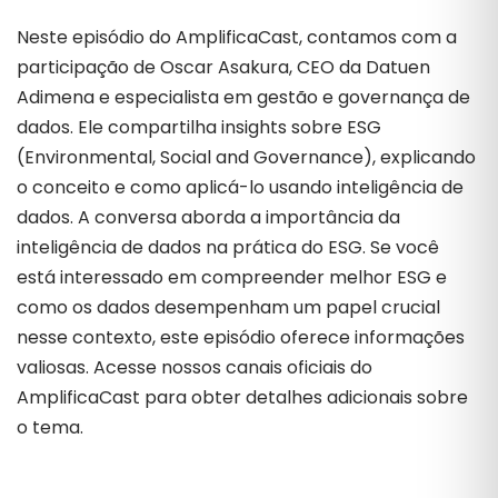
Neste episódio do AmplificaCast, contamos com a
participação de Oscar Asakura, CEO da Datuen
Adimena e especialista em gestão e governança de
dados. Ele compartilha insights sobre ESG
(Environmental, Social and Governance), explicando
o conceito e como aplicá-lo usando inteligência de
dados. A conversa aborda a importância da
inteligência de dados na prática do ESG. Se você
está interessado em compreender melhor ESG e
como os dados desempenham um papel crucial
nesse contexto, este episódio oferece informações
valiosas. Acesse nossos canais oficiais do
AmplificaCast para obter detalhes adicionais sobre
o tema.