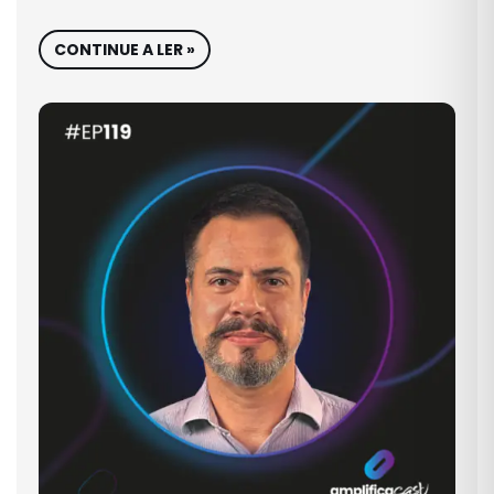
CONTINUE A LER »