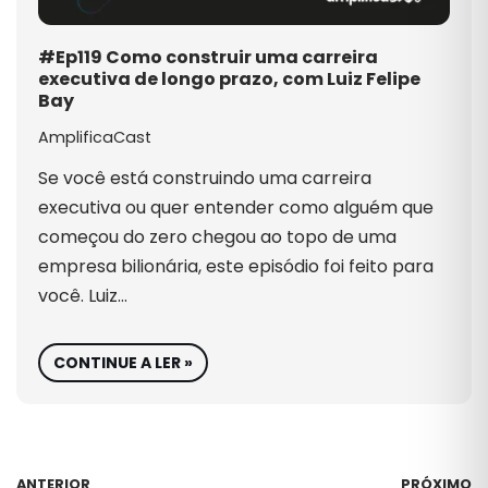
#Ep119 Como construir uma carreira
executiva de longo prazo, com Luiz Felipe
Bay
AmplificaCast
Se você está construindo uma carreira
executiva ou quer entender como alguém que
começou do zero chegou ao topo de uma
empresa bilionária, este episódio foi feito para
você. Luiz…
CONTINUE A LER »
ANTERIOR
PRÓXIMO