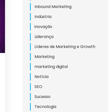
Inbound Marketing
Indústria
inovação
Liderança
Líderes de Marketing e Growth
Marketing
marketing digital
Notícia
SEO
Sucesso
Tecnologia