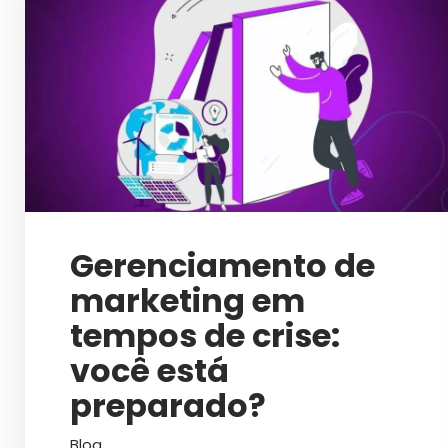
Gerenciamento de
marketing em
tempos de crise:
você está
preparado?
Blog