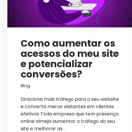
Como aumentar os
acessos do meu site
e potencializar
conversões?
Blog
Direcione mais tráfego para o seu website
e converta meros visitantes em clientes
efetivos Toda empresa que tem presença
online almeja aumentar o tráfego do seu
site e melhorar as…