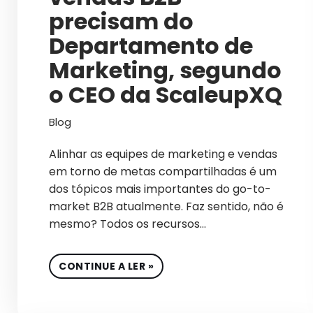
precisam do
Departamento de
Marketing, segundo
o CEO da ScaleupXQ
Blog
Alinhar as equipes de marketing e vendas
em torno de metas compartilhadas é um
dos tópicos mais importantes do go-to-
market B2B atualmente. Faz sentido, não é
mesmo? Todos os recursos…
CONTINUE A LER »