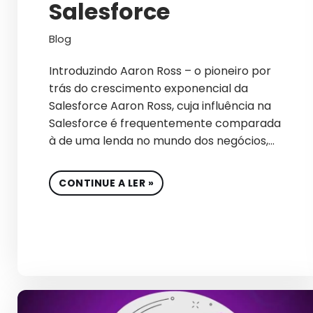
Salesforce
Blog
Introduzindo Aaron Ross – o pioneiro por
trás do crescimento exponencial da
Salesforce Aaron Ross, cuja influência na
Salesforce é frequentemente comparada
à de uma lenda no mundo dos negócios,…
CONTINUE A LER »