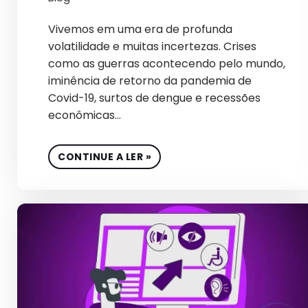
Vivemos em uma era de profunda
volatilidade e muitas incertezas. Crises
como as guerras acontecendo pelo mundo,
iminência de retorno da pandemia de
Covid-19, surtos de dengue e recessões
econômicas…
CONTINUE A LER »