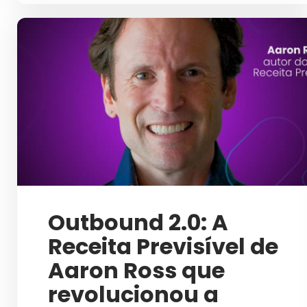
Outbound 2.0: A
Receita Previsível de
Aaron Ross que
revolucionou a