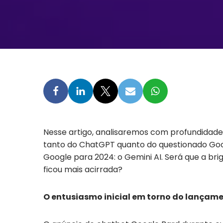
Nesse artigo, analisaremos com profundidade
tanto do ChatGPT quanto do questionado Goog
Google para 2024: o Gemini AI. Será que a b
ficou mais acirrada?
O entusiasmo inicial em torno do lançame