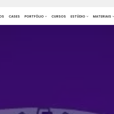
OS
CASES
PORTFÓLIO
CURSOS
ESTÚDIO
MATERIAIS