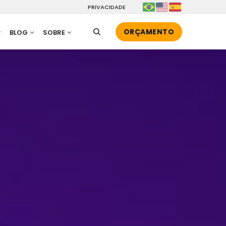
PRIVACIDADE
ORÇAMENTO
BLOG
SOBRE