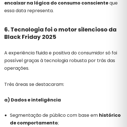
encaixar na lógica do consumo consciente
que
essa data representa.
6. Tecnologia foi o motor silencioso da
Black Friday 2025
A experiência fluida e positiva do consumidor só foi
possível graças à tecnologia robusta por trás das
operações.
Três áreas se destacaram:
a) Dados e inteligência
Segmentação de público com base em
histórico
de comportamento
;