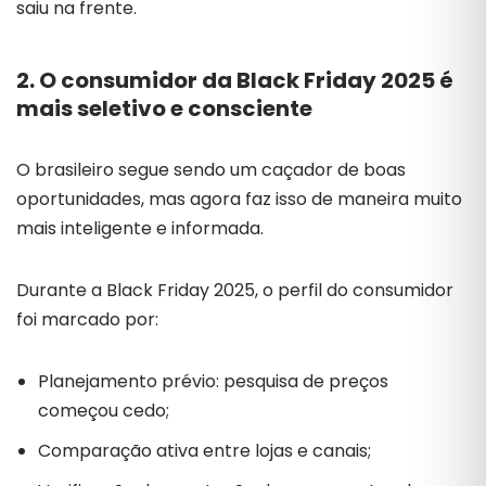
saiu na frente.
2. O consumidor da Black Friday 2025 é
mais seletivo e consciente
O brasileiro segue sendo um caçador de boas
oportunidades, mas agora faz isso de maneira muito
mais inteligente e informada.
Durante a Black Friday 2025, o perfil do consumidor
foi marcado por:
Planejamento prévio: pesquisa de preços
começou cedo;
Comparação ativa entre lojas e canais;