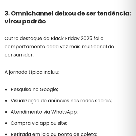
3. Omnichannel deixou de ser tendência:
virou padrão
Outro destaque da Black Friday 2025 foi o
comportamento cada vez mais multicanal do
consumidor.
A jornada típica incluiu:
Pesquisa no Google;
Visualização de anúncios nas redes sociais;
Atendimento via WhatsApp;
Compra via app ou site;
Retirada em loja ou ponto de coleta;