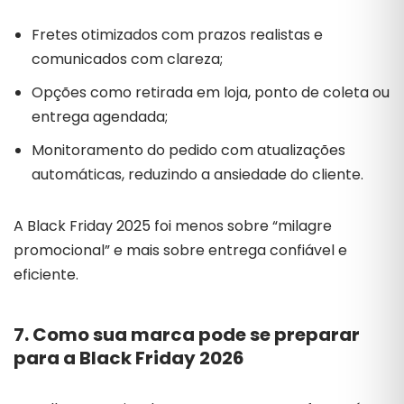
Fretes otimizados com prazos realistas e
comunicados com clareza;
Opções como retirada em loja, ponto de coleta ou
entrega agendada;
Monitoramento do pedido com atualizações
automáticas, reduzindo a ansiedade do cliente.
A Black Friday 2025 foi menos sobre “milagre
promocional” e mais sobre entrega confiável e
eficiente.
7. Como sua marca pode se preparar
para a Black Friday 2026