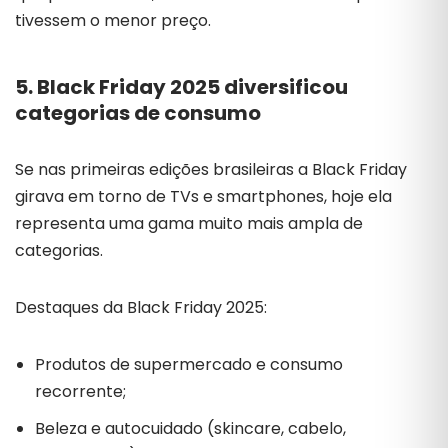
tivessem o menor preço.
5. Black Friday 2025 diversificou
categorias de consumo
Se nas primeiras edições brasileiras a Black Friday
girava em torno de TVs e smartphones, hoje ela
representa uma gama muito mais ampla de
categorias.
Destaques da Black Friday 2025:
Produtos de supermercado e consumo
recorrente;
Beleza e autocuidado (skincare, cabelo,