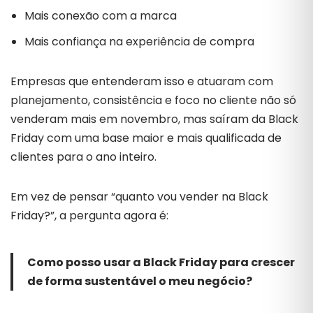
Mais conexão com a marca
Mais confiança na experiência de compra
Empresas que entenderam isso e atuaram com
planejamento, consistência e foco no cliente não só
venderam mais em novembro, mas saíram da Black
Friday com uma base maior e mais qualificada de
clientes para o ano inteiro.
Em vez de pensar “quanto vou vender na Black
Friday?”, a pergunta agora é:
Como posso usar a Black Friday para crescer
de forma sustentável o meu negócio?