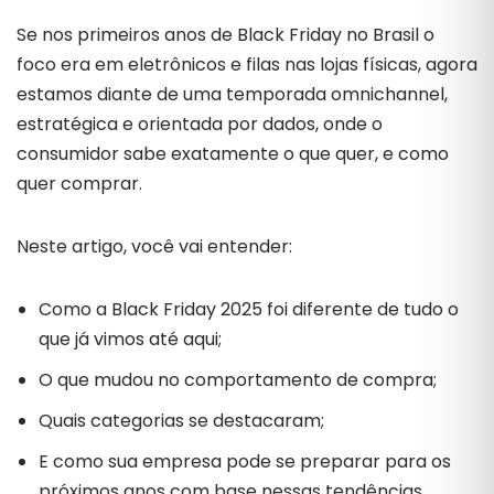
Se nos primeiros anos de Black Friday no Brasil o
foco era em eletrônicos e filas nas lojas físicas, agora
estamos diante de uma temporada omnichannel,
estratégica e orientada por dados, onde o
consumidor sabe exatamente o que quer, e como
quer comprar.
Neste artigo, você vai entender:
Como a Black Friday 2025 foi diferente de tudo o
que já vimos até aqui;
O que mudou no comportamento de compra;
Quais categorias se destacaram;
E como sua empresa pode se preparar para os
próximos anos com base nessas tendências.