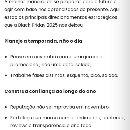
A melhor maneira de se preparar para o futuro é
agir com base nos aprendizados do presente. Aqui
estão os principais direcionamentos estratégicos
que a Black Friday 2025 nos deixou:
Planeje a temporada, não o dia
Pense em novembro como uma jornada
promocional, não uma data isolada;
Trabalhe fases distintas: esquenta, pico, saldão.
Construa confiança ao longo do ano
Reputação não se improvisa em novembro;
Fortaleça sua marca com atendimento, conteúdo,
reviews e transparência o ano todo.