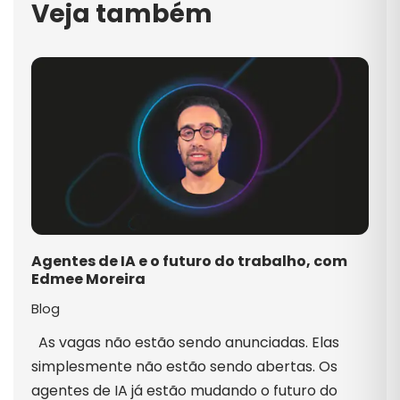
Veja também
Agentes de IA e o futuro do trabalho, com
Edmee Moreira
Blog
As vagas não estão sendo anunciadas. Elas
simplesmente não estão sendo abertas. Os
agentes de IA já estão mudando o futuro do