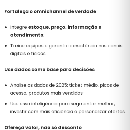
Fortaleça o omnichannel de verdade
Integre
estoque, preço, informação e
atendimento
;
Treine equipes e garanta consistência nos canais
digitais e físicos.
Use dados como base para decisões
Analise os dados de 2025: ticket médio, picos de
acesso, produtos mais vendidos;
Use essa inteligência para segmentar melhor,
investir com mais eficiência e personalizar ofertas.
Ofereça valor, não só desconto