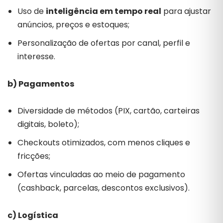
Uso de
inteligência em tempo real
para ajustar
anúncios, preços e estoques;
Personalização de ofertas por canal, perfil e
interesse.
b) Pagamentos
Diversidade de métodos (PIX, cartão, carteiras
digitais, boleto);
Checkouts otimizados, com menos cliques e
fricções;
Ofertas vinculadas ao meio de pagamento
(cashback, parcelas, descontos exclusivos).
c) Logística