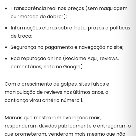
Transparência real nos preços (sem maquiagem
ou “metade do dobro”);
Informações claras sobre frete, prazos e políticas
de troca;
Segurança no pagamento e navegação no site;
Boa reputação online (Reclame Aqui, reviews,
comentários, nota no Google).
Com o crescimento de golpes, sites falsos e
manipulação de reviews nos últimos anos, a
confiança virou critério número 1.
Marcas que mostraram avaliações reais,
responderam dúvidas publicamente e entregaram o
que prometeram, venderam mais mesmo que não