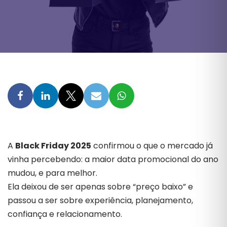
A
Black Friday 2025
confirmou o que o mercado já
vinha percebendo: a maior data promocional do ano
mudou, e para melhor.
Ela deixou de ser apenas sobre “preço baixo” e
passou a ser sobre experiência, planejamento,
confiança e relacionamento.