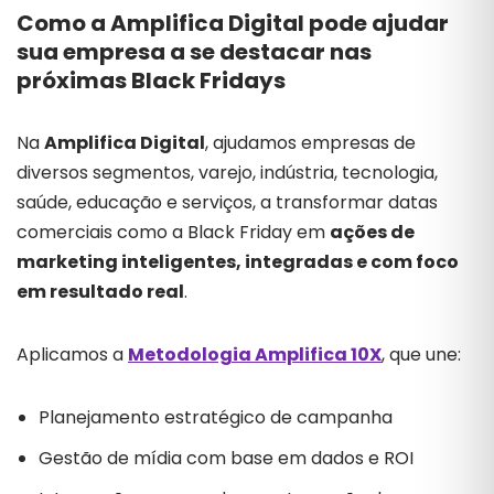
Como a Amplifica Digital pode ajudar
sua empresa a se destacar nas
próximas Black Fridays
Na
Amplifica Digital
, ajudamos empresas de
diversos segmentos, varejo, indústria, tecnologia,
saúde, educação e serviços, a transformar datas
comerciais como a Black Friday em
ações de
marketing inteligentes, integradas e com foco
em resultado real
.
Aplicamos a
Metodologia Amplifica 10X
, que une:
Planejamento estratégico de campanha
Gestão de mídia com base em dados e ROI