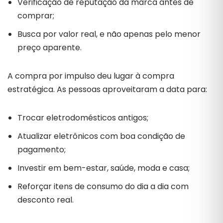
Verificação de reputação da marca antes de
comprar;
Busca por valor real, e não apenas pelo menor
preço aparente.
A compra por impulso deu lugar à compra
estratégica. As pessoas aproveitaram a data para:
Trocar eletrodomésticos antigos;
Atualizar eletrônicos com boa condição de
pagamento;
Investir em bem-estar, saúde, moda e casa;
Reforçar itens de consumo do dia a dia com
desconto real.