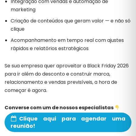
Integração com vendas e automação de
marketing
Criação de conteúdos que geram valor — e não só
clique
Acompanhamento em tempo real com ajustes
rápidos e relatórios estratégicos
Se sua empresa quer aproveitar a Black Friday 2026
para ir além do desconto e construir marca,
relacionamento e vendas previsíveis, a hora de
começar é agora.
Converse com um de nossos especialistas
Clique aqui para agendar uma
reunião!