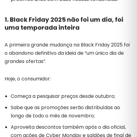
1. Black Friday 2025 não foi um dia, foi
uma temporada inteira
A primeira grande mudança na Black Friday 2025 foi
o abandono definitivo da ideia de “um único dia de
grandes ofertas”.
Hoje, o consumidor:
Começa a pesquisar preços desde outubro;
Sabe que as promoções serão distribuídas ao
longo de todo o mês de novembro;
Aproveita descontos também após o dia oficial,
com ações de Cyber Monday e saldões de final de