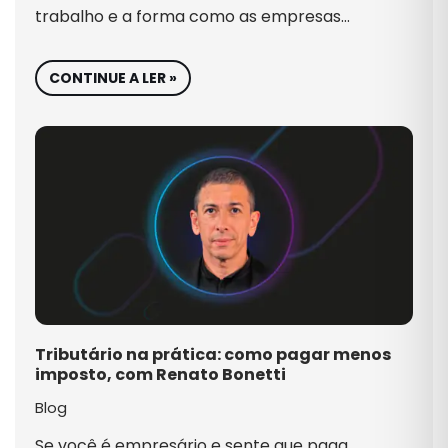
trabalho e a forma como as empresas…
CONTINUE A LER »
Tributário na prática: como pagar menos
imposto, com Renato Bonetti
Blog
Se você é empresário e sente que paga