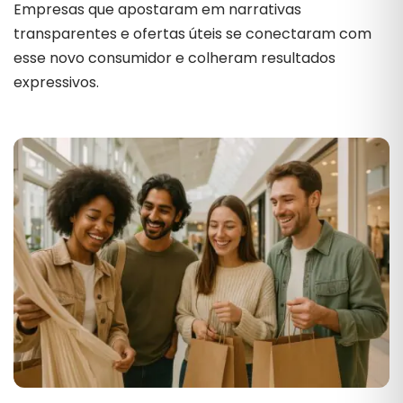
Empresas que apostaram em narrativas
transparentes e ofertas úteis se conectaram com
esse novo consumidor e colheram resultados
expressivos.