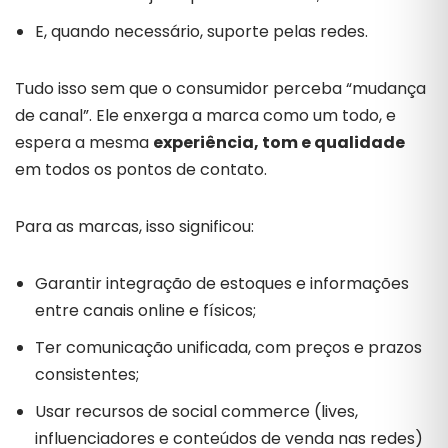
E, quando necessário, suporte pelas redes.
Tudo isso sem que o consumidor perceba “mudança
de canal”. Ele enxerga a marca como um todo, e
espera a mesma
experiência, tom e qualidade
em todos os pontos de contato.
Para as marcas, isso significou:
Garantir integração de estoques e informações
entre canais online e físicos;
Ter comunicação unificada, com preços e prazos
consistentes;
Usar recursos de social commerce (lives,
influenciadores e conteúdos de venda nas redes)