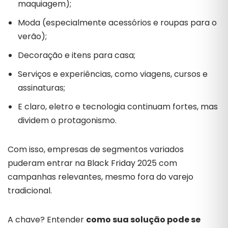
maquiagem);
Moda (especialmente acessórios e roupas para o
verão);
Decoração e itens para casa;
Serviços e experiências, como viagens, cursos e
assinaturas;
E claro, eletro e tecnologia continuam fortes, mas
dividem o protagonismo.
Com isso, empresas de segmentos variados
puderam entrar na Black Friday 2025 com
campanhas relevantes, mesmo fora do varejo
tradicional.
A chave? Entender
como sua solução pode se