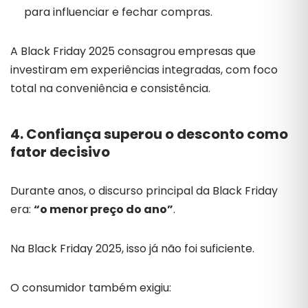
para influenciar e fechar compras.
A Black Friday 2025 consagrou empresas que
investiram em experiências integradas, com foco
total na conveniência e consistência.
4. Confiança superou o desconto como
fator decisivo
Durante anos, o discurso principal da Black Friday
era:
“o menor preço do ano”
.
Na Black Friday 2025, isso já não foi suficiente.
O consumidor também exigiu: