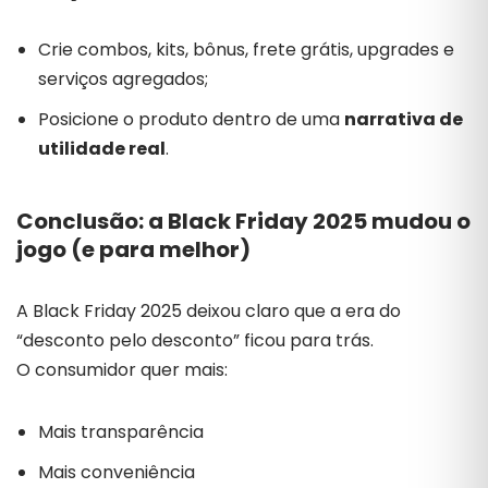
Crie combos, kits, bônus, frete grátis, upgrades e
serviços agregados;
Posicione o produto dentro de uma
narrativa de
utilidade real
.
Conclusão: a Black Friday 2025 mudou o
jogo (e para melhor)
A Black Friday 2025 deixou claro que a era do
“desconto pelo desconto” ficou para trás.
O consumidor quer mais:
Mais transparência
Mais conveniência