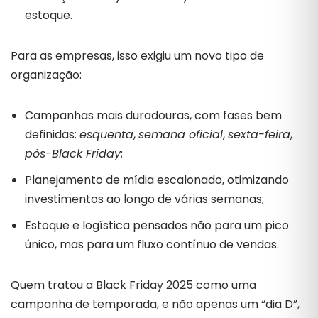
estoque.
Para as empresas, isso exigiu um novo tipo de
organização:
Campanhas mais duradouras, com fases bem
definidas:
esquenta
,
semana oficial
,
sexta-feira
,
pós-Black Friday
;
Planejamento de mídia escalonado, otimizando
investimentos ao longo de várias semanas;
Estoque e logística pensados não para um pico
único, mas para um fluxo contínuo de vendas.
Quem tratou a Black Friday 2025 como uma
campanha de temporada, e não apenas um “dia D”,