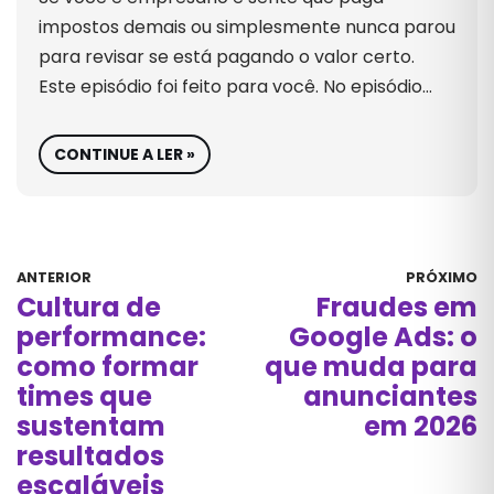
impostos demais ou simplesmente nunca parou
para revisar se está pagando o valor certo.
Este episódio foi feito para você. No episódio…
CONTINUE A LER »
ANTERIOR
PRÓXIMO
Cultura de
Fraudes em
performance:
Google Ads: o
como formar
que muda para
times que
anunciantes
sustentam
em 2026
resultados
escaláveis