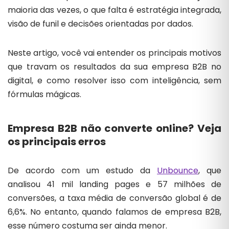
maioria das vezes, o que falta é estratégia integrada,
visão de funil e decisões orientadas por dados.
Neste artigo, você vai entender os principais motivos
que travam os resultados da sua empresa B2B no
digital, e como resolver isso com inteligência, sem
fórmulas mágicas.
Empresa B2B não converte online? Veja
os principais erros
De acordo com um estudo da
Unbounce
, que
analisou 41 mil landing pages e 57 milhões de
conversões, a taxa média de conversão global é de
6,6%. No entanto, quando falamos de empresa B2B,
esse número costuma ser ainda menor.