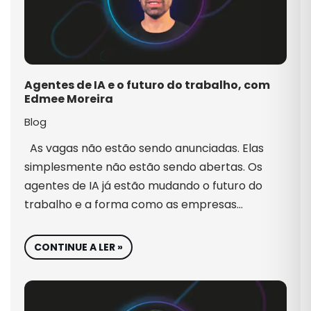
Agentes de IA e o futuro do trabalho, com
Edmee Moreira
Blog
As vagas não estão sendo anunciadas. Elas
simplesmente não estão sendo abertas. Os
agentes de IA já estão mudando o futuro do
trabalho e a forma como as empresas…
CONTINUE A LER »