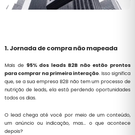
1. Jornada de compra não mapeada
Mais de
95% dos leads B2B não estão prontos
para comprar na primeira interação
. Isso significa
que, se a sua empresa B2B não tem um processo de
nutrição de leads, ela está perdendo oportunidades
todos os dias.
O lead chega até você por meio de um conteúdo,
um anúncio ou indicação, mas… o que acontece
depois?