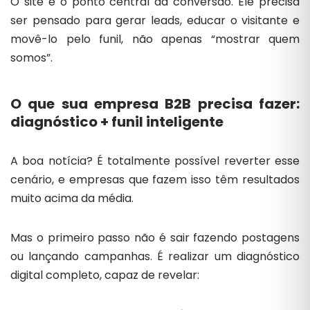
O site é o ponto central da conversão. Ele precisa
ser pensado para gerar leads, educar o visitante e
movê-lo pelo funil, não apenas “mostrar quem
somos”.
O que sua empresa B2B precisa fazer:
diagnóstico + funil inteligente
A boa notícia? É totalmente possível reverter esse
cenário, e empresas que fazem isso têm resultados
muito acima da média.
Mas o primeiro passo não é sair fazendo postagens
ou lançando campanhas. É realizar um diagnóstico
digital completo, capaz de revelar: