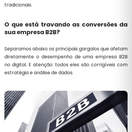
tradicionais.
O que está travando as conversões da
sua empresa B2B?
Separamos abaixo os principais gargalos que afetam
diretamente o desempenho de uma empresa B2B
no digital. E atenção: todos eles são corrigíveis com
estratégia e análise de dados.