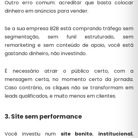
Outro erro comum: acreditar que basta colocar
dinheiro em anúncios para vender.
Se a sua empresa B2B está comprando tráfego sem
segmentação, sem funil estruturado, sem
remarketing e sem conteúdo de apoio, você está
gastando dinheiro, não investindo.
É necessário atrair o público certo, com a
mensagem certa, no momento certo da jornada.
Caso contrário, os cliques não se transformam em
leads qualificados, e muito menos em clientes.
3. Site sem performance
Você investiu num
site bonito
,
institucional
,