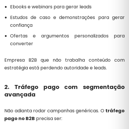
Ebooks e webinars para gerar leads
Estudos de caso e demonstrações para gerar
confiança
Ofertas e argumentos personalizados para
converter
Empresa B2B que não trabalha conteúdo com
estratégia está perdendo autoridade e leads.
2. Tráfego pago com segmentação
avançada
Não adianta rodar campanhas genéricas. O
tráfego
pago no B2B
precisa ser: