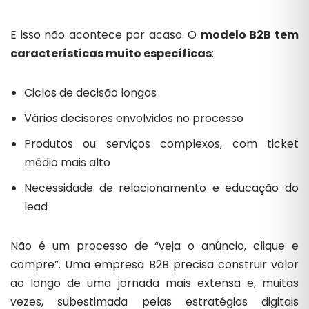
E isso não acontece por acaso. O
modelo B2B tem
características muito específicas
:
Ciclos de decisão longos
Vários decisores envolvidos no processo
Produtos ou serviços complexos, com ticket
médio mais alto
Necessidade de relacionamento e educação do
lead
Não é um processo de “veja o anúncio, clique e
compre”. Uma empresa B2B precisa construir valor
ao longo de uma jornada mais extensa e, muitas
vezes, subestimada pelas estratégias digitais