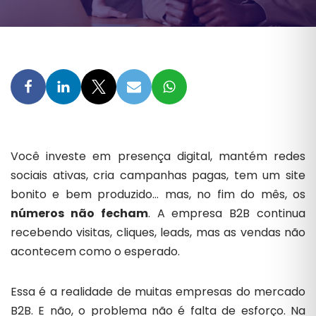
Você investe em presença digital, mantém redes
sociais ativas, cria campanhas pagas, tem um site
bonito e bem produzido… mas, no fim do mês, os
números não fecham
. A empresa B2B continua
recebendo visitas, cliques, leads, mas as vendas não
acontecem como o esperado.
Essa é a realidade de muitas empresas do mercado
B2B. E não, o problema não é falta de esforço. Na