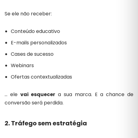
Se ele não receber:
Conteúdo educativo
E-mails personalizados
Cases de sucesso
Webinars
Ofertas contextualizadas
… ele
vai esquecer
a sua marca. E a chance de
conversão será perdida.
2. Tráfego sem estratégia