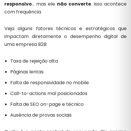
responsivo
… mas ele
não converte
. Isso acontece
com frequência.
Veja alguns fatores técnicos e estratégicos que
impactam diretamente o desempenho digital de
uma empresa B2B:
Taxa de rejeição alta
Páginas lentas
Falta de responsividade no mobile
Call-to-actions mal posicionados
Falta de SEO on-page e técnico
Ausência de provas sociais