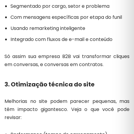
Segmentado por cargo, setor e problema
Com mensagens específicas por etapa do funil
Usando remarketing inteligente
Integrado com fluxos de e-mail e conteúdo
Só assim sua empresa B2B vai transformar cliques
em conversas, e conversas em contratos.
3. Otimização técnica do site
Melhorias no site podem parecer pequenas, mas
têm impacto gigantesco. Veja o que você pode
revisar: