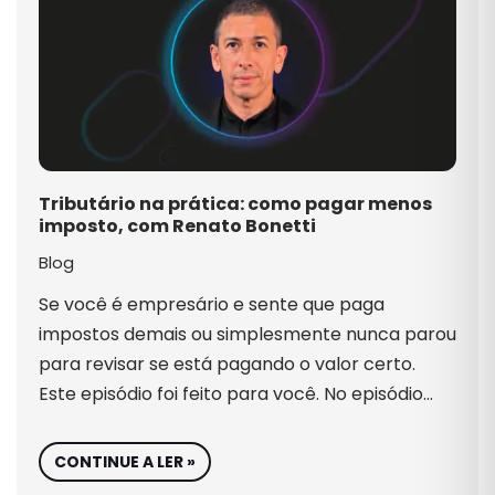
Tributário na prática: como pagar menos
imposto, com Renato Bonetti
Blog
Se você é empresário e sente que paga
impostos demais ou simplesmente nunca parou
para revisar se está pagando o valor certo.
Este episódio foi feito para você. No episódio…
CONTINUE A LER »