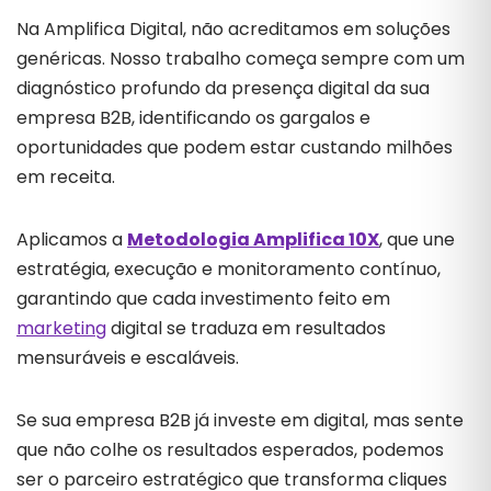
Na Amplifica Digital, não acreditamos em soluções
genéricas. Nosso trabalho começa sempre com um
diagnóstico profundo da presença digital da sua
empresa B2B, identificando os gargalos e
oportunidades que podem estar custando milhões
em receita.
Aplicamos a
Metodologia Amplifica 10X
, que une
estratégia, execução e monitoramento contínuo,
garantindo que cada investimento feito em
marketing
digital se traduza em resultados
mensuráveis e escaláveis.
Se sua empresa B2B já investe em digital, mas sente
que não colhe os resultados esperados, podemos
ser o parceiro estratégico que transforma cliques