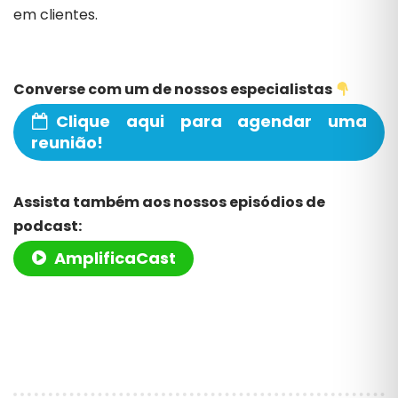
em clientes.
Converse com um de nossos especialistas
Clique aqui para agendar uma
reunião!
Assista também aos nossos episódios de
podcast:
AmplificaCast