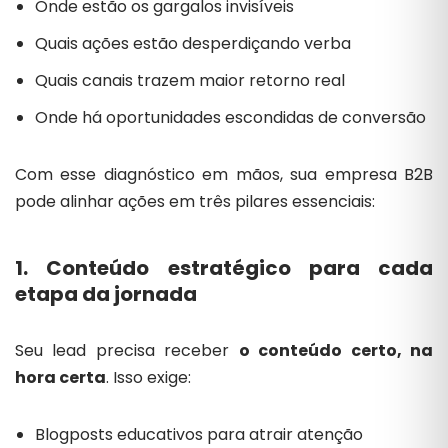
Onde estão os gargalos invisíveis
Quais ações estão desperdiçando verba
Quais canais trazem maior retorno real
Onde há oportunidades escondidas de conversão
Com esse diagnóstico em mãos, sua empresa B2B
pode alinhar ações em três pilares essenciais:
1. Conteúdo estratégico para cada
etapa da jornada
Seu lead precisa receber
o conteúdo certo, na
hora certa
. Isso exige:
Blogposts educativos para atrair atenção