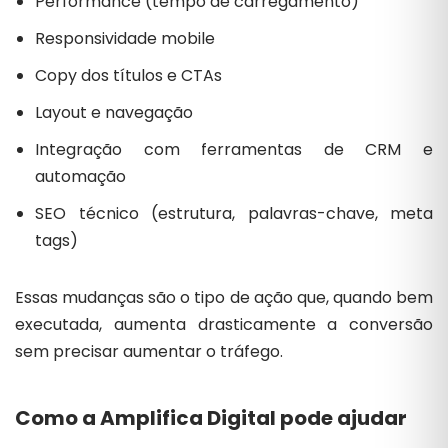
Performance (tempo de carregamento)
Responsividade mobile
Copy dos títulos e CTAs
Layout e navegação
Integração com ferramentas de CRM e
automação
SEO técnico (estrutura, palavras-chave, meta
tags)
Essas mudanças são o tipo de ação que, quando bem
executada, aumenta drasticamente a conversão
sem precisar aumentar o tráfego.
Como a Amplifica Digital pode ajudar