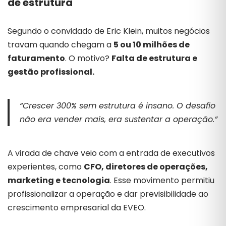
de estrutura
Segundo o convidado de Eric Klein, muitos negócios
travam quando chegam a
5 ou 10 milhões de
faturamento
. O motivo?
Falta de estrutura e
gestão profissional.
“Crescer 300% sem estrutura é insano. O desafio
não era vender mais, era sustentar a operação.”
A virada de chave veio com a entrada de executivos
experientes, como
CFO, diretores de operações,
marketing e tecnologia
. Esse movimento permitiu
profissionalizar a operação e dar previsibilidade ao
crescimento empresarial da EVEO.