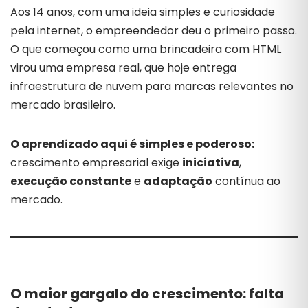
Aos 14 anos, com uma ideia simples e curiosidade
pela internet, o empreendedor deu o primeiro passo.
O que começou como uma brincadeira com HTML
virou uma empresa real, que hoje entrega
infraestrutura de nuvem para marcas relevantes no
mercado brasileiro.
O aprendizado aqui é simples e poderoso:
crescimento empresarial exige
iniciativa
,
execução constante
e
adaptação
contínua ao
mercado.
O maior gargalo do crescimento: falta