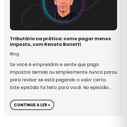
Tributário na prática: como pagar menos
imposto, com Renato Bonetti
Blog
Se você é empresário e sente que paga
impostos demais ou simplesmente nunca parou
para revisar se está pagando o valor certo.
Este episódio foi feito para você. No episódio…
CONTINUE A LER »