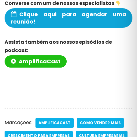
Converse com um de nossos especialistas
Clique aqui para agendar uma
reunião!
Assista também aos nossos episódios de
podcast:
AmplificaCast
Marcações:
AMPLIFICACAST
COMO VENDER MAIS
CRESCIMENTO PARA EMPRESAS
CULTURA EMPRESARIAL