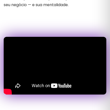
seu negócio — e sua mentalidade.