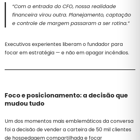
“Com a entrada do CFO, nossa realidade
financeira virou outra. Planejamento, captação
e controle de margem passaram a ser rotina.”
Executivos experientes liberam o fundador para
focar em estratégia — e não em apagar incêndios.
Foco e posicionamento: a decisão que
mudou tudo
Um dos momentos mais emblemáticos da conversa
foi a decisão de vender a carteira de 50 mil clientes
de hospedagem compartilhada e focar