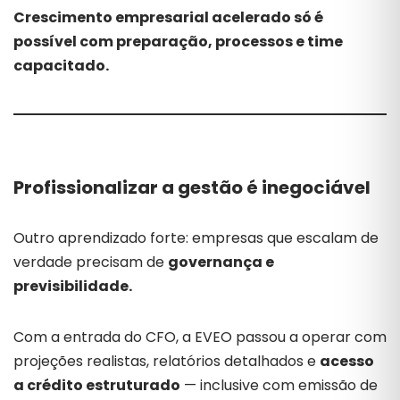
Crescimento empresarial acelerado só é
possível com preparação, processos e time
capacitado.
Profissionalizar a gestão é inegociável
Outro aprendizado forte: empresas que escalam de
verdade precisam de
governança e
previsibilidade.
Com a entrada do CFO, a EVEO passou a operar com
projeções realistas, relatórios detalhados e
acesso
a crédito estruturado
— inclusive com emissão de