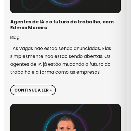
Agentes de IA e o futuro do trabalho, com
Edmee Moreira
Blog
As vagas não estão sendo anunciadas. Elas
simplesmente não estão sendo abertas. Os
agentes de IA já estão mudando o futuro do
trabalho e a forma como as empresas…
CONTINUE A LER »