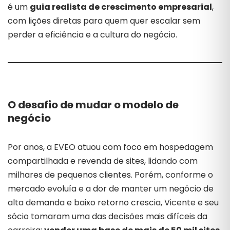
é um
guia realista de crescimento empresarial
,
com lições diretas para quem quer escalar sem
perder a eficiência e a cultura do negócio.
O desafio de mudar o modelo de
negócio
Por anos, a EVEO atuou com foco em hospedagem
compartilhada e revenda de sites, lidando com
milhares de pequenos clientes. Porém, conforme o
mercado evoluía e a dor de manter um negócio de
alta demanda e baixo retorno crescia, Vicente e seu
sócio tomaram uma das decisões mais difíceis da