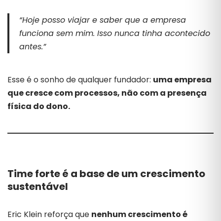
“Hoje posso viajar e saber que a empresa
funciona sem mim. Isso nunca tinha acontecido
antes.”
Esse é o sonho de qualquer fundador:
uma empresa
que cresce com processos, não com a presença
física do dono.
Time forte é a base de um crescimento
sustentável
Eric Klein reforça que
nenhum crescimento é