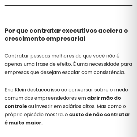
Por que contratar executivos acelera o
crescimento empresarial
Contratar pessoas melhores do que você não é
apenas uma frase de efeito. É uma necessidade para
empresas que desejam escalar com consistência.
Eric Klein destacou isso ao conversar sobre o medo
comum dos empreendedores em
abrir mão do
controle
ou investir em salários altos. Mas como o
próprio episódio mostra, o
custo de não contratar
é muito maior.