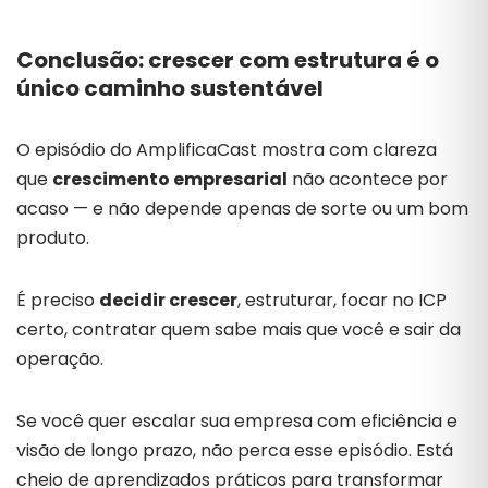
Conclusão: crescer com estrutura é o
único caminho sustentável
O episódio do AmplificaCast mostra com clareza
que
crescimento empresarial
não acontece por
acaso — e não depende apenas de sorte ou um bom
produto.
É preciso
decidir crescer
, estruturar, focar no ICP
certo, contratar quem sabe mais que você e sair da
operação.
Se você quer escalar sua empresa com eficiência e
visão de longo prazo, não perca esse episódio. Está
cheio de aprendizados práticos para transformar