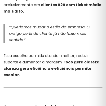
exclusivamente em
clientes B2B com ticket médio
mais alto.
“Queríamos mudar o estilo da empresa. O
antigo perfil de cliente já não fazia mais
sentido.”
Essa escolha permitiu atender melhor, reduzir
suporte e aumentar a margem.
Foco gera clareza,
clareza gera eficiência e eficiência permite
escalar.