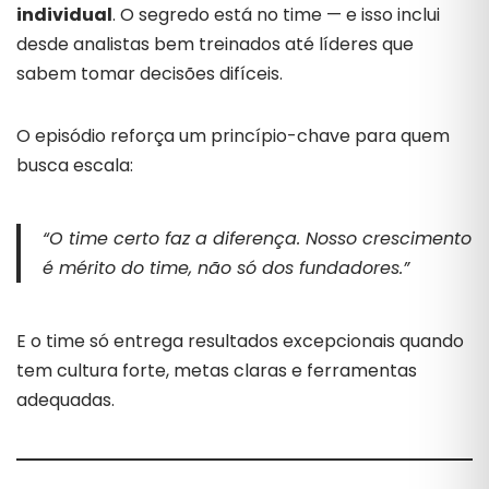
individual
. O segredo está no time — e isso inclui
desde analistas bem treinados até líderes que
sabem tomar decisões difíceis.
O episódio reforça um princípio-chave para quem
busca escala:
“O time certo faz a diferença. Nosso crescimento
é mérito do time, não só dos fundadores.”
E o time só entrega resultados excepcionais quando
tem cultura forte, metas claras e ferramentas
adequadas.