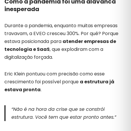
Como a pandemia foi uma alavanca
inesperada
Durante a pandemia, enquanto muitas empresas
travavam, a EVEO cresceu 300%. Por quê? Porque
estava posicionada para
atender empresas de
tecnologia e SaaS
, que explodiram com a
digitalização forçada.
Eric Klein pontuou com precisão como esse
crescimento foi possível porque
a estrutura já
estava pronta
.
“Não é na hora da crise que se constrói
estrutura. Você tem que estar pronto antes.”