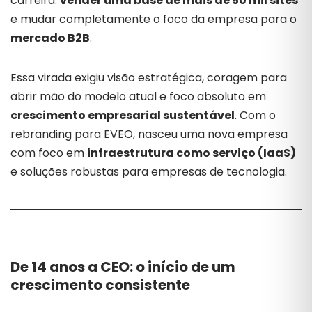
carreira:
vender uma base de mais de 50 mil sites
e mudar completamente o foco da empresa para o
mercado B2B
.
Essa virada exigiu visão estratégica, coragem para
abrir mão do modelo atual e foco absoluto em
crescimento empresarial sustentável
. Com o
rebranding para EVEO, nasceu uma nova empresa
com foco em
infraestrutura como serviço (IaaS)
e soluções robustas para empresas de tecnologia.
De 14 anos a CEO: o início de um
crescimento consistente