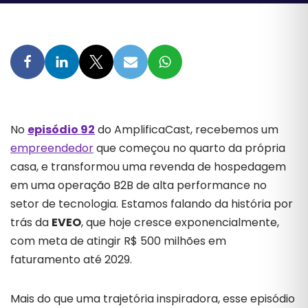
No
episódio 92
do AmplificaCast, recebemos um
empreendedor
que começou no quarto da própria
casa, e transformou uma revenda de hospedagem
em uma operação B2B de alta performance no
setor de tecnologia. Estamos falando da história por
trás da
EVEO
, que hoje cresce exponencialmente,
com meta de atingir R$ 500 milhões em
faturamento até 2029.
Mais do que uma trajetória inspiradora, esse episódio