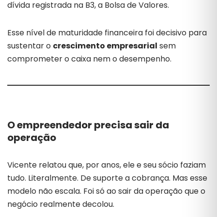
dívida registrada na B3, a Bolsa de Valores.
Esse nível de maturidade financeira foi decisivo para
sustentar o
crescimento empresarial
sem
comprometer o caixa nem o desempenho.
O empreendedor precisa sair da
operação
Vicente relatou que, por anos, ele e seu sócio faziam
tudo. Literalmente. De suporte a cobrança. Mas esse
modelo não escala. Foi só ao sair da operação que o
negócio realmente decolou.