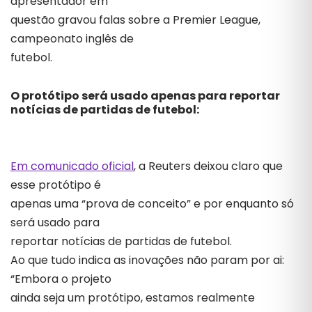
apresentador em
questão gravou falas sobre a Premier League,
campeonato inglês de
futebol.
O protótipo será usado apenas para reportar
notícias de partidas de futebol:
Em comunicado oficial
, a Reuters deixou claro que
esse protótipo é
apenas uma “prova de conceito” e por enquanto só
será usado para
reportar notícias de partidas de futebol.
Ao que tudo indica as inovações não param por ai:
“Embora o projeto
ainda seja um protótipo, estamos realmente