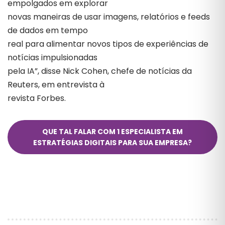
empolgados em explorar
novas maneiras de usar imagens, relatórios e feeds
de dados em tempo
real para alimentar novos tipos de experiências de
notícias impulsionadas
pela IA”, disse Nick Cohen, chefe de notícias da
Reuters, em entrevista à
revista Forbes.
QUE TAL FALAR COM 1 ESPECIALISTA EM
ESTRATÉGIAS DIGITAIS PARA SUA EMPRESA?