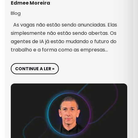
Edmee Moreira
Blog
As vagas não estão sendo anunciadas. Elas
simplesmente não estão sendo abertas. Os
agentes de IA já estão mudando o futuro do
trabalho e a forma como as empresas…
CONTINUE A LER »