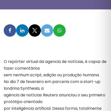
O repórter virtual da agencia de notícias, é capaz de
fazer comentários
sem nenhum script, edição ou produção humana.
No dia 7 de fevereiro em parceria com a start-up
londrina Synthesia, a
agência de notícias Reuters anunciou o seu primeiro
protótipo orientado
por inteligência artificial. Dessa forma, totalmente