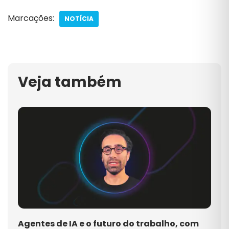
Marcações:
NOTÍCIA
Veja também
Agentes de IA e o futuro do trabalho, com