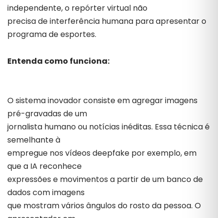
independente, o repórter virtual não
precisa de interferência humana para apresentar o
programa de esportes.
Entenda como funciona:
O sistema inovador consiste em agregar imagens
pré-gravadas de um
jornalista humano ou notícias inéditas. Essa técnica é
semelhante à
empregue nos vídeos deepfake por exemplo, em
que a IA reconhece
expressões e movimentos a partir de um banco de
dados com imagens
que mostram vários ângulos do rosto da pessoa. O