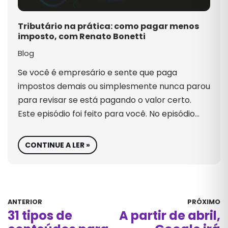
Tributário na prática: como pagar menos
imposto, com Renato Bonetti
Blog
Se você é empresário e sente que paga
impostos demais ou simplesmente nunca parou
para revisar se está pagando o valor certo.
Este episódio foi feito para você. No episódio…
CONTINUE A LER »
ANTERIOR
PRÓXIMO
31 tipos de
A partir de abril,