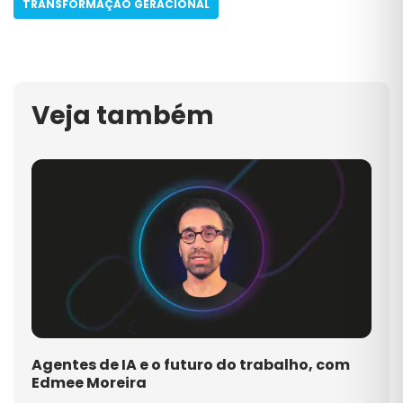
TRANSFORMAÇÃO GERACIONAL
Veja também
Agentes de IA e o futuro do trabalho, com
Edmee Moreira