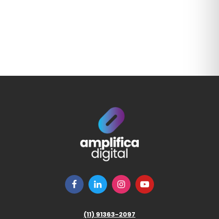
(11) 91363-2097