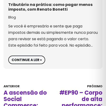
Tributário na prática: como pagar menos
imposto, com Renato Bonetti
Blog
Se você é empresário e sente que paga
impostos demais ou simplesmente nunca parou
para revisar se está pagando o valor certo.
Este episódio foi feito para você. No episódio…
CONTINUE A LER »
ANTERIOR
PRÓXIMO
A ascensão do
#EP90 – Corpo
Social
de alta
Commerce:
performance: