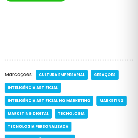
Marcações:
CULTURA EMPRESARIAL
GERAÇÕES
INTELIGÊNCIA ARTIFICIAL
INTELIGÊNCIA ARTIFICIAL NO MARKETING
MARKETING
MARKETING DIGITAL
TECNOLOGIA
TECNOLOGIA PERSONALIZADA