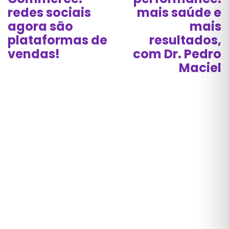
redes sociais
mais saúde e
agora são
mais
plataformas de
resultados,
vendas!
com Dr. Pedro
Maciel