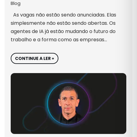
Blog
As vagas não estão sendo anunciadas. Elas
simplesmente não estão sendo abertas. Os
agentes de IA já estão mudando o futuro do
trabalho e a forma como as empresas…
CONTINUE A LER »