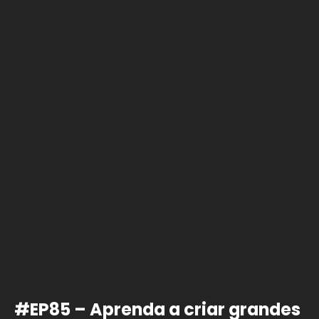
#EP85 – Aprenda a criar grandes