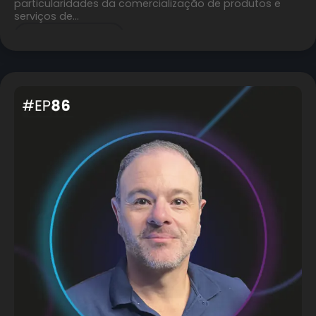
particularidades da comercialização de produtos e
serviços de…
CONTINUE A LER »