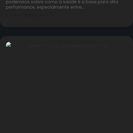
poderosos sobre como a saúde é a base para alta
performance, especialmente entre…
CONTINUE A LER »