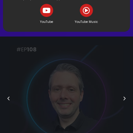
YouTube
YouTube Music