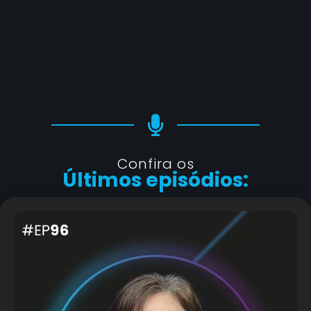
Confira os
Últimos episódios: