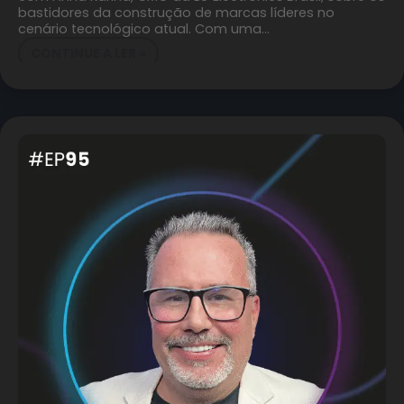
bastidores da construção de marcas líderes no
cenário tecnológico atual. Com uma…
CONTINUE A LER »