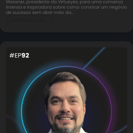
Wessner, presidente da Virtueyes, para uma conversa
intensa e inspiradora sobre como construir um negócio
de sucesso sem abrir mão da…
CONTINUE A LER »