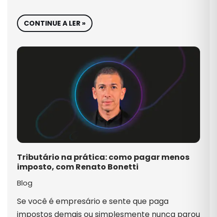
CONTINUE A LER »
Tributário na prática: como pagar menos
imposto, com Renato Bonetti
Blog
Se você é empresário e sente que paga
impostos demais ou simplesmente nunca parou