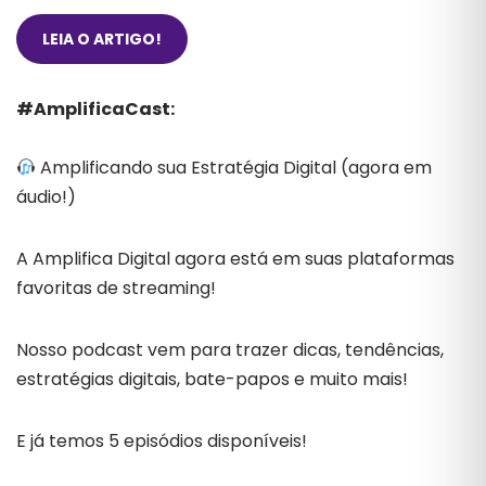
LEIA O ARTIGO!
#AmplificaCast:
Amplificando sua Estratégia Digital (agora em
áudio!)
A Amplifica Digital agora está em suas plataformas
favoritas de streaming!
Nosso podcast vem para trazer dicas, tendências,
estratégias digitais, bate-papos e muito mais!
E já temos 5 episódios disponíveis!