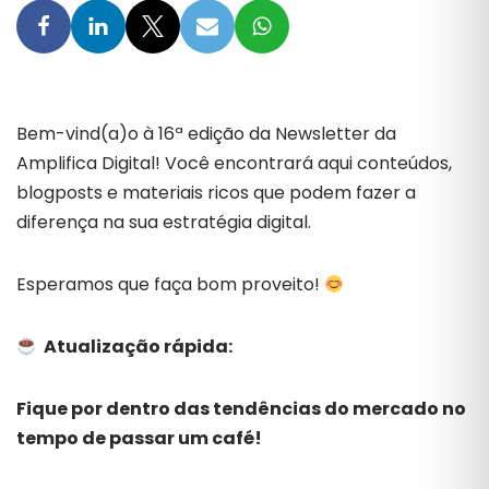
Bem-vind(a)o à 16ª edição da Newsletter da
Amplifica Digital! Você encontrará aqui conteúdos,
blogposts e materiais ricos que podem fazer a
diferença na sua estratégia digital.
Esperamos que faça bom proveito!
Atualização rápida:
Fique por dentro das tendências do mercado no
tempo de passar um café!