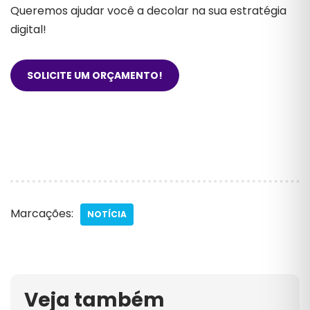
Queremos ajudar você a decolar na sua estratégia
digital!
SOLICITE UM ORÇAMENTO!
Marcações:
NOTÍCIA
Veja também