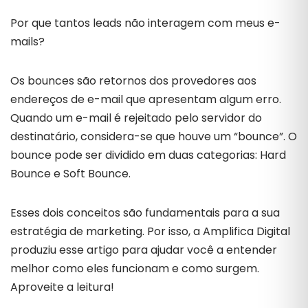
Por que tantos leads não interagem com meus e-
mails?
Os bounces são retornos dos provedores aos
endereços de e-mail que apresentam algum erro.
Quando um e-mail é rejeitado pelo servidor do
destinatário, considera-se que houve um “bounce”. O
bounce pode ser dividido em duas categorias: Hard
Bounce e Soft Bounce.
Esses dois conceitos são fundamentais para a sua
estratégia de marketing. Por isso, a Amplifica Digital
produziu esse artigo para ajudar você a entender
melhor como eles funcionam e como surgem.
Aproveite a leitura!