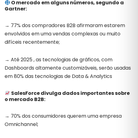
O mercado em alguns números, segundo a
Gartner:
→ 77% dos compradores B2B afirmaram estarem
envolvidos em uma vendas complexas ou muito
difíceis recentemente;
→ Até 2025 , as tecnologias de gráficos, com
Dashboards altamente customizáveis, serão usadas
em 80% das tecnologias de Data & Analytics
SalesForce divulga dados importantes sobre
o mercado B2B:
→ 70% dos consumidores querem uma empresa
Omnichannel;