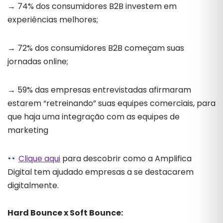
→ 74% dos consumidores B2B investem em
experiências melhores;
→ 72% dos consumidores B2B começam suas
jornadas online;
→ 59% das empresas entrevistadas afirmaram
estarem “retreinando” suas equipes comerciais, para
que haja uma integração com as equipes de
marketing
Clique aqui
para descobrir como a Amplifica
Digital tem ajudado empresas a se destacarem
digitalmente.
Hard Bounce x Soft Bounce: