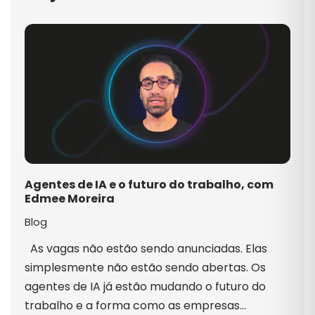
Agentes de IA e o futuro do trabalho, com
Edmee Moreira
Blog
As vagas não estão sendo anunciadas. Elas
simplesmente não estão sendo abertas. Os
agentes de IA já estão mudando o futuro do
trabalho e a forma como as empresas…