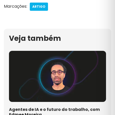
Marcações:
ARTIGO
Veja também
Agentes de IA e o futuro do trabalho, com
Edmee Moreira