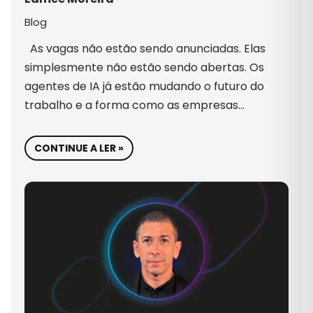
Blog
As vagas não estão sendo anunciadas. Elas
simplesmente não estão sendo abertas. Os
agentes de IA já estão mudando o futuro do
trabalho e a forma como as empresas…
CONTINUE A LER »