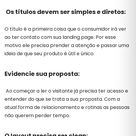
Os títulos devem ser simples e diretos:
O título é a primeira coisa que o consumidor irá ver
ao ter contato com sua landing page. Por esse
motivo ele precisa prender a atenção e passar uma
ideia de que seu produto é útil e único.
Evidencie sua proposta:
Ao começar a ler o visitante já precisa ter acesso e
entender do que se trata a sua proposta. Com a
atual forma de relacionamento e rotinas as pessoas
não querem perder tempo.
O layout precisa ser clean: