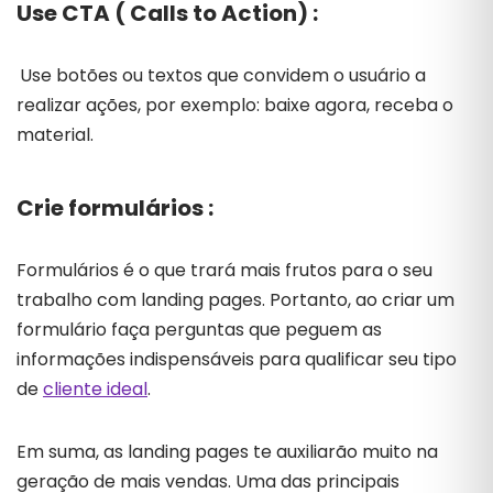
Use CTA ( Calls to Action) :
Use botões ou textos que convidem o usuário a
realizar ações, por exemplo: baixe agora, receba o
material.
Crie formulários :
Formulários é o que trará mais frutos para o seu
trabalho com landing pages. Portanto, ao criar um
formulário faça perguntas que peguem as
informações indispensáveis para qualificar seu tipo
de
cliente ideal
.
Em suma, as landing pages te auxiliarão muito na
geração de mais vendas. Uma das principais