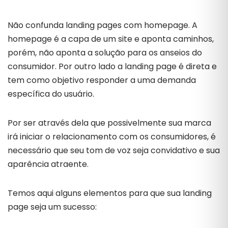
Não confunda landing pages com homepage. A
homepage é a capa de um site e aponta caminhos,
porém, não aponta a solução para os anseios do
consumidor. Por outro lado a landing page é direta e
tem como objetivo responder a uma demanda
específica do usuário.
Por ser através dela que possivelmente sua marca
irá iniciar o relacionamento com os consumidores, é
necessário que seu tom de voz seja convidativo e sua
aparência atraente.
Temos aqui alguns elementos para que sua landing
page seja um sucesso: