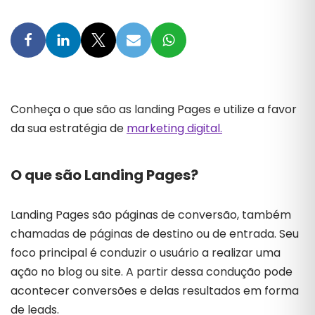
Conheça o que são as landing Pages e utilize a favor
da sua estratégia de
marketing digital.
O que são Landing Pages?
Landing Pages são páginas de conversão, também
chamadas de páginas de destino ou de entrada. Seu
foco principal é conduzir o usuário a realizar uma
ação no blog ou site. A partir dessa condução pode
acontecer conversões e delas resultados em forma
de leads.