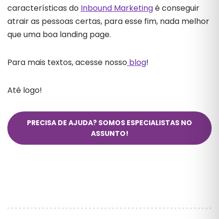
características do
Inbound Marketing
é conseguir
atrair as pessoas certas, para esse fim, nada melhor
que uma boa landing page.
Para mais textos, acesse nosso
blog
!
Até logo!
PRECISA DE AJUDA? SOMOS ESPECIALISTAS NO
ASSUNTO!