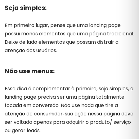
Seja simples:
Em primeiro lugar, pense que uma landing page
possui menos elementos que uma página tradicional.
Deixe de lado elementos que possam distrair a
atenção dos usuários.
Não use menus:
Essa dica é complementar à primeira, seja simples, a
landing page precisa ser uma página totalmente
focada em conversão. Não use nada que tire a
atenção do consumidor, sua ação nessa página deve
ser voltada apenas para adquirir o produto/ serviço
ou gerar leads.