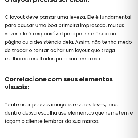
O layout deve passar uma leveza. Ele é fundamental
para causar uma boa primeira impressão, muitas
vezes ele é responsável pela permanência na
página ou a desistência dela. Assim, não tenha medo
de trocar e tentar achar um layout que traga
melhores resultados para sua empresa.
Correlacione com seus elementos
visuais:
Tente usar poucas imagens e cores leves, mas
dentro dessa escolha use elementos que remetem e
façam o cliente lembrar da sua marca.