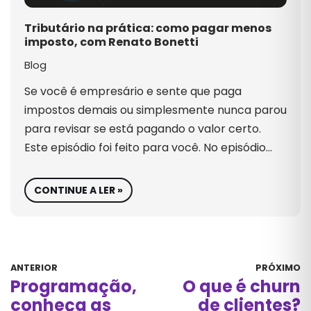
Tributário na prática: como pagar menos
imposto, com Renato Bonetti
Blog
Se você é empresário e sente que paga
impostos demais ou simplesmente nunca parou
para revisar se está pagando o valor certo.
Este episódio foi feito para você. No episódio…
CONTINUE A LER »
ANTERIOR
PRÓXIMO
Programação,
O que é churn
conheça as
de clientes?