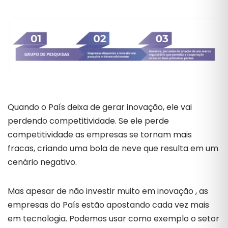
Quando o País deixa de gerar inovação, ele vai
perdendo competitividade. Se ele perde
competitividade as empresas se tornam mais
fracas, criando uma bola de neve que resulta em um
cenário negativo.
Mas apesar de não investir muito em inovação , as
empresas do País estão apostando cada vez mais
em tecnologia. Podemos usar como exemplo o setor