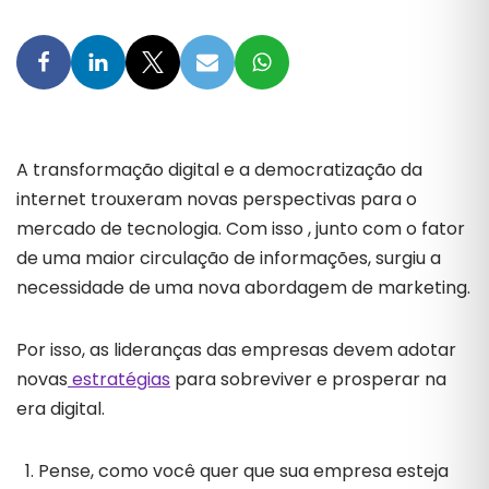
A transformação digital e a democratização da
internet trouxeram novas perspectivas para o
mercado de tecnologia. Com isso , junto com o fator
de uma maior circulação de informações, surgiu a
necessidade de uma nova abordagem de marketing.
Por isso, as lideranças das empresas devem adotar
novas
estratégias
para sobreviver e prosperar na
era digital.
Pense, como você quer que sua empresa esteja