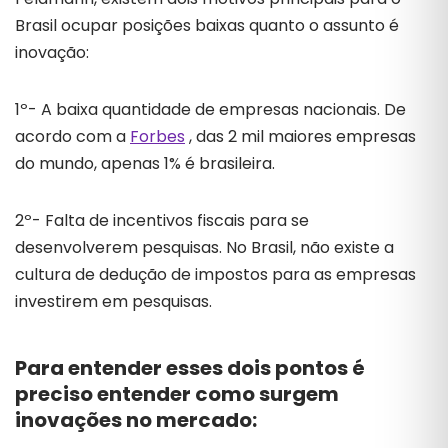
Brasil ocupar posições baixas quanto o assunto é
inovação:
1º- A baixa quantidade de empresas nacionais. De
acordo com a
Forbes
, das 2 mil maiores empresas
do mundo, apenas 1% é brasileira.
2º- Falta de incentivos fiscais para se
desenvolverem pesquisas. No Brasil, não existe a
cultura de dedução de impostos para as empresas
investirem em pesquisas.
Para entender esses dois pontos é
preciso entender como surgem
inovações no mercado: