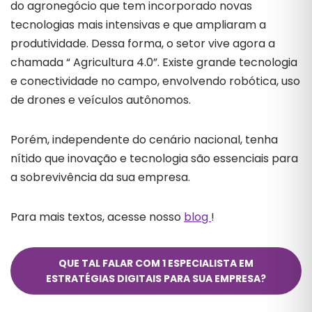
do agronegócio que tem incorporado novas
tecnologias mais intensivas e que ampliaram a
produtividade. Dessa forma, o setor vive agora a
chamada “ Agricultura 4.0”. Existe grande tecnologia
e conectividade no campo, envolvendo robótica, uso
de drones e veículos autônomos.
Porém, independente do cenário nacional, tenha
nítido que inovação e tecnologia são essenciais para
a sobrevivência da sua empresa.
Para mais textos, acesse nosso
blog
!
QUE TAL FALAR COM 1 ESPECIALISTA EM
ESTRATÉGIAS DIGITAIS PARA SUA EMPRESA?