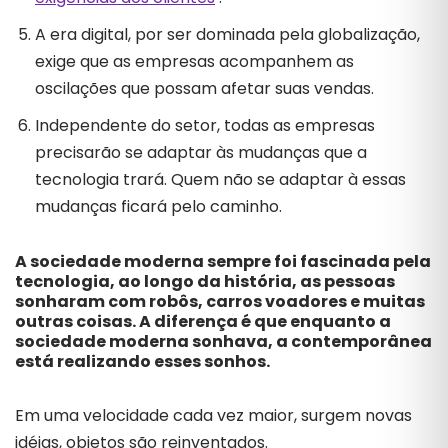
A era digital, por ser dominada pela globalização,
exige que as empresas acompanhem as
oscilações que possam afetar suas vendas.
Independente do setor, todas as empresas
precisarão se adaptar às mudanças que a
tecnologia trará. Quem não se adaptar à essas
mudanças ficará pelo caminho.
A sociedade moderna sempre foi fascinada pela
tecnologia, ao longo da história, as pessoas
sonharam com robôs, carros voadores e muitas
outras coisas. A diferença é que enquanto a
sociedade moderna sonhava, a contemporânea
está realizando esses sonhos.
Em uma velocidade cada vez maior, surgem novas
idéias, objetos são reinventados.