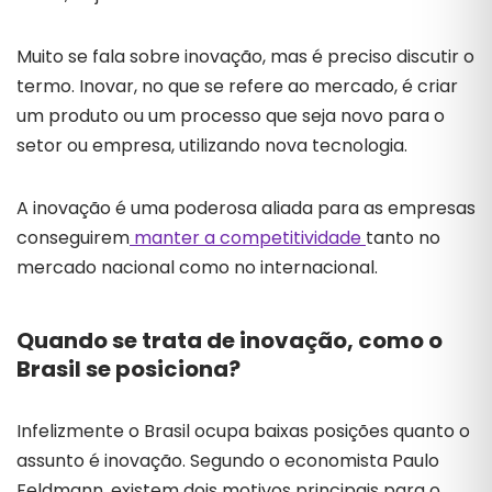
Muito se fala sobre inovação, mas é preciso discutir o
termo. Inovar, no que se refere ao mercado, é criar
um produto ou um processo que seja novo para o
setor ou empresa, utilizando nova tecnologia.
A inovação é uma poderosa aliada para as empresas
conseguirem
manter a competitividade
tanto no
mercado nacional como no internacional.
Quando se trata de inovação, como o
Brasil se posiciona?
Infelizmente o Brasil ocupa baixas posições quanto o
assunto é inovação. Segundo o economista Paulo
Feldmann, existem dois motivos principais para o