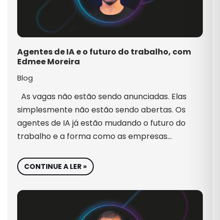
Agentes de IA e o futuro do trabalho, com
Edmee Moreira
Blog
As vagas não estão sendo anunciadas. Elas
simplesmente não estão sendo abertas. Os
agentes de IA já estão mudando o futuro do
trabalho e a forma como as empresas…
CONTINUE A LER »