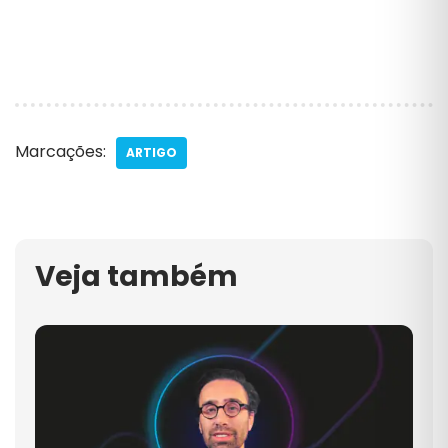
Marcações:
ARTIGO
Veja também