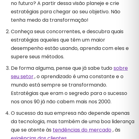
no futuro? A partir dessa visão planeje e crie
estratégias para chegar ao seu objetivo. Não
tenha medo da transformação!
Conheça seus concorrentes, e descubra quais
estratégias aqueles que têm um maior
desempenho estão usando, aprenda com eles e
supere seus métodos.
De forma alguma, pense que já sabe tudo
sobre
seu setor
, o aprendizado é uma constante e o
mundo está sempre se transformando.
Estratégias que eram o segredo para o sucesso
nos anos 90 já não cabem mais nos 2000.
O sucesso da sua empresa não depende apenas
da tecnologia, mas também de uma boa liderança
que se atente às
tendências do mercado
, às
exigências dos clientes
.