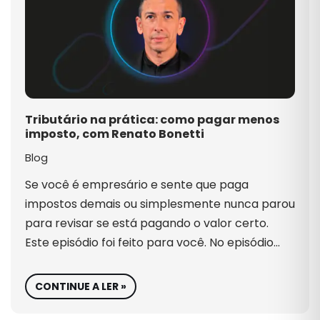
Tributário na prática: como pagar menos
imposto, com Renato Bonetti
Blog
Se você é empresário e sente que paga
impostos demais ou simplesmente nunca parou
para revisar se está pagando o valor certo.
Este episódio foi feito para você. No episódio…
CONTINUE A LER »