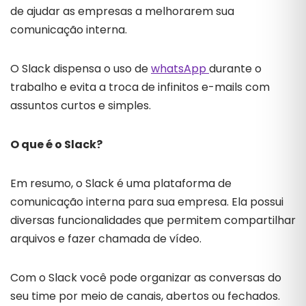
de ajudar as empresas a melhorarem sua
comunicação interna.
O Slack dispensa o uso de
whatsApp
durante o
trabalho e evita a troca de infinitos e-mails com
assuntos curtos e simples.
O que é o Slack?
Em resumo, o Slack é uma plataforma de
comunicação interna para sua empresa. Ela possui
diversas funcionalidades que permitem compartilhar
arquivos e fazer chamada de vídeo.
Com o Slack você pode organizar as conversas do
seu time por meio de canais, abertos ou fechados.