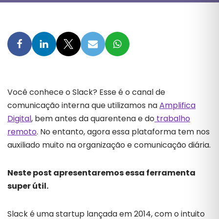
Você conhece o Slack? Esse é o canal de
comunicação interna que utilizamos na
Amplifica
Digital
, bem antes da quarentena e do
trabalho
remoto
. No entanto, agora essa plataforma tem nos
auxiliado muito na organização e comunicação diária.
Neste post apresentaremos essa ferramenta
super útil.
Slack é uma startup lançada em 2014, com o intuito