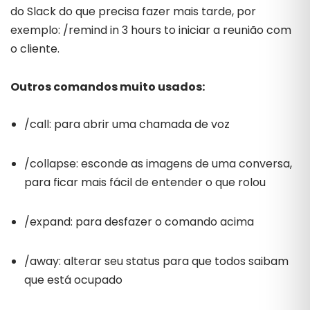
do Slack do que precisa fazer mais tarde, por
exemplo: /remind in 3 hours to iniciar a reunião com
o cliente.
Outros comandos muito usados:
/call: para abrir uma chamada de voz
/collapse: esconde as imagens de uma conversa,
para ficar mais fácil de entender o que rolou
/expand: para desfazer o comando acima
/away: alterar seu status para que todos saibam
que está ocupado