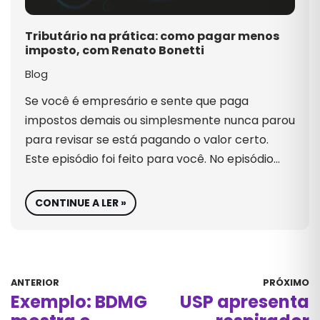
Tributário na prática: como pagar menos
imposto, com Renato Bonetti
Blog
Se você é empresário e sente que paga
impostos demais ou simplesmente nunca parou
para revisar se está pagando o valor certo.
Este episódio foi feito para você. No episódio…
CONTINUE A LER »
ANTERIOR
PRÓXIMO
Exemplo: BDMG
USP apresenta