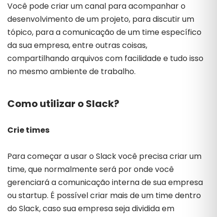
Você pode criar um canal para acompanhar o
desenvolvimento de um projeto, para discutir um
tópico, para a comunicação de um time específico
da sua empresa, entre outras coisas,
compartilhando arquivos com facilidade e tudo isso
no mesmo ambiente de trabalho.
Como utilizar o Slack?
Crie times
Para começar a usar o Slack você precisa criar um
time, que normalmente será por onde você
gerenciará a comunicação interna de sua empresa
ou startup. É possível criar mais de um time dentro
do Slack, caso sua empresa seja dividida em