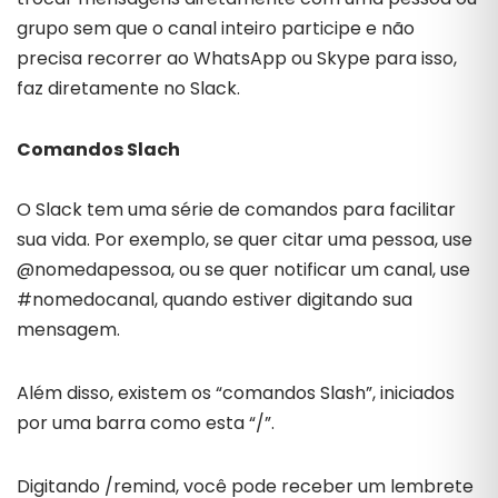
grupo sem que o canal inteiro participe e não
precisa recorrer ao WhatsApp ou Skype para isso,
faz diretamente no Slack.
Comandos Slach
O Slack tem uma série de comandos para facilitar
sua vida. Por exemplo, se quer citar uma pessoa, use
@nomedapessoa, ou se quer notificar um canal, use
#nomedocanal, quando estiver digitando sua
mensagem.
Além disso, existem os “comandos Slash”, iniciados
por uma barra como esta “/”.
Digitando /remind, você pode receber um lembrete