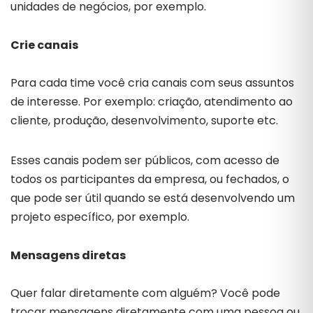
unidades de negócios, por exemplo.
Crie canais
Para cada time você cria canais com seus assuntos
de interesse. Por exemplo: criação, atendimento ao
cliente, produção, desenvolvimento, suporte etc.
Esses canais podem ser públicos, com acesso de
todos os participantes da empresa, ou fechados, o
que pode ser útil quando se está desenvolvendo um
projeto específico, por exemplo.
Mensagens diretas
Quer falar diretamente com alguém? Você pode
trocar mensagens diretamente com uma pessoa ou