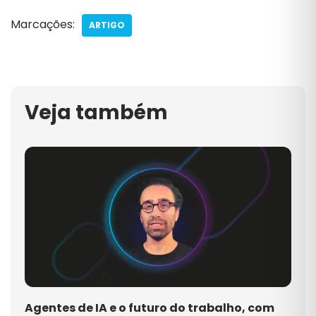
Marcações:
ARTIGO
Veja também
Agentes de IA e o futuro do trabalho, com