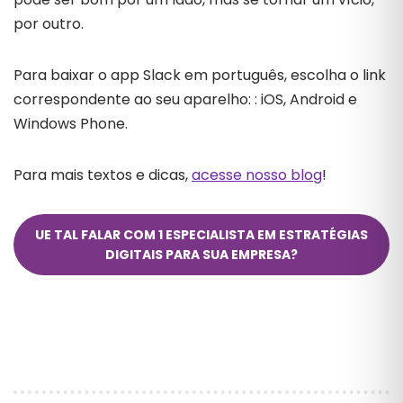
por outro.
Para baixar o app Slack em português, escolha o link
correspondente ao seu aparelho: : iOS, Android e
Windows Phone.
Para mais textos e dicas,
acesse nosso blog
!
UE TAL FALAR COM 1 ESPECIALISTA EM ESTRATÉGIAS
DIGITAIS PARA SUA EMPRESA?