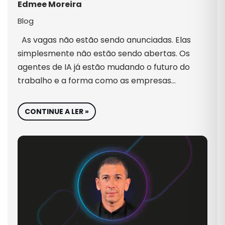
Edmee Moreira
Blog
As vagas não estão sendo anunciadas. Elas
simplesmente não estão sendo abertas. Os
agentes de IA já estão mudando o futuro do
trabalho e a forma como as empresas…
CONTINUE A LER »