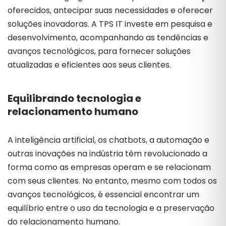
oferecidos, antecipar suas necessidades e oferecer
soluções inovadoras. A TPS IT investe em pesquisa e
desenvolvimento, acompanhando as tendências e
avanços tecnológicos, para fornecer soluções
atualizadas e eficientes aos seus clientes.
Equilibrando tecnologia e
relacionamento humano
A inteligência artificial, os chatbots, a automação e
outras inovações na indústria têm revolucionado a
forma como as empresas operam e se relacionam
com seus clientes. No entanto, mesmo com todos os
avanços tecnológicos, é essencial encontrar um
equilíbrio entre o uso da tecnologia e a preservação
do relacionamento humano.