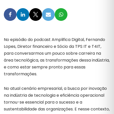
No episódio do podcast Amplifica Digital, Fernando
Lopes,
Diretor financeiro e Sócio da TPS IT e T4IT,
para conversarmos um pouco sobre carreira na
área tecnológica, as transformações dessa indústria,
e como estar sempre pronto para essas
transformações.
No atual cenário empresarial, a busca por inovação
na indústria de tecnologia e eficiência operacional
tornou-se essencial para o sucesso e a
sustentabilidade das organizações. E nesse contexto,