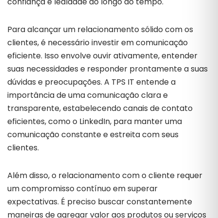
confiança e lealdade ao longo do tempo.
Para alcançar um relacionamento sólido com os
clientes, é necessário investir em comunicação
eficiente. Isso envolve ouvir ativamente, entender
suas necessidades e responder prontamente a suas
dúvidas e preocupações. A TPS IT entende a
importância de uma comunicação clara e
transparente, estabelecendo canais de contato
eficientes, como o LinkedIn, para manter uma
comunicação constante e estreita com seus
clientes.
Além disso, o relacionamento com o cliente requer
um compromisso contínuo em superar
expectativas. É preciso buscar constantemente
maneiras de agregar valor aos produtos ou serviços