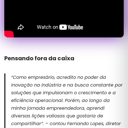
Pensando fora da caixa
“Como empresário, acredito no poder da
inovação na indústria e na busca constante por
soluções que impulsionam o crescimento e a
eficiência operacional. Porém, ao longo da
minha jornada empreendedora, aprendi
diversas lições valiosas que gostaria de
compartilhar”. – contou Fernando Lopes, diretor