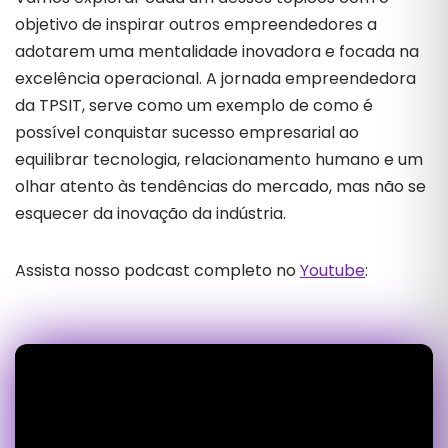
objetivo de inspirar outros empreendedores a
adotarem uma mentalidade inovadora e focada na
excelência operacional. A jornada empreendedora
da TPSIT, serve como um exemplo de como é
possível conquistar sucesso empresarial ao
equilibrar tecnologia, relacionamento humano e um
olhar atento às tendências do mercado, mas não se
esquecer da inovação da indústria.
Assista nosso podcast completo no
Youtube
: