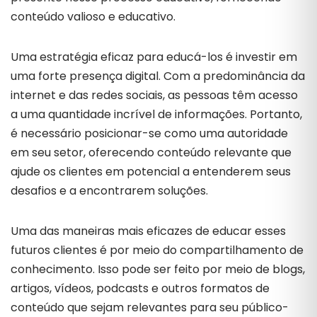
conteúdo valioso e educativo.
Uma estratégia eficaz para educá-los é investir em
uma forte presença digital. Com a predominância da
internet e das redes sociais, as pessoas têm acesso
a uma quantidade incrível de informações. Portanto,
é necessário posicionar-se como uma autoridade
em seu setor, oferecendo conteúdo relevante que
ajude os clientes em potencial a entenderem seus
desafios e a encontrarem soluções.
Uma das maneiras mais eficazes de educar esses
futuros clientes é por meio do compartilhamento de
conhecimento. Isso pode ser feito por meio de blogs,
artigos, vídeos, podcasts e outros formatos de
conteúdo que sejam relevantes para seu público-