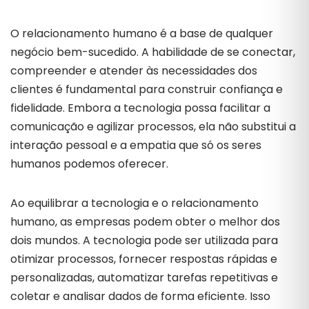
O relacionamento humano é a base de qualquer
negócio bem-sucedido. A habilidade de se conectar,
compreender e atender às necessidades dos
clientes é fundamental para construir confiança e
fidelidade. Embora a tecnologia possa facilitar a
comunicação e agilizar processos, ela não substitui a
interação pessoal e a empatia que só os seres
humanos podemos oferecer.
Ao equilibrar a tecnologia e o relacionamento
humano, as empresas podem obter o melhor dos
dois mundos. A tecnologia pode ser utilizada para
otimizar processos, fornecer respostas rápidas e
personalizadas, automatizar tarefas repetitivas e
coletar e analisar dados de forma eficiente. Isso