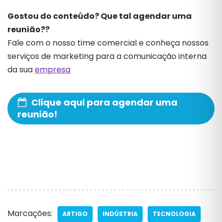
Gostou do conteúdo? Que tal agendar uma
reunião??
Fale com o nosso time comercial e conheça nossos
serviços de marketing para a comunicação interna
da sua
empresa
Clique aqui para agendar uma
reunião!
Marcações:
ARTIGO
INDÚSTRIA
TECNOLOGIA