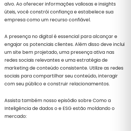
alvo. Ao oferecer informações valiosas e insights
úteis, você constrói confiança e estabelece sua
empresa como um recurso confiável.
A presença no digital é essencial para alcançar e
engajar os potenciais clientes. Além disso deve inclui
um site bem projetado, uma presença ativa nas
redes sociais relevantes e uma estratégia de
marketing de conteúdo consistente. Utilize as redes
sociais para compartilhar seu conteúdo, interagir
com seu público e construir relacionamentos.
Assista também nosso episódio sobre Como a
Inteligência de dados o e ESG estão moldando o
mercado: