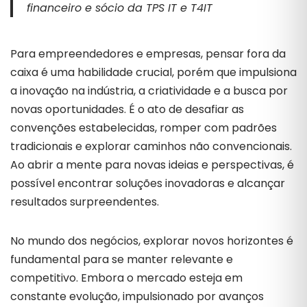
financeiro e sócio da TPS IT e T4IT
Para empreendedores e empresas, pensar fora da
caixa é uma habilidade crucial, porém que impulsiona
a inovação na indústria, a criatividade e a busca por
novas oportunidades. É o ato de desafiar as
convenções estabelecidas, romper com padrões
tradicionais e explorar caminhos não convencionais.
Ao abrir a mente para novas ideias e perspectivas, é
possível encontrar soluções inovadoras e alcançar
resultados surpreendentes.
No mundo dos negócios, explorar novos horizontes é
fundamental para se manter relevante e
competitivo. Embora o mercado esteja em
constante evolução, impulsionado por avanços