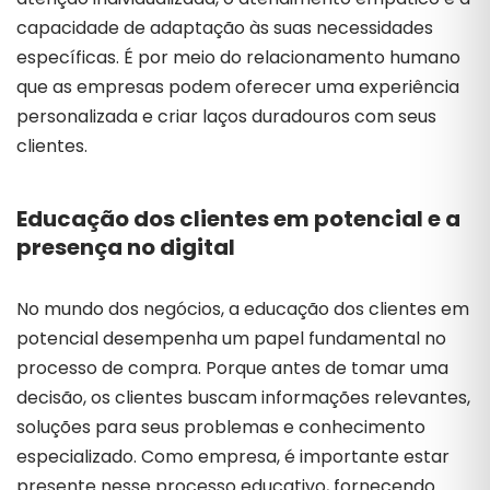
capacidade de adaptação às suas necessidades
específicas. É por meio do relacionamento humano
que as empresas podem oferecer uma experiência
personalizada e criar laços duradouros com seus
clientes.
Educação dos clientes em potencial e a
presença no digital
No mundo dos negócios, a educação dos clientes em
potencial desempenha um papel fundamental no
processo de compra. Porque antes de tomar uma
decisão, os clientes buscam informações relevantes,
soluções para seus problemas e conhecimento
especializado. Como empresa, é importante estar
presente nesse processo educativo, fornecendo