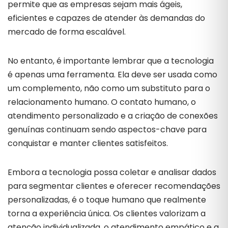
permite que as empresas sejam mais ágeis,
eficientes e capazes de atender às demandas do
mercado de forma escalável.
No entanto, é importante lembrar que a tecnologia
é apenas uma ferramenta. Ela deve ser usada como
um complemento, não como um substituto para o
relacionamento humano. O contato humano, o
atendimento personalizado e a criação de conexões
genuínas continuam sendo aspectos-chave para
conquistar e manter clientes satisfeitos.
Embora a tecnologia possa coletar e analisar dados
para segmentar clientes e oferecer recomendações
personalizadas, é o toque humano que realmente
torna a experiência única. Os clientes valorizam a
atenção individualizada, o atendimento empático e a