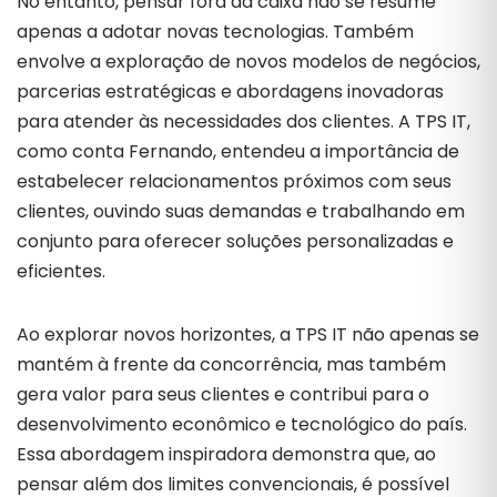
No entanto, pensar fora da caixa não se resume
apenas a adotar novas tecnologias. Também
envolve a exploração de novos modelos de negócios,
parcerias estratégicas e abordagens inovadoras
para atender às necessidades dos clientes. A TPS IT,
como conta Fernando, entendeu a importância de
estabelecer relacionamentos próximos com seus
clientes, ouvindo suas demandas e trabalhando em
conjunto para oferecer soluções personalizadas e
eficientes.
Ao explorar novos horizontes, a TPS IT não apenas se
mantém à frente da concorrência, mas também
gera valor para seus clientes e contribui para o
desenvolvimento econômico e tecnológico do país.
Essa abordagem inspiradora demonstra que, ao
pensar além dos limites convencionais, é possível