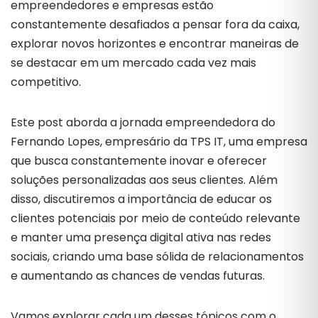
empreendedores e empresas estão
constantemente desafiados a pensar fora da caixa,
explorar novos horizontes e encontrar maneiras de
se destacar em um mercado cada vez mais
competitivo.
Este post aborda a jornada empreendedora do
Fernando Lopes, empresário da TPS IT, uma empresa
que busca constantemente inovar e oferecer
soluções personalizadas aos seus clientes.
Além
disso, discutiremos a importância de educar os
clientes potenciais por meio de conteúdo relevante
e manter uma presença digital ativa nas redes
sociais, criando uma base sólida de relacionamentos
e aumentando as chances de vendas futuras.
Vamos explorar cada um desses tópicos com o