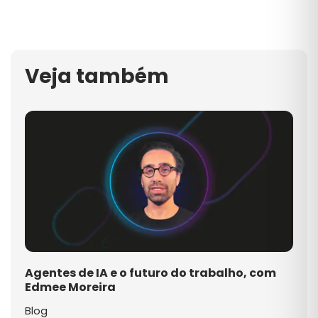
Veja também
Agentes de IA e o futuro do trabalho, com
Edmee Moreira
Blog