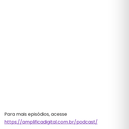
Para mais episódios, acesse
https://amplificadigital.com.br/podcast/