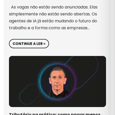
As vagas não estão sendo anunciadas. Elas
simplesmente não estão sendo abertas. Os
agentes de IA já estão mudando o futuro do
trabalho e a forma como as empresas…
CONTINUE A LER »
Tributário na prática: como pagar menos