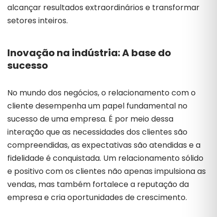
alcançar resultados extraordinários e transformar
setores inteiros.
Inovação na indústria:
A base do
sucesso
No mundo dos negócios, o relacionamento com o
cliente desempenha um papel fundamental no
sucesso de uma empresa. É por meio dessa
interação que as necessidades dos clientes são
compreendidas, as expectativas são atendidas e a
fidelidade é conquistada. Um relacionamento sólido
e positivo com os clientes não apenas impulsiona as
vendas, mas também fortalece a reputação da
empresa e cria oportunidades de crescimento.