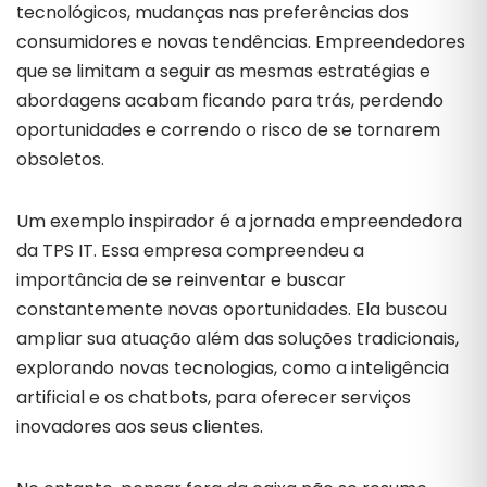
tecnológicos, mudanças nas preferências dos
consumidores e novas tendências. Empreendedores
que se limitam a seguir as mesmas estratégias e
abordagens acabam ficando para trás, perdendo
oportunidades e correndo o risco de se tornarem
obsoletos.
Um exemplo inspirador é a jornada empreendedora
da TPS IT. Essa empresa compreendeu a
importância de se reinventar e buscar
constantemente novas oportunidades. Ela buscou
ampliar sua atuação além das soluções tradicionais,
explorando novas tecnologias, como a inteligência
artificial e os chatbots, para oferecer serviços
inovadores aos seus clientes.