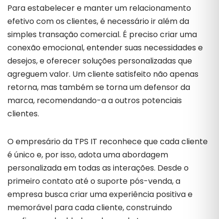
Para estabelecer e manter um relacionamento
efetivo com os clientes, é necessário ir além da
simples transação comercial. É preciso criar uma
conexão emocional, entender suas necessidades e
desejos, e oferecer soluções personalizadas que
agreguem valor. Um cliente satisfeito não apenas
retorna, mas também se torna um defensor da
marca, recomendando-a a outros potenciais
clientes.
O empresário da TPS IT reconhece que cada cliente
é único e, por isso, adota uma abordagem
personalizada em todas as interações. Desde o
primeiro contato até o suporte pós-venda, a
empresa busca criar uma experiência positiva e
memorável para cada cliente, construindo