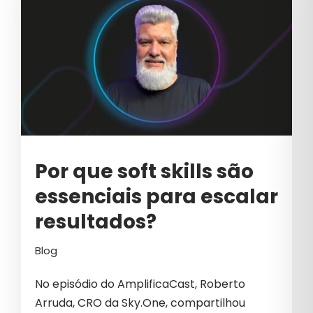
Por que soft skills são
essenciais para escalar
resultados?
Blog
No episódio do AmplificaCast, Roberto
Arruda, CRO da Sky.One, compartilhou