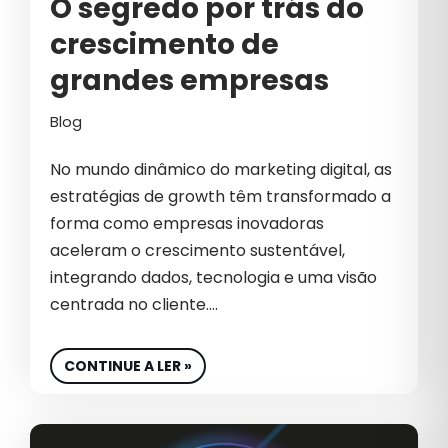
O segredo por trás do
VÍDEO
crescimento de
grandes empresas
Blog
No mundo dinâmico do marketing digital, as
estratégias de growth têm transformado a
forma como empresas inovadoras
aceleram o crescimento sustentável,
integrando dados, tecnologia e uma visão
centrada no cliente.…
CONTINUE A LER »