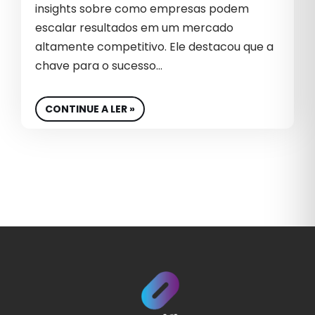
insights sobre como empresas podem
escalar resultados em um mercado
altamente competitivo. Ele destacou que a
chave para o sucesso…
CONTINUE A LER »