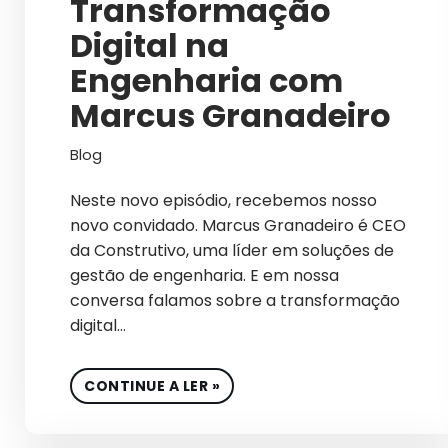
Transformação
Digital na
Engenharia com
Marcus Granadeiro
Blog
Neste novo episódio, recebemos nosso
novo convidado. Marcus Granadeiro é CEO
da Construtivo, uma líder em soluções de
gestão de engenharia. E em nossa
conversa falamos sobre a transformação
digital…
CONTINUE A LER »