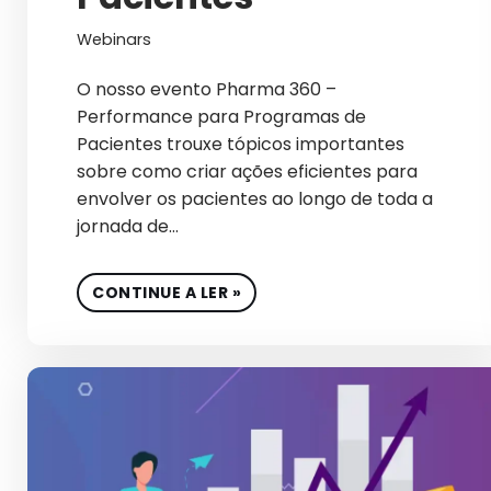
Webinars
O nosso evento Pharma 360 –
Performance para Programas de
Pacientes trouxe tópicos importantes
sobre como criar ações eficientes para
envolver os pacientes ao longo de toda a
jornada de…
CONTINUE A LER »