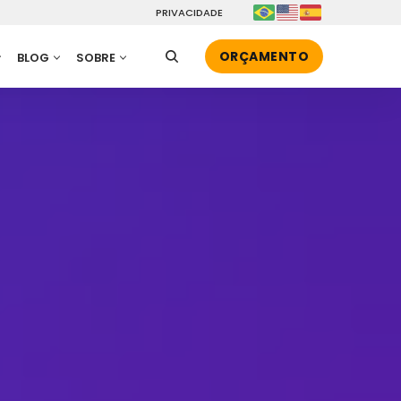
PRIVACIDADE
ORÇAMENTO
BLOG
SOBRE