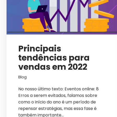
Principais
tendências para
vendas em 2022
Blog
No nosso último texto: Eventos online: 8
Erros a serem evitados, falamos sobre
como o início do ano é um período de
repensar estratégias, mas essa fase é
também importante…