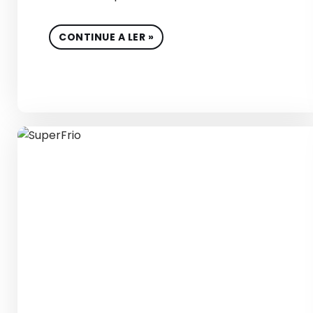
CONTINUE A LER »