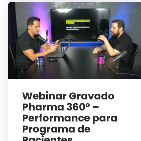
Webinar Gravado
Pharma 360º –
Performance para
Programa de
Pacientes