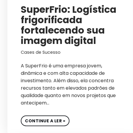
SuperFrio: Logística
frigorificada
fortalecendo sua
imagem digital
Cases de Sucesso
A SuperFrio é uma empresa jovem,
dinâmica e com alta capacidade de
investimento. Além disso, ela concentra
recursos tanto em elevados padrões de
qualidade quanto em novos projetos que
antecipem…
CONTINUE A LER »