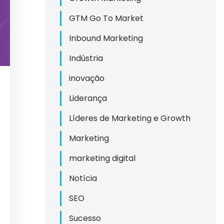
GTM Go To Market
Inbound Marketing
Indústria
inovação
Liderança
Líderes de Marketing e Growth
Marketing
marketing digital
Notícia
SEO
Sucesso