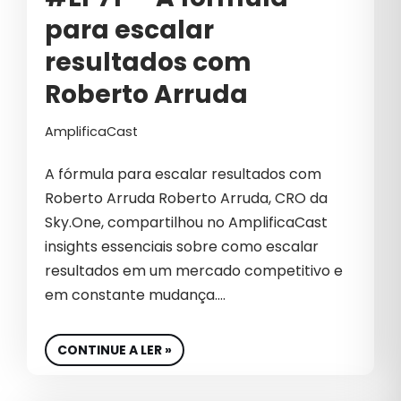
para escalar
resultados com
Roberto Arruda
AmplificaCast
A fórmula para escalar resultados com
Roberto Arruda Roberto Arruda, CRO da
Sky.One, compartilhou no AmplificaCast
insights essenciais sobre como escalar
resultados em um mercado competitivo e
em constante mudança.…
CONTINUE A LER »