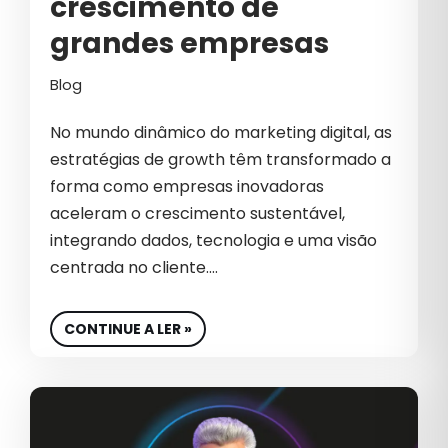
crescimento de
grandes empresas
Blog
No mundo dinâmico do marketing digital, as
estratégias de growth têm transformado a
forma como empresas inovadoras
aceleram o crescimento sustentável,
integrando dados, tecnologia e uma visão
centrada no cliente.…
CONTINUE A LER »