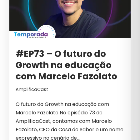
#EP73 – O futuro do
Growth na educação
com Marcelo Fazolato
AmplificaCast
O futuro do Growth na educação com
Marcelo Fazolato No episódio 73 do
AmplificaCast, contamos com Marcelo
Fazolato, CEO da Casa do Saber e um nome
expressivo no cenário de…