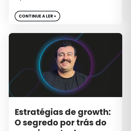
CONTINUE A LER »
Estratégias de growth:
O segredo por trás do