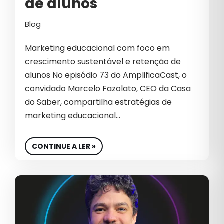
de alunos
Blog
Marketing educacional com foco em
crescimento sustentável e retenção de
alunos No episódio 73 do AmplificaCast, o
convidado Marcelo Fazolato, CEO da Casa
do Saber, compartilha estratégias de
marketing educacional…
CONTINUE A LER »