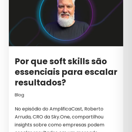
Por que soft skills são
essenciais para escalar
resultados?
Blog
No episódio do AmplificaCast, Roberto
Arruda, CRO da Sky.One, compartilhou
insights sobre como empresas podem