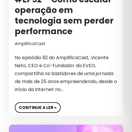
operação em
tecnologia sem perder
performance
AmplificaCast
No episódio 92 do AmplificaCast, Vicente
Neto, CEO e Co-Fundador da EVEO,
compartilha os bastidores de uma jornada
de mais de 25 anos empreendendo, desde o
início da internet no…
CONTINUE A LER »