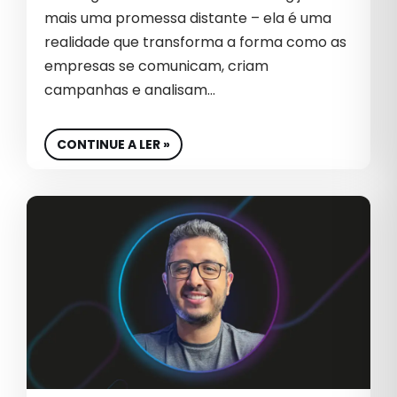
mais uma promessa distante – ela é uma
realidade que transforma a forma como as
empresas se comunicam, criam
campanhas e analisam…
CONTINUE A LER »