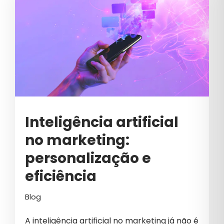
Inteligência artificial
no marketing:
personalização e
eficiência
Blog
A inteligência artificial no marketing já não é