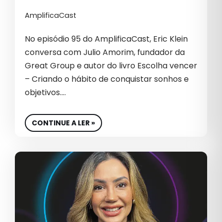
AmplificaCast
No episódio 95 do AmplificaCast, Eric Klein
conversa com Julio Amorim, fundador da
Great Group e autor do livro Escolha vencer
– Criando o hábito de conquistar sonhos e
objetivos.…
CONTINUE A LER »