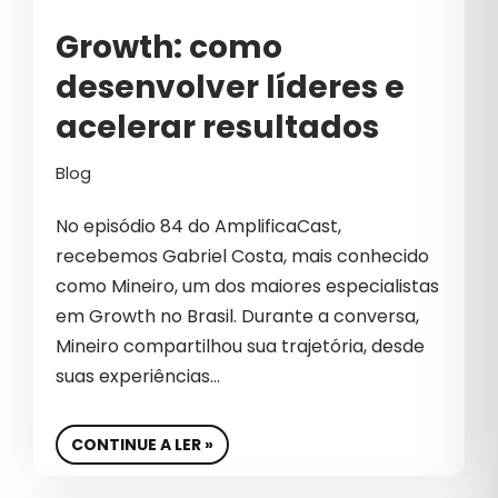
Growth: como
desenvolver líderes e
acelerar resultados
Blog
No episódio 84 do AmplificaCast,
recebemos Gabriel Costa, mais conhecido
como Mineiro, um dos maiores especialistas
em Growth no Brasil. Durante a conversa,
Mineiro compartilhou sua trajetória, desde
suas experiências…
CONTINUE A LER »